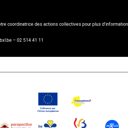
tre coordinatrice des actions collectives pour plus d’information
bxl.be
– 02 514 41 11