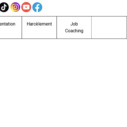
entation
Harcèlement
Job
Coaching