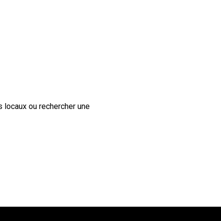
s locaux ou rechercher une