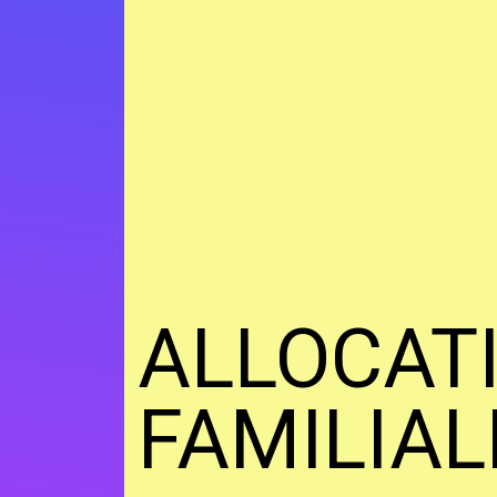
ALLOCAT
FAMILIAL