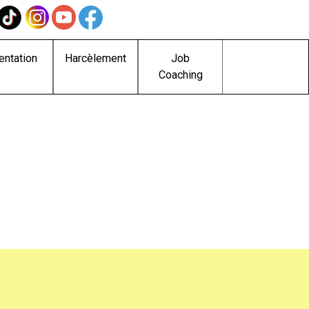
entation
Harcèlement
Job
Coaching