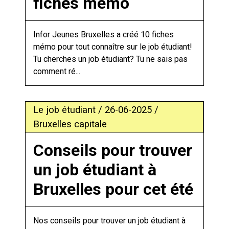
fiches mémo
Infor Jeunes Bruxelles a créé 10 fiches
mémo pour tout connaître sur le job étudiant!
Tu cherches un job étudiant? Tu ne sais pas
comment ré...
Le job étudiant / 26-06-2025 /
Bruxelles capitale
Conseils pour trouver
un job étudiant à
Bruxelles pour cet été
Nos conseils pour trouver un job étudiant à