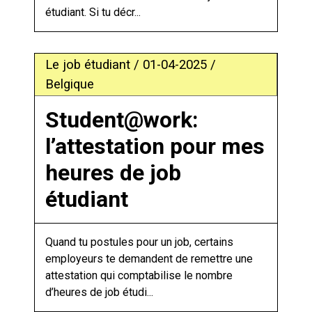
étudiant. Si tu décr...
Le job étudiant / 01-04-2025 /
Belgique
Student@work:
l’attestation pour mes
heures de job
étudiant
Quand tu postules pour un job, certains
employeurs te demandent de remettre une
attestation qui comptabilise le nombre
d’heures de job étudi...