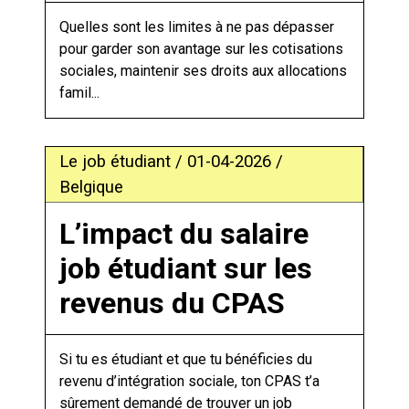
Quelles sont les limites à ne pas dépasser
pour garder son avantage sur les cotisations
sociales, maintenir ses droits aux allocations
famil...
Le job étudiant / 01-04-2026 /
Belgique
L’impact du salaire
job étudiant sur les
revenus du CPAS
Si tu es étudiant et que tu bénéficies du
revenu d’intégration sociale, ton CPAS t’a
sûrement demandé de trouver un job