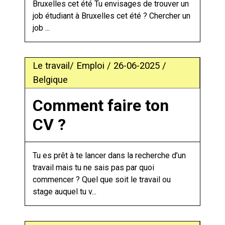
Bruxelles cet été Tu envisages de trouver un
job étudiant à Bruxelles cet été ? Chercher un
job ...
Le travail/ Emploi / 26-06-2025 /
Belgique
Comment faire ton
CV ?
Tu es prêt à te lancer dans la recherche d’un
travail mais tu ne sais pas par quoi
commencer ? Quel que soit le travail ou
stage auquel tu v...