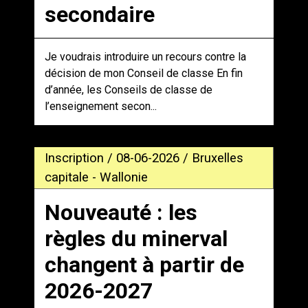
secondaire
Je voudrais introduire un recours contre la
décision de mon Conseil de classe En fin
d’année, les Conseils de classe de
l’enseignement secon...
Inscription / 08-06-2026 / Bruxelles
capitale - Wallonie
Nouveauté : les
règles du minerval
changent à partir de
2026-2027