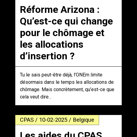
Réforme Arizona :
Qu’est-ce qui change
pour le chômage et
les allocations
d’insertion ?
Tu le sais peut-être déjà, l’ONEm limite
désormais dans le temps les allocations de
chômage. Mais concrètement, qu’est-ce que
cela veut dire...
CPAS / 10-02-2025 / Belgique
Les aides du CPAS