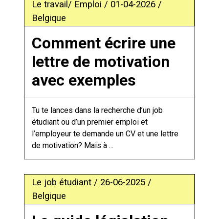
Le travail/ Emploi / 01-04-2026 /
Belgique
Comment écrire une
lettre de motivation
avec exemples
Tu te lances dans la recherche d’un job
étudiant ou d’un premier emploi et
l’employeur te demande un CV et une lettre
de motivation? Mais à ...
Le job étudiant / 26-06-2025 /
Belgique