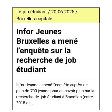
Le job étudiant / 20-06-2025 /
Bruxelles capitale
Infor Jeunes
Bruxelles a mené
l’enquête sur la
recherche de job
étudiant
Infor Jeunes a mené l’enquête auprès de
plus de 700 jeunes pour en savoir plus sur la
recherche de job étudiant à Bruxelles (entre
2015 et ...