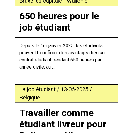
Bruxelles capitale - Wallonie
650 heures pour le
job étudiant
Depuis le 1er janvier 2025, les étudiants
peuvent bénéficier des avantages liés au
contrat étudiant pendant 650 heures par
année civile, au ...
Le job étudiant / 13-06-2025 /
Belgique
Travailler comme
étudiant livreur pour