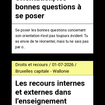
bonnes questions à
se poser
Se poser les bonnes questions concernant
son orientation n’est pas toujours évident. Tu
as envie de te réorienter, mais tu ne sais pas
par o...
Droits et recours / 01-07-2026 /
Bruxelles capitale - Wallonie
Les recours internes
et externes dans
l’enseignement