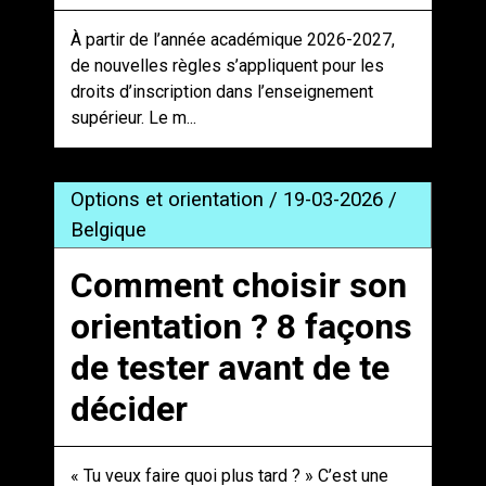
À partir de l’année académique 2026-2027,
de nouvelles règles s’appliquent pour les
droits d’inscription dans l’enseignement
supérieur. Le m...
Options et orientation / 19-03-2026 /
Belgique
Comment choisir son
orientation ? 8 façons
de tester avant de te
décider
« Tu veux faire quoi plus tard ? » C’est une