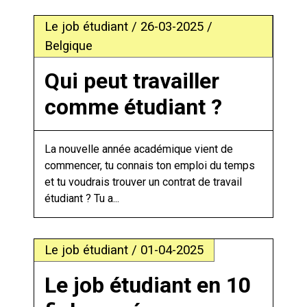
Le job étudiant / 26-03-2025 /
Belgique
Qui peut travailler
comme étudiant ?
La nouvelle année académique vient de
commencer, tu connais ton emploi du temps
et tu voudrais trouver un contrat de travail
étudiant ? Tu a...
Le job étudiant / 01-04-2025
Le job étudiant en 10