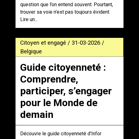
question que l’on entend souvent. Pourtant,
trouver sa voie n’est pas toujours évident.
Lire un...
Citoyen et engagé / 31-03-2026 /
Belgique
Guide citoyenneté :
Comprendre,
participer, s’engager
pour le Monde de
demain
Découvre le guide citoyenneté d’Infor