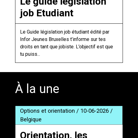
Le guide législation
job Etudiant
Le Guide législation job étudiant édité par
Infor Jeunes Bruxelles t’informe sur tes
droits en tant que jobiste. L’objectif est que
tu puiss...
À la une
Options et orientation / 10-06-2026 /
Belgique
Orientation, les