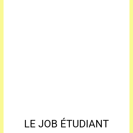
LE JOB ÉTUDIANT