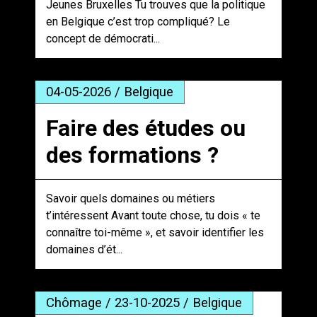
Jeunes Bruxelles Tu trouves que la politique
en Belgique c’est trop compliqué? Le
concept de démocrati...
04-05-2026 / Belgique
Faire des études ou
des formations ?
Savoir quels domaines ou métiers
t’intéressent Avant toute chose, tu dois « te
connaître toi-même », et savoir identifier les
domaines d’ét...
Chômage / 23-10-2025 / Belgique