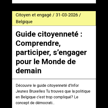
Citoyen et engagé / 31-03-2026 /
Belgique
Guide citoyenneté :
Comprendre,
participer, s’engager
pour le Monde de
demain
Découvre le guide citoyenneté d’Infor
Jeunes Bruxelles Tu trouves que la politique
en Belgique c’est trop compliqué? Le
concept de démocrati...