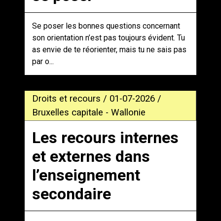
Se poser les bonnes questions concernant
son orientation n’est pas toujours évident. Tu
as envie de te réorienter, mais tu ne sais pas
par o...
Droits et recours / 01-07-2026 /
Bruxelles capitale - Wallonie
Les recours internes
et externes dans
l’enseignement
secondaire