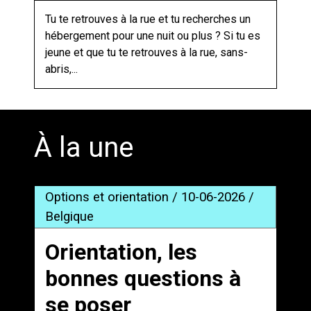
Tu te retrouves à la rue et tu recherches un
hébergement pour une nuit ou plus ? Si tu es
jeune et que tu te retrouves à la rue, sans-
abris,...
À la une
Options et orientation / 10-06-2026 /
Belgique
Orientation, les
bonnes questions à
se poser