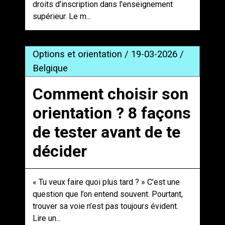
droits d’inscription dans l’enseignement
supérieur. Le m...
Options et orientation / 19-03-2026 /
Belgique
Comment choisir son
orientation ? 8 façons
de tester avant de te
décider
« Tu veux faire quoi plus tard ? » C’est une
question que l’on entend souvent. Pourtant,
trouver sa voie n’est pas toujours évident.
Lire un...