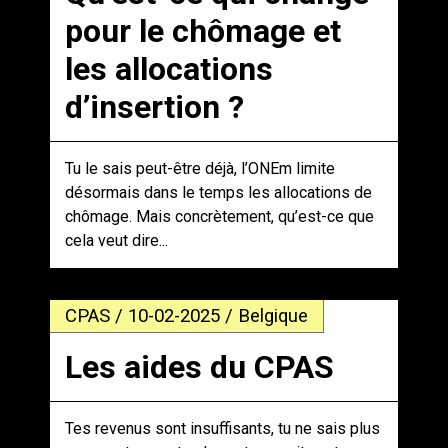
pour le chômage et
les allocations
d’insertion ?
Tu le sais peut-être déjà, l’ONEm limite
désormais dans le temps les allocations de
chômage. Mais concrètement, qu’est-ce que
cela veut dire...
CPAS / 10-02-2025 / Belgique
Les aides du CPAS
Tes revenus sont insuffisants, tu ne sais plus