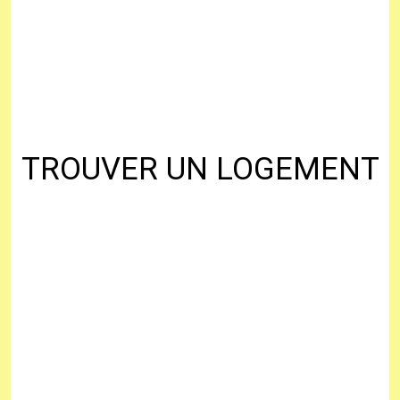
TROUVER UN LOGEMENT