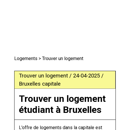
Logements
> Trouver un logement
Trouver un logement / 24-04-2025 /
Bruxelles capitale
Trouver un logement
étudiant à Bruxelles
L’offre de logements dans la capitale est