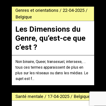
Genres et orientations / 22-04-2025 /
Belgique
Les Dimensions du
Genre, qu’est-ce que
c’est ?
Non binaire, Queer, transexuel, intersexe, …
tous ces termes apparaissent de plus en
plus sur les réseaux ou dans les médias. Le
sujet est f...
Santé mentale / 17-04-2025 / Belgique