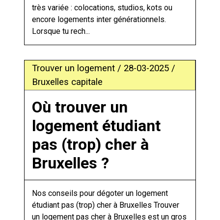
très variée : colocations, studios, kots ou
encore logements inter générationnels.
Lorsque tu rech...
Trouver un logement / 28-03-2025 /
Bruxelles capitale
Où trouver un
logement étudiant
pas (trop) cher à
Bruxelles ?
Nos conseils pour dégoter un logement
étudiant pas (trop) cher à Bruxelles Trouver
un logement pas cher à Bruxelles est un gros