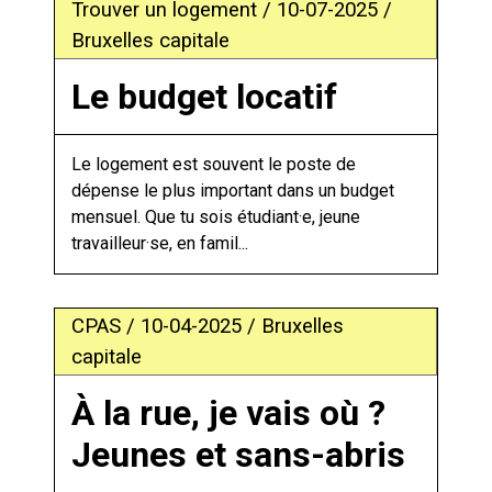
Trouver un logement / 10-07-2025 /
Bruxelles capitale
Le budget locatif
Le logement est souvent le poste de
dépense le plus important dans un budget
mensuel. Que tu sois étudiant·e, jeune
travailleur·se, en famil...
CPAS / 10-04-2025 / Bruxelles
capitale
À la rue, je vais où ?
Jeunes et sans-abris