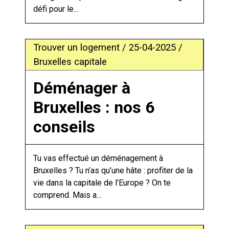
défi pour le...
Trouver un logement / 25-04-2025 /
Bruxelles capitale
Déménager à
Bruxelles : nos 6
conseils
Tu vas effectué un déménagement à
Bruxelles ? Tu n’as qu’une hâte : profiter de la
vie dans la capitale de l’Europe ? On te
comprend. Mais a...