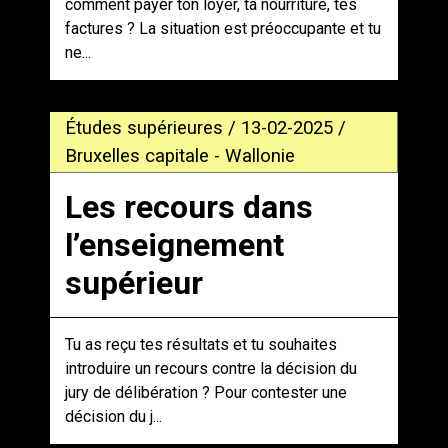
comment payer ton loyer, ta nourriture, tes
factures ? La situation est préoccupante et tu
ne...
Études supérieures / 13-02-2025 /
Bruxelles capitale - Wallonie
Les recours dans
l’enseignement
supérieur
Tu as reçu tes résultats et tu souhaites
introduire un recours contre la décision du
jury de délibération ? Pour contester une
décision du j...