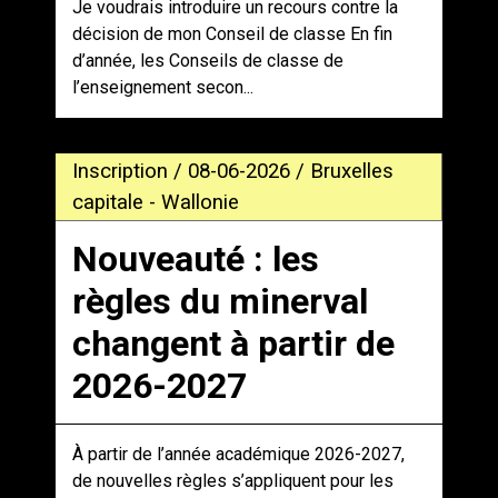
Je voudrais introduire un recours contre la
décision de mon Conseil de classe En fin
d’année, les Conseils de classe de
l’enseignement secon...
Inscription / 08-06-2026 / Bruxelles
capitale - Wallonie
Nouveauté : les
règles du minerval
changent à partir de
2026-2027
À partir de l’année académique 2026-2027,
de nouvelles règles s’appliquent pour les