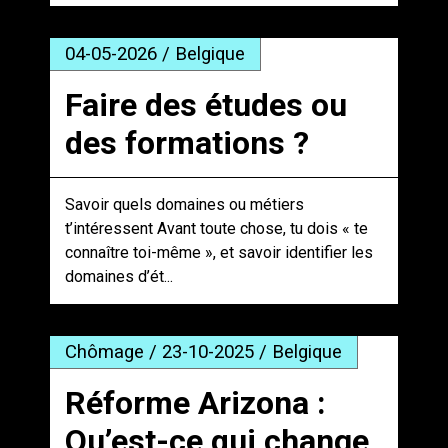
04-05-2026 / Belgique
Faire des études ou
des formations ?
Savoir quels domaines ou métiers
t’intéressent Avant toute chose, tu dois « te
connaître toi-même », et savoir identifier les
domaines d’ét...
Chômage / 23-10-2025 / Belgique
Réforme Arizona :
Qu’est-ce qui change