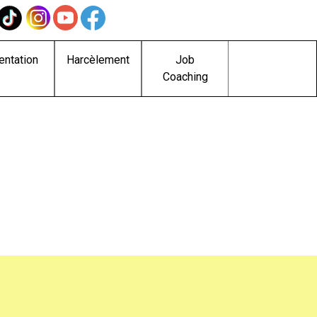
entation
Harcèlement
Job
Coaching