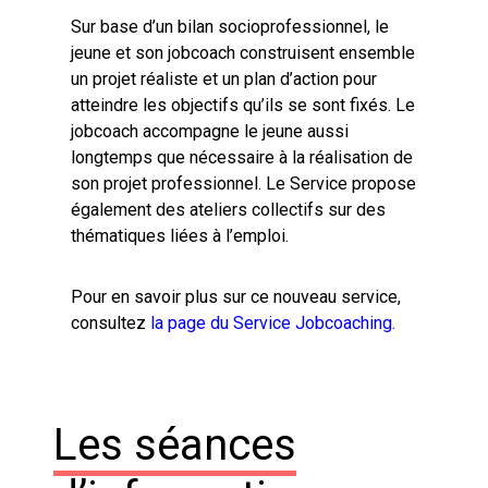
Sur base d’un bilan socioprofessionnel, le
jeune et son jobcoach construisent ensemble
un projet réaliste et un plan d’action pour
atteindre les objectifs qu’ils se sont fixés. Le
jobcoach accompagne le jeune aussi
longtemps que nécessaire à la réalisation de
son projet professionnel. Le Service propose
également des ateliers collectifs sur des
thématiques liées à l’emploi.
Pour en savoir plus sur ce nouveau service,
consultez
la page du Service Jobcoaching
.
Les séances