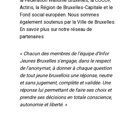
la Fédération Wallonie Bruxelles, la COCOF,
Actiris, la Région de Bruxelles-Capitale et le
Fond social européen. Nous sommes
également soutenus par la Ville de Bruxelles.
En savoir plus sur
notre réseau de
partenaires
.
« Chacun des membres de l’équipe d’Infor
Jeunes Bruxelles s’engage, dans le respect
de l’anonymat, à donner à chaque question
de tout jeune bruxellois une réponse, neutre
et sans jugement, complète et validée. Une
réponse lui permettant de faire ses choix et
prendre ses décisions en totale conscience,
autonomie et liberté. »