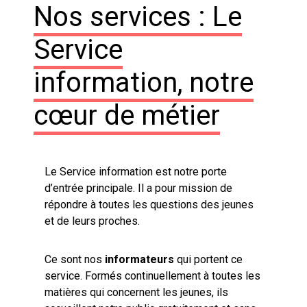
Nos services : Le
Service
information, notre
cœur de métier
Le Service information est notre porte
d’entrée principale. Il a pour mission de
répondre à toutes les questions des jeunes
et de leurs proches.
Ce sont nos
informateurs
qui portent ce
service. Formés continuellement à toutes les
matières qui concernent les jeunes, ils