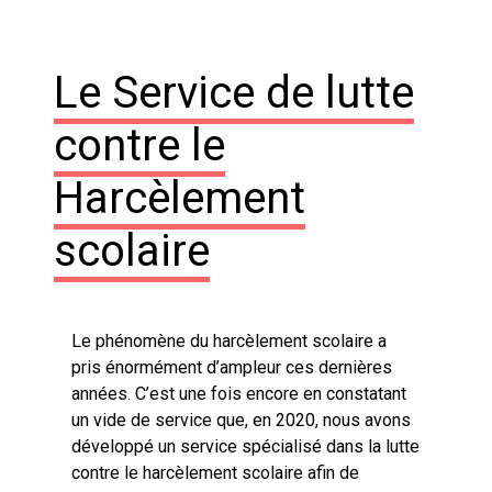
Le Service de lutte
contre le
Harcèlement
scolaire
Le phénomène du harcèlement scolaire a
pris énormément d’ampleur ces dernières
années. C’est une fois encore en constatant
un vide de service que, en 2020, nous avons
développé un service spécialisé dans la lutte
contre le harcèlement scolaire afin de