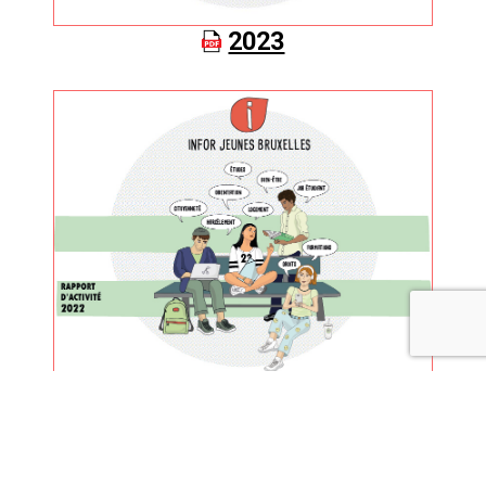
2023
2022