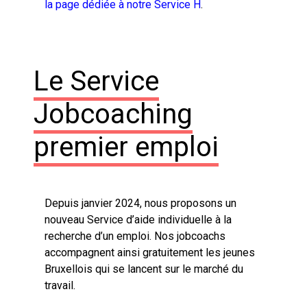
la page dédiée à notre Service H
.
Le Service
Jobcoaching
premier emploi
Depuis janvier 2024, nous proposons un
nouveau Service d’aide individuelle à la
recherche d’un emploi. Nos jobcoachs
accompagnent ainsi gratuitement les jeunes
Bruxellois qui se lancent sur le marché du
travail.