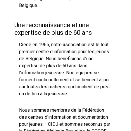
Belgique.
Une reconnaissance et une
expertise de plus de 60 ans
Créée en 1965, notre association est le tout
premier centre d’information pour les jeunes
de Belgique. Nous bénéficions d’une
expertise de plus de 60 ans dans
l’information jeunesse. Nos équipes se
forment continuellement et se tiennent à jour
sur toutes les matières qui touchent de près
ou de loin à la jeunesse.
Nous sommes membres de la Fédération
des centres d’information et documentation
pour jeunes – CIDJ et sommes reconnus par