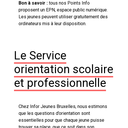
Bon à savoir :
tous nos Points Info
proposent un EPN, espace public numérique.
Les jeunes peuvent utiliser gratuitement des
ordinateurs mis à leur disposition.
Le Service
orientation scolaire
et professionnelle
Chez Infor Jeunes Bruxelles, nous estimons
que les questions d’orientation sont
essentielles pour que chaque jeune puisse
trouver sa place, que ce soit dans son