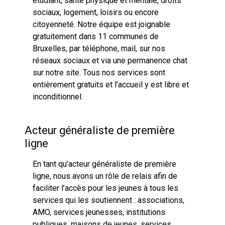
étudiant, santé physique et mentale, droits
sociaux, logement, loisirs ou encore
citoyenneté. Notre équipe est joignable
gratuitement dans
11 communes de
Bruxelles
, par téléphone, mail, sur nos
réseaux sociaux et via une permanence chat
sur notre site. Tous nos services sont
entièrement gratuits et l’accueil y est libre et
inconditionnel.
Acteur généraliste de première
ligne
En tant qu’acteur généraliste de première
ligne, nous avons un rôle de relais afin de
faciliter l’accès pour les jeunes à tous les
services qui les soutiennent : associations,
AMO, services jeunesses, institutions
publiques, maisons de jeunes, services