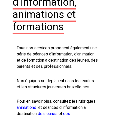
d’information,
animations et
formations
Tous nos services proposent également une
série de séances d’information, d’animation
et de formation à destination des jeunes, des
parents et des professionnels.
Nos équipes se déplacent dans les écoles
et les structures jeunesses bruxelloises.
Pour en savoir plus, consultez les rubriques
animations
et séances d’information à
destination
des jeunes
et
des