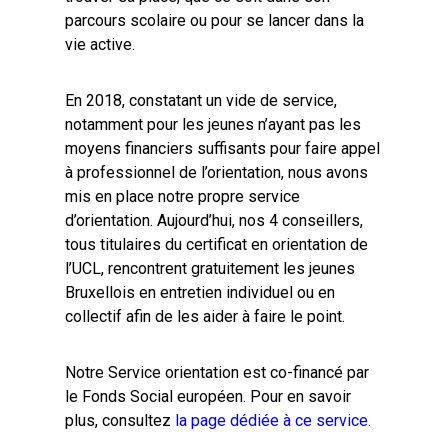
parcours scolaire ou pour se lancer dans la
vie active.
En 2018, constatant un vide de service,
notamment pour les jeunes n’ayant pas les
moyens financiers suffisants pour faire appel
à professionnel de l’orientation, nous avons
mis en place notre propre service
d’orientation. Aujourd’hui, nos 4 conseillers,
tous titulaires du certificat en orientation de
l’UCL, rencontrent gratuitement les jeunes
Bruxellois en entretien individuel ou en
collectif afin de les aider à faire le point.
Notre Service orientation est co-financé par
le Fonds Social européen. Pour en savoir
plus, consultez
la page dédiée à ce service
.