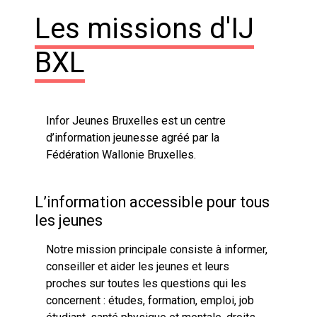
Les missions d'IJ
BXL
Infor Jeunes Bruxelles est un centre
d’information jeunesse agréé par la
Fédération Wallonie Bruxelles.
L’information accessible pour tous
les jeunes
Notre mission principale consiste à informer,
conseiller et aider les jeunes et leurs
proches sur toutes les questions qui les
concernent : études, formation, emploi, job