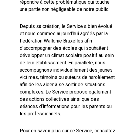
répondre à cette problématique qui touche
une partie non négligeable de notre public.
Depuis sa création, le Service a bien évolué
et nous sommes aujourd’hui agréés par la
Fédération Wallonie Bruxelles afin
d’accompagner des écoles qui souhaitent
développer un climat scolaire positif au sein
de leur établissement. En parallèle, nous
accompagnons individuellement des jeunes
victimes, témoins ou auteurs de harcèlement
afin de les aider à se sortir de situations
complexes. Le Service propose également
des actions collectives ainsi que des
séances d’informations pour les parents ou
les professionnels.
Pour en savoir plus sur ce Service, consultez