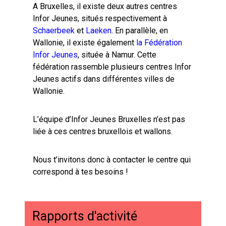
A Bruxelles, il existe deux autres centres
Infor Jeunes, situés respectivement à
Schaerbeek
et
Laeken
. En parallèle, en
Wallonie, il existe également
la Fédération
Infor Jeunes
, située à Namur. Cette
fédération rassemble plusieurs centres Infor
Jeunes actifs dans différentes villes de
Wallonie.
L’équipe d’Infor Jeunes Bruxelles n’est pas
liée à ces centres bruxellois et wallons.
Nous t’invitons donc à contacter le centre qui
correspond à tes besoins !
Rapports d'activité