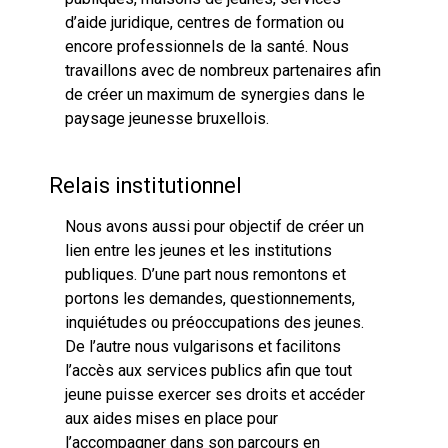
d’aide juridique, centres de formation ou
encore professionnels de la santé. Nous
travaillons avec de nombreux partenaires afin
de créer un maximum de synergies dans le
paysage jeunesse bruxellois.
Relais institutionnel
Nous avons aussi pour objectif de créer un
lien entre les jeunes et les institutions
publiques. D’une part nous remontons et
portons les demandes, questionnements,
inquiétudes ou préoccupations des jeunes.
De l’autre nous vulgarisons et facilitons
l’accès aux services publics afin que tout
jeune puisse exercer ses droits et accéder
aux aides mises en place pour
l’accompagner dans son parcours en