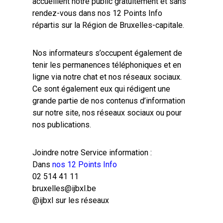
accueillent notre public gratuitement et sans
rendez-vous dans nos 12 Points Info
répartis sur la Région de Bruxelles-capitale.
Nos informateurs s’occupent également de
tenir les permanences téléphoniques et en
ligne via notre chat et nos réseaux sociaux.
Ce sont également eux qui rédigent une
grande partie de nos contenus d’information
sur notre site, nos réseaux sociaux ou pour
nos publications.
Joindre notre Service information :
Dans
nos 12 Points Info
02 514 41 11
bruxelles@ijbxl.be
@ijbxl sur les réseaux