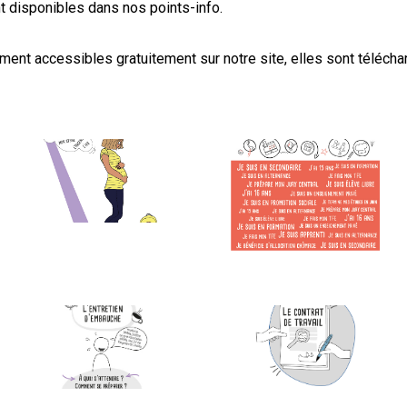
nt disponibles dans nos
points-info
.
ment accessibles gratuitement sur notre site, elles sont téléch