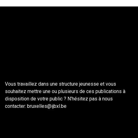
Vous travaillez dans une structure jeunesse et vous
souhaitez mettre une ou plusieurs de ces publications à
disposition de votre public ? N’hésitez pas à nous
contacter: bruxelles@ijbxl.be