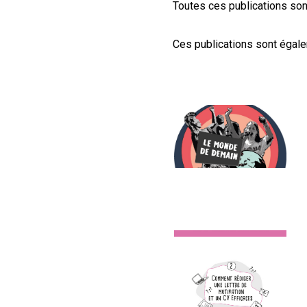
Toutes ces publications so
Ces publications sont égale