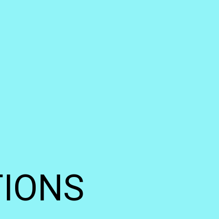
TIONS