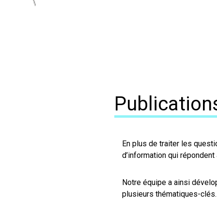
Publication
En plus de traiter les quest
d’information qui répondent
Notre équipe a ainsi dévelo
plusieurs thématiques-clés.