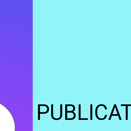
PUBLICA