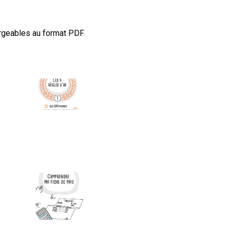
argeables au format PDF.