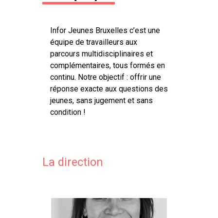
Infor Jeunes Bruxelles c’est une
équipe de travailleurs aux
parcours multidisciplinaires et
complémentaires, tous formés en
continu. Notre objectif : offrir une
réponse exacte aux questions des
jeunes, sans jugement et sans
condition !
La direction