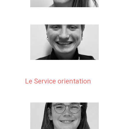
Le Service orientation