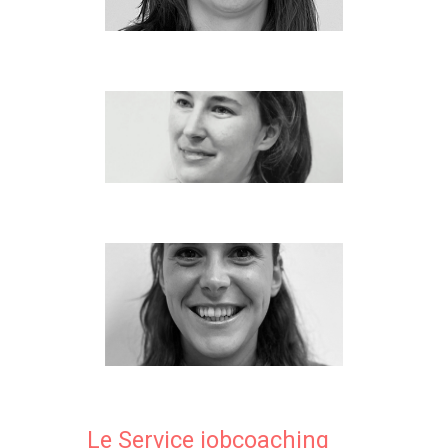
Le Service jobcoaching