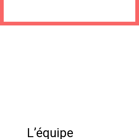
L’équipe