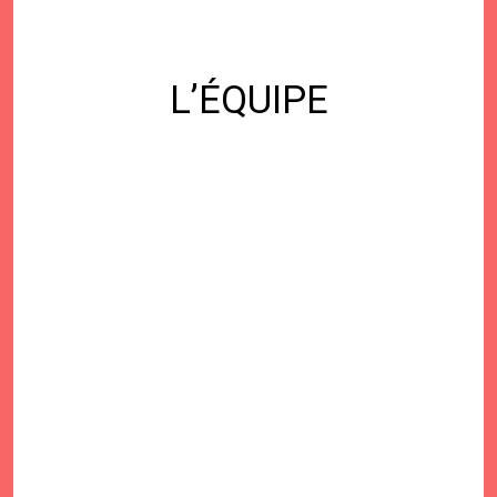
L’ÉQUIPE