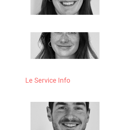
Le Service Info