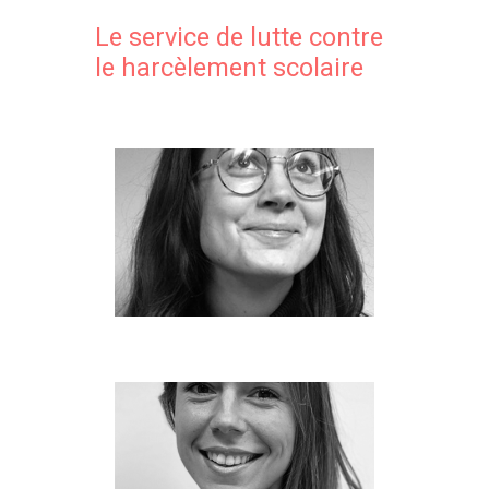
Le service de lutte contre
le harcèlement scolaire