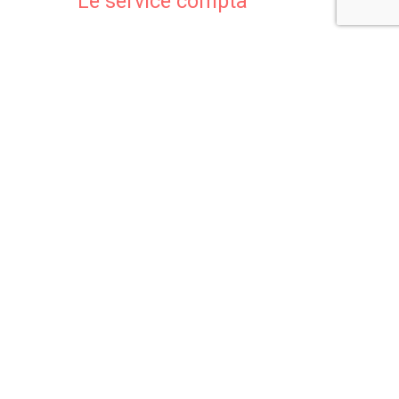
Le service compta