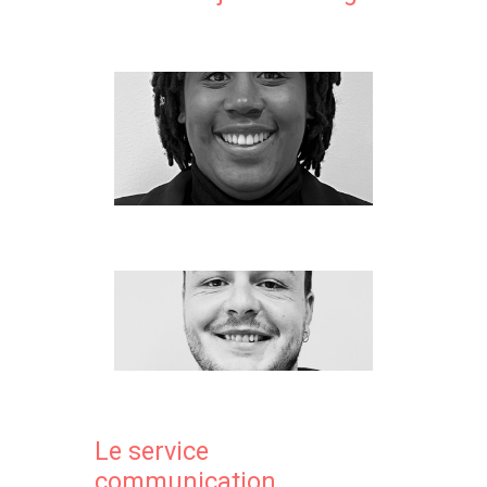
Le service
communication