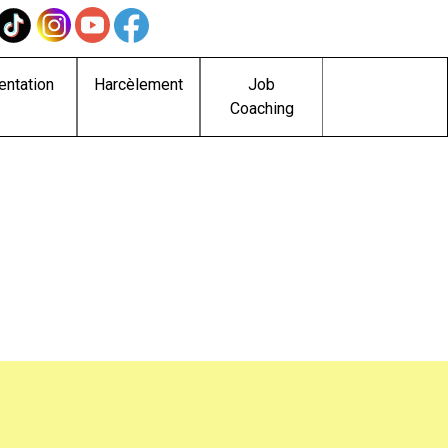
entation
Harcèlement
Job
Coaching