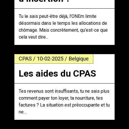
Tu le sais peut-être déjà, l’ONEm limite
désormais dans le temps les allocations de
chômage. Mais concrètement, qu’est-ce que
cela veut dire...
CPAS / 10-02-2025 / Belgique
Les aides du CPAS
Tes revenus sont insuffisants, tu ne sais plus
comment payer ton loyer, ta nourriture, tes
factures ? La situation est préoccupante et tu
ne...