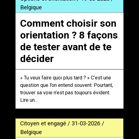
Belgique
Comment choisir son
orientation ? 8 façons
de tester avant de te
décider
« Tu veux faire quoi plus tard ? » C’est une
question que l’on entend souvent. Pourtant,
trouver sa voie n’est pas toujours évident.
Lire un...
Citoyen et engagé / 31-03-2026 /
Belgique