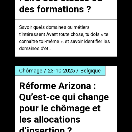
des formations ?
Savoir quels domaines ou métiers
t’intéressent Avant toute chose, tu dois « te
connaître toi-même », et savoir identifier les
domaines d’ét...
Chômage / 23-10-2025 / Belgique
Réforme Arizona :
Qu’est-ce qui change
pour le chômage et
les allocations
d’insertion ?