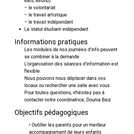
eats, Airbnb)
– le volontariat
– le travail artistique
– le travail indépendant
Le statut étudiant-indépendant
Informations pratiques
Les modules de nos journées d’info peuvent
se combiner à la demande.
L’organisation des séances d’information est
flexible.
Nous pouvons nous déplacer dans vos
locaux ou rechercher une salle avec vous.
Pour toutes questions, n’hésitez pas à
contacter notre coordinatrice, Dounia Baiz.
Objectifs pédagogiques
• Outiller les parents pour un meilleur
accompagnement de leurs enfants