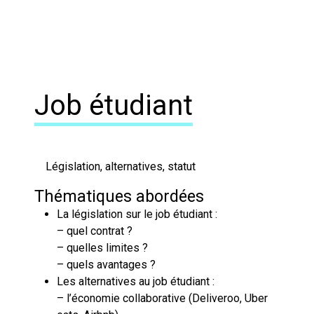
Job étudiant
Législation, alternatives, statut
Thématiques abordées
La législation sur le job étudiant :
– quel contrat ?
– quelles limites ?
– quels avantages ?
Les alternatives au job étudiant :
– l’économie collaborative (Deliveroo, Uber