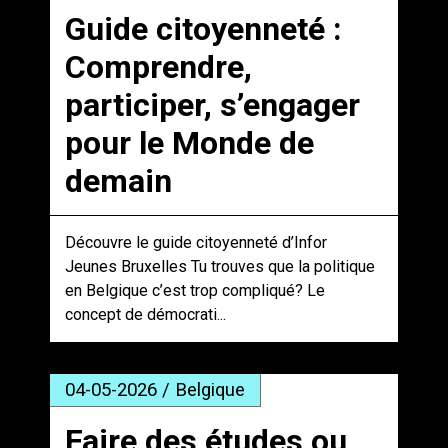
Guide citoyenneté :
Comprendre,
participer, s’engager
pour le Monde de
demain
Découvre le guide citoyenneté d’Infor
Jeunes Bruxelles Tu trouves que la politique
en Belgique c’est trop compliqué? Le
concept de démocrati...
04-05-2026 / Belgique
Faire des études ou