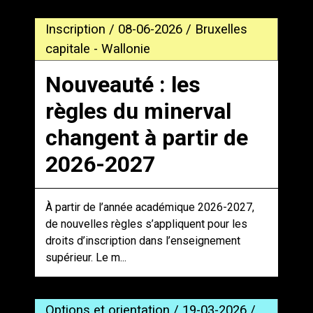
Inscription / 08-06-2026 / Bruxelles
capitale - Wallonie
Nouveauté : les
règles du minerval
changent à partir de
2026-2027
À partir de l’année académique 2026-2027,
de nouvelles règles s’appliquent pour les
droits d’inscription dans l’enseignement
supérieur. Le m...
Options et orientation / 19-03-2026 /