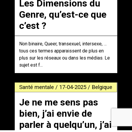
Les Dimensions du
Genre, qu’est-ce que
c’est ?
Non binaire, Queer, transexuel, intersexe, …
tous ces termes apparaissent de plus en
plus sur les réseaux ou dans les médias. Le
sujet est f...
Santé mentale / 17-04-2025 / Belgique
Je ne me sens pas
bien, j’ai envie de
parler à quelqu’un, j’ai