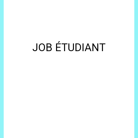
JOB ÉTUDIANT