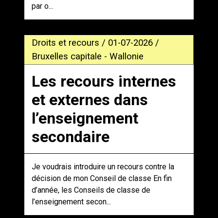
par o...
Droits et recours / 01-07-2026 /
Bruxelles capitale - Wallonie
Les recours internes
et externes dans
l’enseignement
secondaire
Je voudrais introduire un recours contre la
décision de mon Conseil de classe En fin
d’année, les Conseils de classe de
l’enseignement secon...