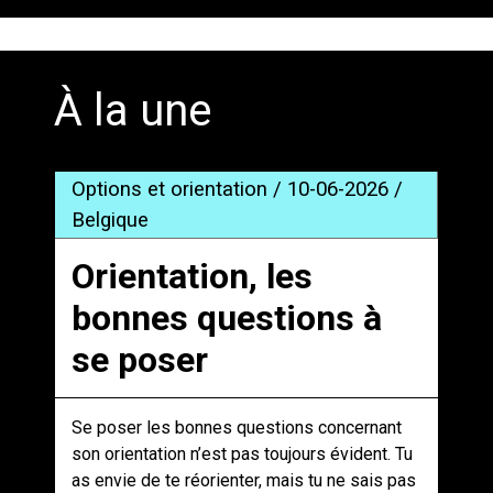
À la une
Options et orientation / 10-06-2026 /
Belgique
Orientation, les
bonnes questions à
se poser
Se poser les bonnes questions concernant
son orientation n’est pas toujours évident. Tu
as envie de te réorienter, mais tu ne sais pas