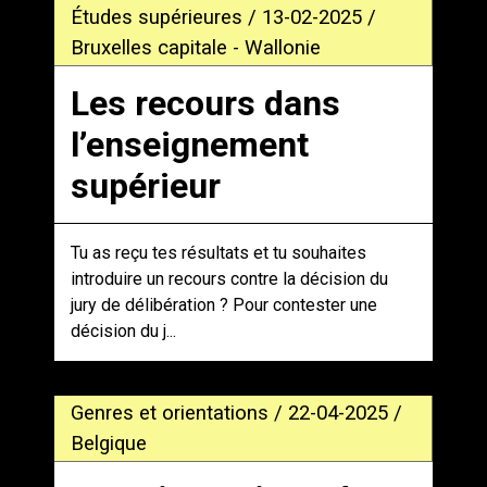
Études supérieures / 13-02-2025 /
Bruxelles capitale - Wallonie
Les recours dans
l’enseignement
supérieur
Tu as reçu tes résultats et tu souhaites
introduire un recours contre la décision du
jury de délibération ? Pour contester une
décision du j...
Genres et orientations / 22-04-2025 /
Belgique