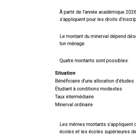
À partir de l’année académique 202
s’appliquent pour les droits d’inscr
Le montant du minerval dépend dés
ton ménage.
Quatre montants sont possibles :
Situation
Bénéficiaire d’une allocation d’études
Étudiant à conditions modestes
Taux intermédiaire
Minerval ordinaire
Les mêmes montants s’appliquent da
écoles et les écoles supérieures de