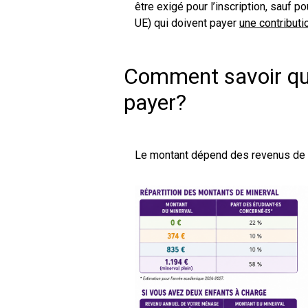
être exigé pour l’inscription, sauf p
UE) qui doivent payer
une contributi
Comment savoir qu
payer?
Le montant dépend des revenus de