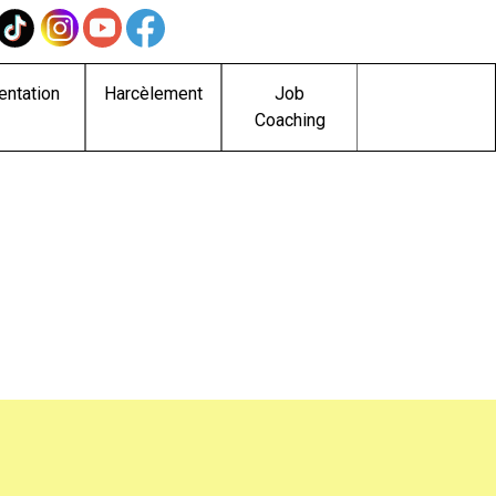
entation
Harcèlement
Job
Coaching