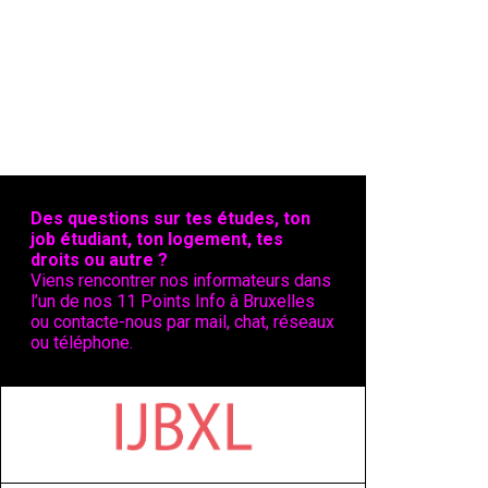
Des questions sur tes études, ton
job étudiant, ton logement, tes
droits ou autre ?
Viens rencontrer nos informateurs dans
l’un de nos 11 Points Info à Bruxelles
ou contacte-nous par mail, chat, réseaux
ou téléphone.