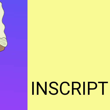
INSCRIPT