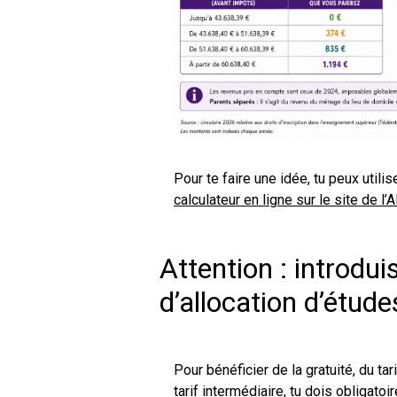
Pour te faire une idée, tu peux utilis
calculateur en ligne sur le site de l’
Attention : introd
d’allocation d’étude
Pour bénéficier de la gratuité, du t
tarif intermédiaire, tu dois obligat