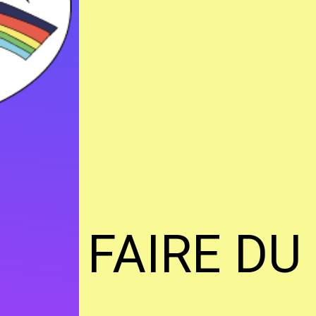
FAIRE DU