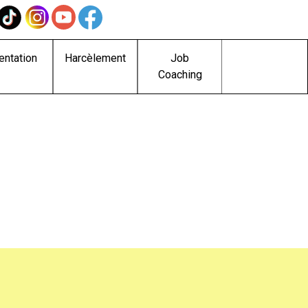
entation
Harcèlement
Job
Coaching