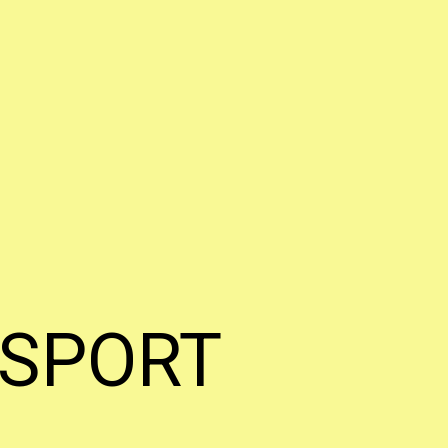
 SPORT