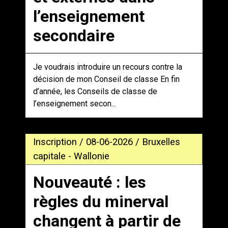
l’enseignement
secondaire
Je voudrais introduire un recours contre la
décision de mon Conseil de classe En fin
d’année, les Conseils de classe de
l’enseignement secon...
Inscription / 08-06-2026 / Bruxelles
capitale - Wallonie
Nouveauté : les
règles du minerval
changent à partir de