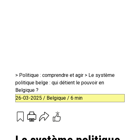
>
Politique : comprendre et agir
> Le système
politique belge : qui détient le pouvoir en
Belgique ?
26-03-2025 / Belgique / 6 min
Print
Email