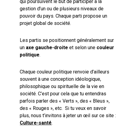
qui poursuivent le but de participer à la
gestion d’un ou de plusieurs niveaux de
pouvoir du pays. Chaque parti propose un
projet global de société.
Les partis se positionnent généralement sur
un
axe gauche-droite
et selon une
couleur
politique
.
Chaque couleur politique renvoie d’ailleurs
souvent à une conception idéologique,
philosophique ou spirituelle de la vie en
société. C’est pour cela que tu entendras
parfois parler des « Verts », des « Bleus »,
des « Rouges », etc. Si tu veux en savoir
plus, nous t’invitons à jeter un œil sur ce site :
Culture-santé
.