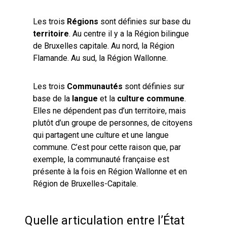
Les trois
Régions
sont définies sur base du
territoire
. Au centre il y a la Région bilingue
de Bruxelles capitale. Au nord, la Région
Flamande. Au sud, la Région Wallonne.
Les trois
Communautés
sont définies sur
base de la
langue
et la
culture commune
.
Elles ne dépendent pas d’un territoire, mais
plutôt d’un groupe de personnes, de citoyens
qui partagent une culture et une langue
commune. C’est pour cette raison que, par
exemple, la communauté française est
présente à la fois en Région Wallonne et en
Région de Bruxelles-Capitale.
Quelle articulation entre l’État