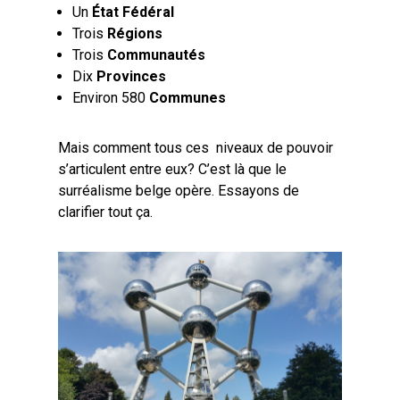
Un
État Fédéral
Trois
Régions
Trois
Communautés
Dix
Provinces
Environ 580
Communes
Mais comment tous ces niveaux de pouvoir
s’articulent entre eux? C’est là que le
surréalisme belge opère. Essayons de
clarifier tout ça.