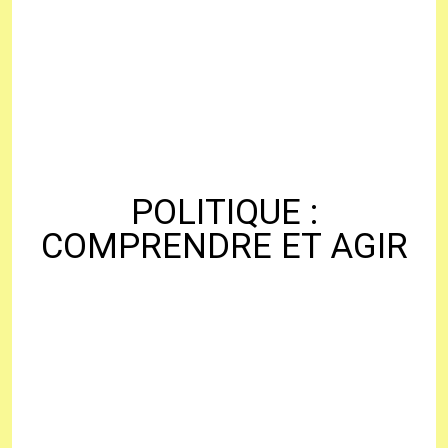
POLITIQUE :
COMPRENDRE ET AGIR