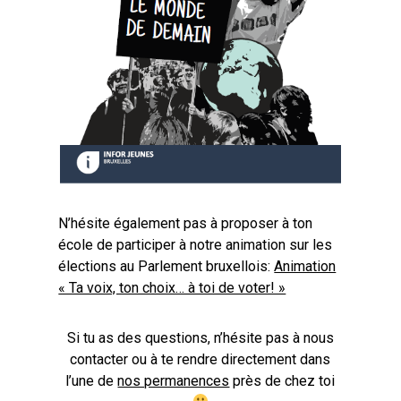
N’hésite également pas à proposer à ton
école de participer à notre animation sur les
élections au Parlement bruxellois:
Animation
« Ta voix, ton choix… à toi de voter! »
Si tu as des questions, n’hésite pas à nous
contacter ou à te rendre directement dans
l’une de
nos permanences
près de chez toi