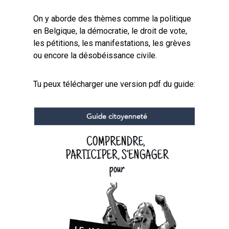
On y aborde des thèmes comme la politique
en Belgique, la démocratie, le droit de vote,
les pétitions, les manifestations, les grèves
ou encore la désobéissance civile.
Tu peux télécharger une version pdf du guide: