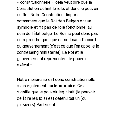
« constitutionnelle », cela veut dire que la
Constitution définit le rôle, et donc le pouvoir
du Roi. Notre Constitution dispose
notamment que le Roi des Belges est un
symbole et n’a pas de rôle fonctionnel au
sein de l’État belge. Le Roi ne peut donc pas
entreprendre quoi que ce soit sans l’accord
du gouvernement (c’est ce que l’on appelle le
contreseing ministériel). Le Roi et le
gouvernement représentent le pouvoir
exécutif.
Notre monarchie est donc constitutionnelle
mais également
parlementaire
. Cela
signifie que le pouvoir législatif (le pouvoir
de faire les lois) est détenu par un (ou
plusieurs) Parlement.