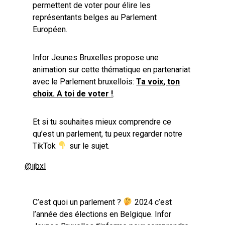
permettent de voter pour élire les
représentants belges au Parlement
Européen.
Infor Jeunes Bruxelles propose une
animation sur cette thématique en partenariat
avec le Parlement bruxellois:
Ta voix, ton
choix. A toi de voter !
.
Et si tu souhaites mieux comprendre ce
qu’est un parlement, tu peux regarder notre
TikTok
sur le sujet.
@ijbxl
C’est quoi un parlement ?
2024 c’est
l’année des élections en Belgique. Infor