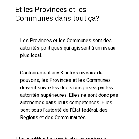
Et les Provinces et les
Communes dans tout ça?
Les Provinces et les Communes sont des
autorités politiques qui agissent à un niveau
plus local.
Contrairement aux 3 autres niveaux de
pouvoirs, les Provinces et les Communes
doivent suivre les décisions prises par les
autorités supérieures. Elles ne sont donc pas
autonomes dans leurs compétences. Elles
sont sous l’autorité de l’État fédéral, des
Régions et des Communautés.