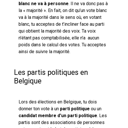
blanc ne va à personne
. Il ne va donc pas à
la « majorité ». En fait, on dit qu’un vote blanc
va à la majorité dans le sens où, en votant
blanc, tu acceptes de t’incliner face au parti
qui obtient la majorité des voix. Ta voix
n’étant pas comptabilisée, elle n’a aucun
poids dans le calcul des votes. Tu acceptes
ainsi de suivre la majorité.
Les partis politiques en
Belgique
Lors des élections en Belgique, tu dois
donner ton vote à un
parti politique
ou un
candidat membre d’un parti politique
. Les
partis sont des associations de personnes