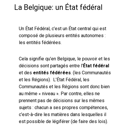
La Belgique: un État fédéral
Un État Fédéral, c’est un État central qui est
composé de plusieurs entités autonomes :
les entités fédérées.
Cela signifie qu’en Belgique, le pouvoir et les
décisions sont partagés entre l’
État fédéral
et des
entités fédérées
.
(les Communautés
et les Régions). L’État Fédéral, les
Communautés et les Régions sont donc bien
au même « niveau ». Par contre, elles ne
prennent pas de décisions sur les mêmes
sujets : chacun a ses propres compétences,
c’est-à-dire les matières dans lesquelles il
est possible de légiférer (de faire des lois).