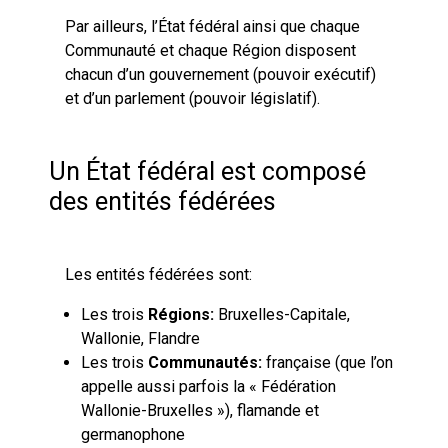
Par ailleurs, l’État fédéral ainsi que chaque
Communauté et chaque Région disposent
chacun d’un gouvernement (pouvoir exécutif)
et d’un parlement (pouvoir législatif).
Un État fédéral est composé
des entités fédérées
Les entités fédérées sont:
Les trois
Régions:
Bruxelles-Capitale,
Wallonie, Flandre
Les trois
Communautés:
française (que l’on
appelle aussi parfois la « Fédération
Wallonie-Bruxelles »), flamande et
germanophone