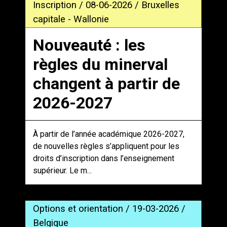
Inscription / 08-06-2026 / Bruxelles
capitale - Wallonie
Nouveauté : les
règles du minerval
changent à partir de
2026-2027
À partir de l’année académique 2026-2027,
de nouvelles règles s’appliquent pour les
droits d’inscription dans l’enseignement
supérieur. Le m...
Options et orientation / 19-03-2026 /
Belgique