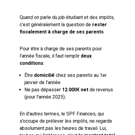
Quand on parle du job étudiant et des impôts,
c’est généralement la question de
rester
fiscalement à charge de ses parents
.
Pour être à charge de ses parents pour
l’année fiscale, il faut remplir
deux
conditions
:
Être
domicilié
chez ses parents au 1er
janvier de l’année
Ne pas dépasser
12.000€ net
de revenus
(pour l’année 2025)
.
En d’autres termes, le SPF Finances, qui
s’occupe de prélever les impôts, ne regarde
absolument pas les heures de travail. Lui,