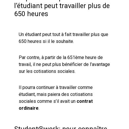
l’étudiant peut travailler plus de
650 heures
Un étudiant peut tout à fait travailler plus que
650 heures si il le souhaite.
Par contre, à partir de la 651ème heure de
travail, il ne peut plus bénéficier de l’avantage
sur les cotisations sociales.
Il pourra continuer à travailler comme
étudiant, mais paiera des cotisations
sociales comme s’il avait un
contrat
ordinaire
.
Student@work: pour connaître