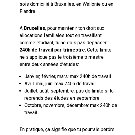
sois domicilié à Bruxelles, en Wallonie ou en
Flandre.
A
Bruxelles
, pour maintenir ton droit aux
allocations familiales tout en travaillant
comme étudiant, tu ne dois pas dépasser
240h de travail par trimestre
. Cette limite
ne s’applique pas le troisième trimestre
entre deux années d’études:
Janvier, février, mars: max 240h de travail
Avril, mai, juin: max 240h de travail
Juillet, août, septembre: pas de limite si tu
reprends des études en septembre
Octobre, novembre, décembre: max 240h de
travail
En pratique, ça signifie que tu pourrais perdre