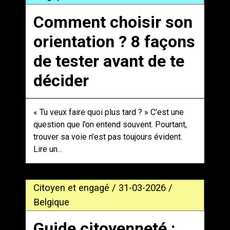
Comment choisir son
orientation ? 8 façons
de tester avant de te
décider
« Tu veux faire quoi plus tard ? » C’est une
question que l’on entend souvent. Pourtant,
trouver sa voie n’est pas toujours évident.
Lire un...
Citoyen et engagé / 31-03-2026 /
Belgique
Guide citoyenneté :