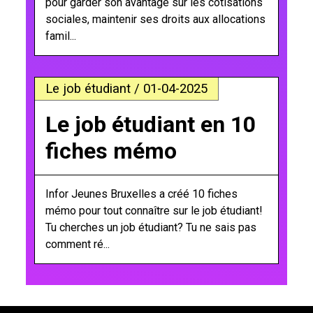
pour garder son avantage sur les cotisations
sociales, maintenir ses droits aux allocations
famil...
Le job étudiant / 01-04-2025
Le job étudiant en 10
fiches mémo
Infor Jeunes Bruxelles a créé 10 fiches
mémo pour tout connaître sur le job étudiant!
Tu cherches un job étudiant? Tu ne sais pas
comment ré...