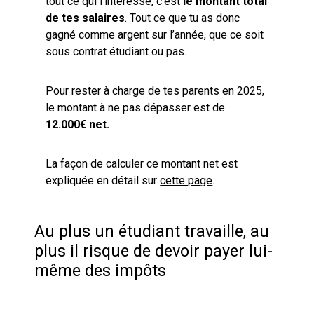
tout ce qui l’intéresse, c’est
le montant total
de tes salaires
. Tout ce que tu as donc
gagné comme argent sur l’année, que ce soit
sous contrat étudiant ou pas.
Pour rester à charge de tes parents en 2025,
le montant à ne pas dépasser est de
12.000€ net.
La façon de calculer ce montant net est
expliquée en détail sur
cette page
.
Au plus un étudiant travaille, au
plus il risque de devoir payer lui-
même des impôts