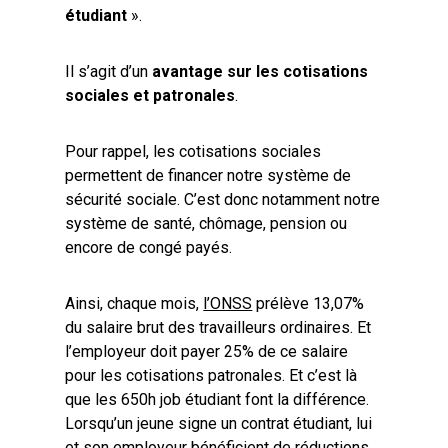
étudiant
».
Il s’agit d’un
avantage sur les cotisations
sociales et patronales
.
Pour rappel, les cotisations sociales
permettent de financer notre système de
sécurité sociale. C’est donc notamment notre
système de santé, chômage, pension ou
encore de congé payés.
Ainsi, chaque mois,
l’ONSS
prélève 13,07%
du salaire brut des travailleurs ordinaires. Et
l’employeur doit payer 25% de ce salaire
pour les cotisations patronales. Et c’est là
que les 650h job étudiant font la différence.
Lorsqu’un jeune signe un contrat étudiant, lui
et son employeur bénéficient de réductions