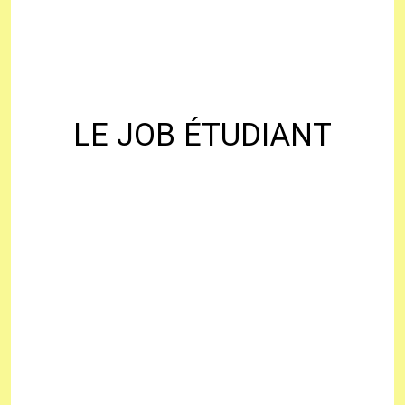
LE JOB ÉTUDIANT