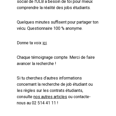
social de l’ULB a besoin de toi pour mieux
comprendre la réalité des jobs étudiants.
Quelques minutes suffisent pour partager ton
vécu. Questionnaire 100 % anonyme.
Donne ta voix
ici
.
Chaque témoignage compte. Merci de faire
avancer la recherche !
Si tu cherches d’autres informations
concernant la recherche de job étudiant ou
les règles sur les contrats étudiants,
consulte
nos autres articles
ou contacte-
nous au 02 514 41 11 !