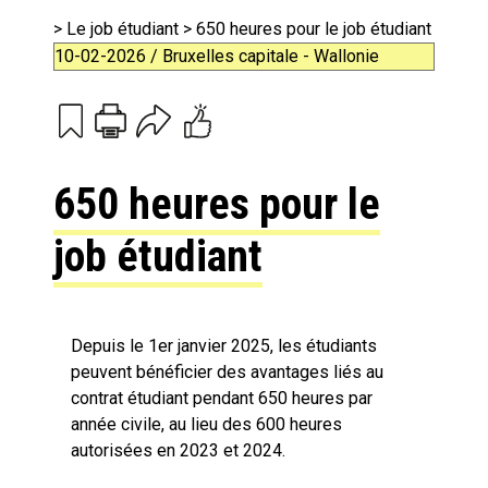
>
Le job étudiant
> 650 heures pour le job étudiant
10-02-2026 / Bruxelles capitale - Wallonie
Print
Email
650 heures pour le
job étudiant
Depuis le 1er janvier 2025, les étudiants
peuvent bénéficier des avantages liés au
contrat étudiant pendant 650 heures par
année civile, au lieu des 600 heures
autorisées en 2023 et 2024.