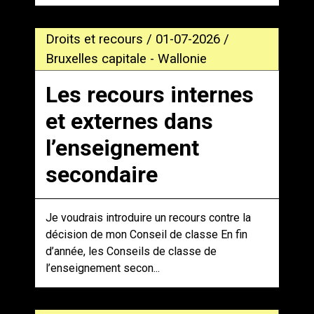
Droits et recours / 01-07-2026 /
Bruxelles capitale - Wallonie
Les recours internes
et externes dans
l’enseignement
secondaire
Je voudrais introduire un recours contre la
décision de mon Conseil de classe En fin
d’année, les Conseils de classe de
l’enseignement secon...