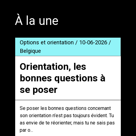
';
À la une
Options et orientation / 10-06-2026 /
Belgique
Orientation, les
bonnes questions à
se poser
Se poser les bonnes questions concernant
son orientation n’est pas toujours évident. Tu
as envie de te réorienter, mais tu ne sais pas
par o...