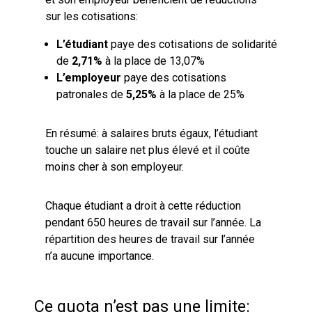
sur les cotisations:
L’étudiant
paye des cotisations de solidarité
de
2,71%
à la place de 13,07%
L’employeur
paye des cotisations
patronales de
5,25%
à la place de 25%
En résumé: à salaires bruts égaux, l’étudiant
touche un salaire net plus élevé et il coûte
moins cher à son employeur.
Chaque étudiant a droit à cette réduction
pendant 650 heures de travail sur l’année. La
répartition des heures de travail sur l’année
n’a aucune importance.
Ce quota n’est pas une limite: