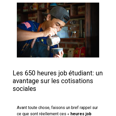
Les 650 heures job étudiant: un
avantage sur les cotisations
sociales
Avant toute chose, faisons un bref rappel sur
ce que sont réellement ces «
heures job