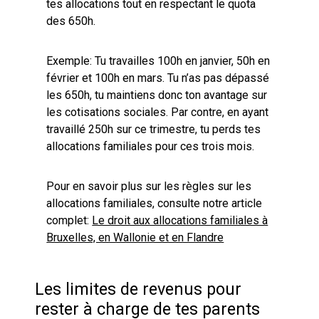
tes allocations tout en respectant le quota
des 650h.
Exemple: Tu travailles 100h en janvier, 50h en
février et 100h en mars. Tu n’as pas dépassé
les 650h, tu maintiens donc ton avantage sur
les cotisations sociales. Par contre, en ayant
travaillé 250h sur ce trimestre, tu perds tes
allocations familiales pour ces trois mois.
Pour en savoir plus sur les règles sur les
allocations familiales, consulte notre article
complet:
Le droit aux allocations familiales à
Bruxelles, en Wallonie et en Flandre
Les limites de revenus pour
rester à charge de tes parents