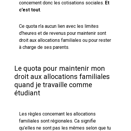
concernent donc les cotisations sociales.
Et
c’est tout
.
Ce quota n’a aucun lien avec les limites
d’heures et de revenus pour maintenir sont
droit aux allocations familiales ou pour rester
à charge de ses parents.
Le quota pour maintenir mon
droit aux allocations familiales
quand je travaille comme
étudiant
Les règles concernant les allocations
familiales sont régionales. Ca signifie
qu’elles ne sont pas les mêmes selon que tu