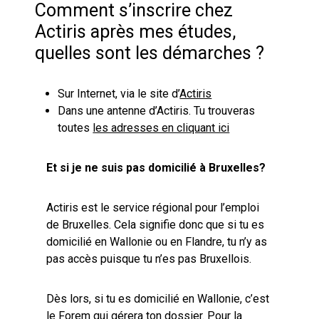
Comment s’inscrire chez
Actiris après mes études,
quelles sont les démarches ?
Sur Internet, via le site d’
Actiris
Dans une antenne d’Actiris. Tu trouveras
toutes
les adresses en cliquant ici
Et si je ne suis pas domicilié à Bruxelles?
Actiris est le service régional pour l’emploi
de Bruxelles. Cela signifie donc que si tu es
domicilié en Wallonie ou en Flandre, tu n’y as
pas accès puisque tu n’es pas Bruxellois.
Dès lors, si tu es domicilié en Wallonie, c’est
le
Forem
qui gérera ton dossier. Pour la