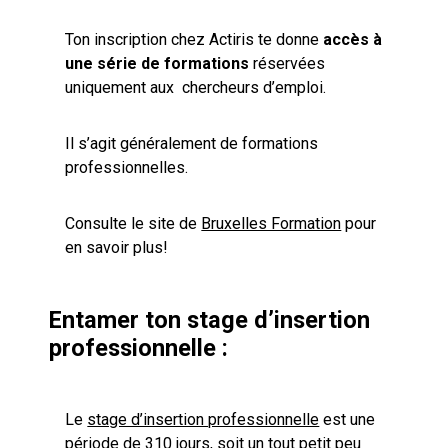
Ton inscription chez Actiris te donne
accès à
une série de formations
réservées
uniquement aux chercheurs d’emploi.
Il s’agit généralement de formations
professionnelles.
Consulte le site de
Bruxelles Formation
pour
en savoir plus!
Entamer ton stage d’insertion
professionnelle :
Le
stage d’insertion professionnelle
est une
période de 310 jours, soit un tout petit peu