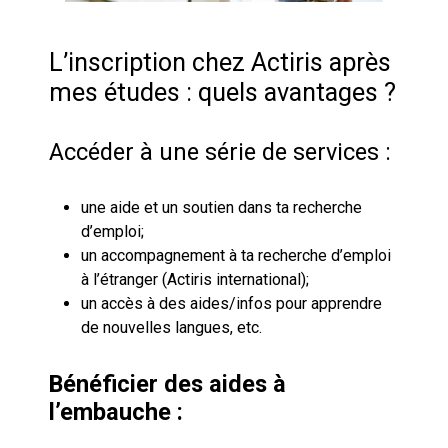
L’inscription chez Actiris après
mes études : quels avantages ?
Accéder à une série de services :
une aide et un soutien dans ta recherche
d’emploi;
un accompagnement à ta recherche d’emploi
à l’étranger (Actiris international);
un accès à des aides/infos pour apprendre
de nouvelles langues, etc.
Bénéficier des aides à
l’embauche :