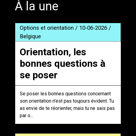
À la une
Options et orientation / 10-06-2026 /
Belgique
Orientation, les
bonnes questions à
se poser
Se poser les bonnes questions concernant
son orientation n’est pas toujours évident. Tu
as envie de te réorienter, mais tu ne sais pas
par o...