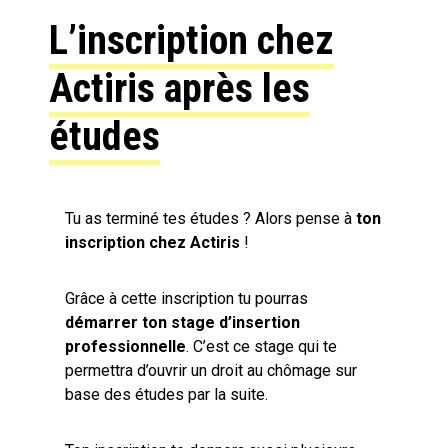
L’inscription chez
Actiris après les
études
Tu as terminé tes études ? Alors pense à
ton
inscription chez Actiris
!
Grâce à cette inscription tu pourras
démarrer ton stage d’insertion
professionnelle
. C’est ce stage qui te
permettra d’ouvrir un droit au chômage sur
base des études par la suite.