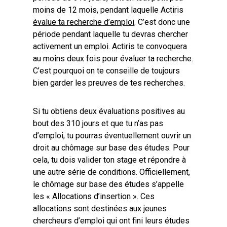
moins de 12 mois, pendant laquelle Actiris
évalue ta recherche d’emploi
. C’est donc une
période pendant laquelle tu devras chercher
activement un emploi. Actiris te convoquera
au moins deux fois pour évaluer ta recherche.
C’est pourquoi on te conseille de toujours
bien garder les preuves de tes recherches.
Si tu obtiens deux évaluations positives au
bout des 310 jours et que tu n’as pas
d’emploi, tu pourras éventuellement ouvrir un
droit au chômage sur base des études. Pour
cela, tu dois valider ton stage et répondre à
une autre série de conditions. Officiellement,
le chômage sur base des études s’appelle
les « Allocations d’insertion ». Ces
allocations sont destinées aux jeunes
chercheurs d’emploi qui ont fini leurs études