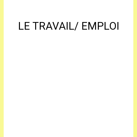
LE TRAVAIL/ EMPLOI