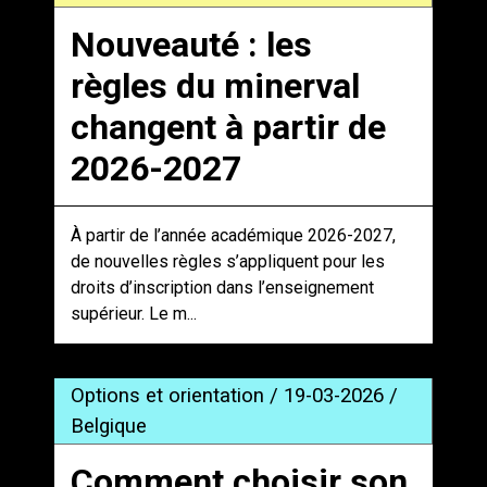
Nouveauté : les
règles du minerval
changent à partir de
2026-2027
À partir de l’année académique 2026-2027,
de nouvelles règles s’appliquent pour les
droits d’inscription dans l’enseignement
supérieur. Le m...
Options et orientation / 19-03-2026 /
Belgique
Comment choisir son