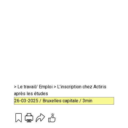
>
Le travail/ Emploi
> L’inscription chez Actiris
après les études
26-03-2025 / Bruxelles capitale / 3min
Print
Email