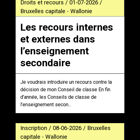
Droits et recours / 01-07-2026 /
Bruxelles capitale - Wallonie
Les recours internes
et externes dans
l’enseignement
secondaire
Je voudrais introduire un recours contre la
décision de mon Conseil de classe En fin
d’année, les Conseils de classe de
l’enseignement secon...
Inscription / 08-06-2026 / Bruxelles
capitale - Wallonie