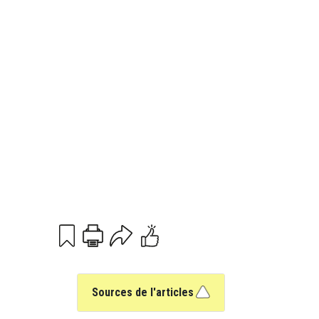
Print
Email
Sources de l'articles