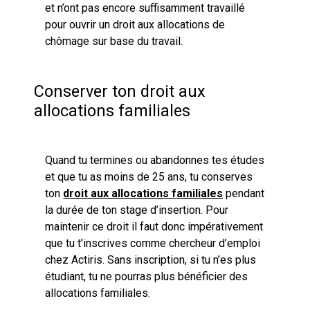
et n’ont pas encore suffisamment travaillé
pour ouvrir un droit aux allocations de
chômage sur base du travail.
Conserver ton droit aux
allocations familiales
Quand tu termines ou abandonnes tes études
et que tu as moins de 25 ans, tu conserves
ton
droit aux allocations familiales
pendant
la durée de ton stage d’insertion. Pour
maintenir ce droit il faut donc impérativement
que tu t’inscrives comme chercheur d’emploi
chez Actiris. Sans inscription, si tu n’es plus
étudiant, tu ne pourras plus bénéficier des
allocations familiales.