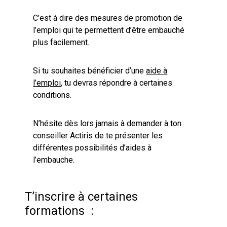
C’est à dire des mesures de promotion de
l’emploi qui te permettent d’être embauché
plus facilement.
Si tu souhaites bénéficier d’une
aide à
l’emploi
, tu devras répondre à certaines
conditions.
N’hésite dès lors jamais à demander à ton
conseiller Actiris de te présenter les
différentes possibilités d’aides à
l’embauche.
T’inscrire à certaines
formations :