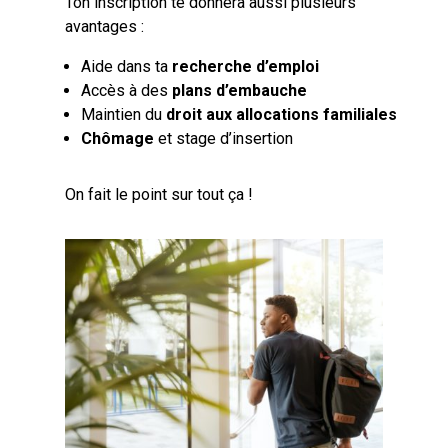
Ton inscription te donnera aussi plusieurs
avantages :
Aide dans ta
recherche d’emploi
Accès à des
plans d’embauche
Maintien du
droit aux allocations familiales
Chômage
et stage d’insertion
On fait le point sur tout ça !