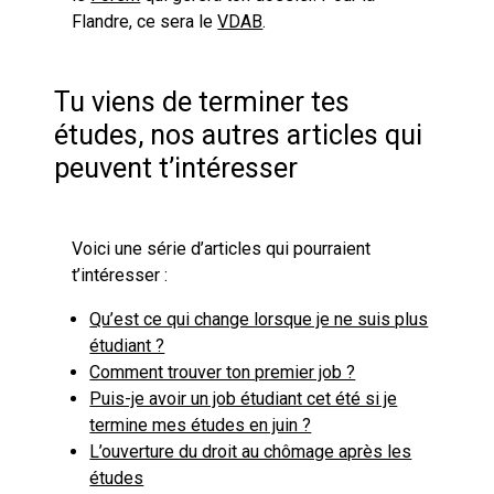
Flandre, ce sera le
VDAB
.
Tu viens de terminer tes
études, nos autres articles qui
peuvent t’intéresser
Voici une série d’articles qui pourraient
t’intéresser :
Qu’est ce qui change lorsque je ne suis plus
étudiant ?
Comment trouver ton premier job ?
Puis-je avoir un job étudiant cet été si je
termine mes études en juin ?
L’ouverture du droit au chômage après les
études