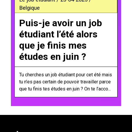
Belgique
Puis-je avoir un job
étudiant l’été alors
que je finis mes
études en juin ?
Tu cherches un job étudiant pour cet été mais
tu n’es pas certain de pouvoir travailler parce
que tu finis tes études en juin ? On te l’acco...
';