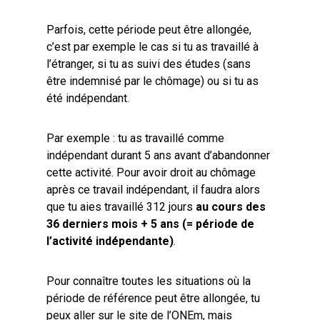
Parfois, cette période peut être allongée,
c’est par exemple le cas si tu as travaillé à
l’étranger, si tu as suivi des études (sans
être indemnisé par le chômage) ou si tu as
été indépendant.
Par exemple : tu as travaillé comme
indépendant durant 5 ans avant d’abandonner
cette activité. Pour avoir droit au chômage
après ce travail indépendant, il faudra alors
que tu aies travaillé 312 jours
au cours des
36 derniers mois + 5 ans (= période de
l’activité indépendante)
.
Pour connaître toutes les situations où la
période de référence peut être allongée, tu
peux aller sur
le site de l’ONEm
, mais