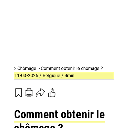
>
Chômage
> Comment obtenir le chômage ?
11-03-2026 / Belgique / 4min
Print
Email
Comment obtenir le