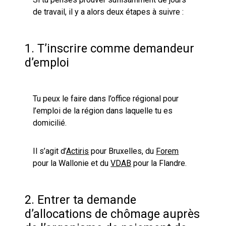
de travail, il y a alors deux étapes à suivre :
1. T’inscrire comme demandeur
d’emploi
Tu peux le faire dans l’office régional pour
l’emploi de la région dans laquelle tu es
domicilié.
Il s’agit d’
Actiris
pour Bruxelles, du
Forem
pour la Wallonie et du
VDAB
pour la Flandre.
2. Entrer ta demande
d’allocations de chômage auprès