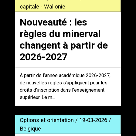
capitale - Wallonie
Nouveauté : les
règles du minerval
changent à partir de
2026-2027
À partir de l’année académique 2026-2027,
de nouvelles règles s’appliquent pour les
droits d’inscription dans l’enseignement
supérieur. Le m...
Options et orientation / 19-03-2026 /
Belgique