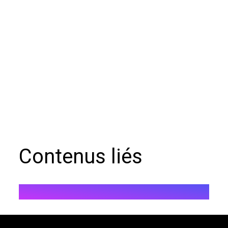
Contenus liés
';