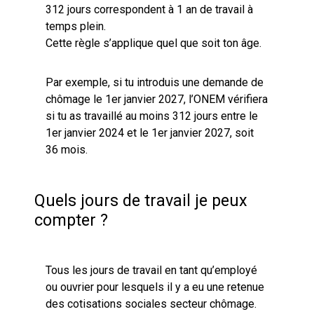
312 jours correspondent à 1 an de travail à
temps plein.
Cette règle s’applique quel que soit ton âge.
Par exemple, si tu introduis une demande de
chômage le 1er janvier 2027, l’ONEM vérifiera
si tu as travaillé au moins 312 jours entre le
1er janvier 2024 et le 1er janvier 2027, soit
36 mois.
Quels jours de travail je peux
compter ?
Tous les jours de travail en tant qu’employé
ou ouvrier pour lesquels il y a eu une retenue
des cotisations sociales secteur chômage.