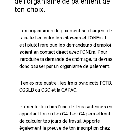
de l’organisme de paiement de
ton choix.
Les organismes de paiement se chargent de
faire le lien entre les citoyens et l’ONEm. Il
est plutôt rare que les demandeurs d’emploi
soient en contact direct avec l’ONEm. Pour
introduire ta demande de chômage, tu devras
donc passer par un organisme de paiement.
Il en existe quatre : les trois syndicats
FGTB
,
CGSLB
ou
CSC
et la
CAPAC
.
Présente-toi dans l’une de leurs antennes en
apportant ton ou tes C4. Les C4 permettront
de calculer tes jours de travail. Apporte
également la preuve de ton inscription chez