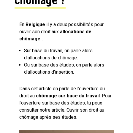
chômage ?
En
Belgique
il y a deux possibilités pour
ouvrir son droit aux
allocations de
chômage :
Sur base du travail, on parle alors
d’allocations de chômage.
Ou sur base des études, on parle alors
d’allocations d’insertion.
Dans cet article on parle de l’ouverture du
droit au
chômage sur base du travail
. Pour
l’ouverture sur base des études, tu peux
consulter notre article:
Ouvrir son droit au
chômage après ses études
.