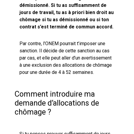
démissionné. Si tu as suffisamment de
jours de travail, tu as à priori bien droit au
chômage si tu as démissionné ou si ton
contrat s’est terminé de commun accord
.
Par contre, l’ONEM pourrait t’imposer une
sanction. Il décide de cette sanction au cas
par cas, et elle peut aller d’un avertissement
à une exclusion des allocations de chômage
pour une durée de 4 à 52 semaines.
Comment introduire ma
demande d’allocations de
chômage ?
Si tu penses prouver suffisamment de jours