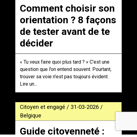
Comment choisir son
orientation ? 8 façons
de tester avant de te
décider
« Tu veux faire quoi plus tard ? » C’est une
question que l’on entend souvent. Pourtant,
trouver sa voie n’est pas toujours évident.
Lire un...
Citoyen et engagé / 31-03-2026 /
Belgique
Guide citoyenneté :