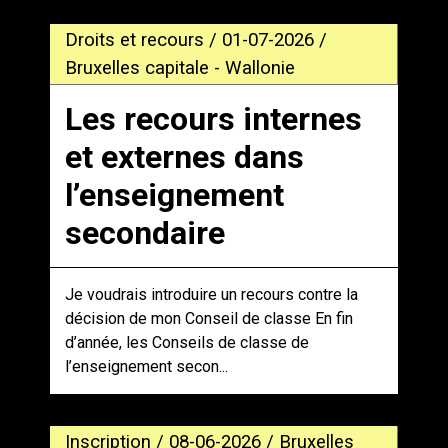
Droits et recours / 01-07-2026 /
Bruxelles capitale - Wallonie
Les recours internes
et externes dans
l’enseignement
secondaire
Je voudrais introduire un recours contre la
décision de mon Conseil de classe En fin
d’année, les Conseils de classe de
l’enseignement secon...
Inscription / 08-06-2026 / Bruxelles