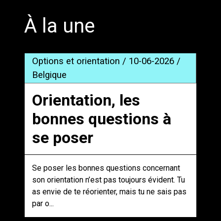
À la une
Options et orientation / 10-06-2026 /
Belgique
Orientation, les
bonnes questions à
se poser
Se poser les bonnes questions concernant
son orientation n’est pas toujours évident. Tu
as envie de te réorienter, mais tu ne sais pas
par o...