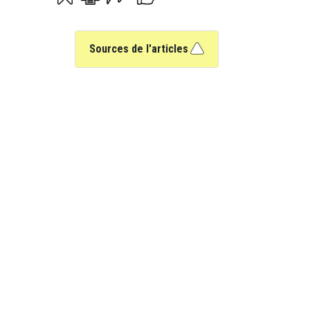
Sources de l'articles