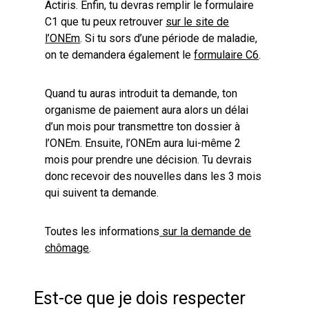
Actiris.
Enfin, tu devras remplir le formulaire
C1 que tu peux retrouver
sur le site de
l’ONEm
. Si tu sors d’une période de maladie,
on te demandera également le
formulaire C6
.
Quand tu auras introduit ta demande, ton
organisme de paiement aura alors un délai
d’un mois pour transmettre ton dossier à
l’ONEm. Ensuite, l’ONEm aura lui-même 2
mois pour prendre une décision. Tu devrais
donc recevoir des nouvelles dans les 3 mois
qui suivent ta demande.
Toutes les informations
sur la demande de
chômage
.
Est-ce que je dois respecter