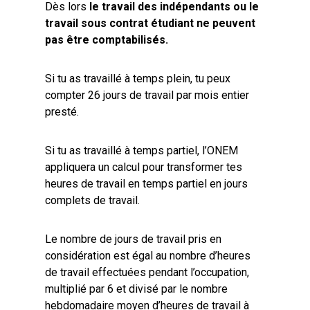
Dès lors
le travail des indépendants ou le
travail sous contrat étudiant ne peuvent
pas être comptabilisés.
Si tu as travaillé à temps plein, tu peux
compter 26 jours de travail par mois entier
presté.
Si tu as travaillé à temps partiel, l’ONEM
appliquera un calcul pour transformer tes
heures de travail en temps partiel en jours
complets de travail.
Le nombre de jours de travail pris en
considération est égal au nombre d’heures
de travail effectuées pendant l’occupation,
multiplié par 6 et divisé par le nombre
hebdomadaire moyen d’heures de travail à