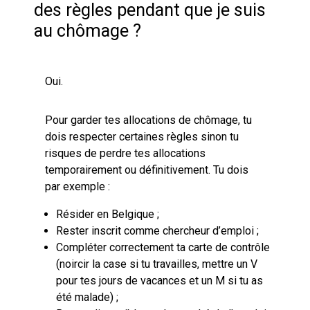
des règles pendant que je suis
au chômage ?
Oui.
Pour garder tes allocations de chômage, tu
dois respecter certaines règles sinon tu
risques de perdre tes allocations
temporairement ou définitivement. Tu dois
par exemple :
Résider en Belgique ;
Rester inscrit comme chercheur d’emploi ;
Compléter correctement ta carte de contrôle
(noircir la case si tu travailles, mettre un V
pour tes jours de vacances et un M si tu as
été malade) ;