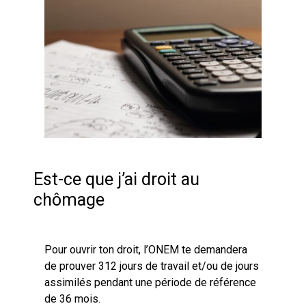
Est-ce que j’ai droit au
chômage
Pour ouvrir ton droit, l’ONEM te demandera
de prouver 312 jours de travail et/ou de jours
assimilés pendant une période de référence
de 36 mois.