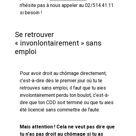
n’hésite pas à nous appeler au 02/514.41.11
si besoin !
Se retrouver
« invonlontairement » sans
emploi
Pour avoir droit au chômage directement,
c’est-à-dire dès le premier jour où tu te
retrouves sans emploi, il faut que tu aies
involontairement perdu ton boulot, c’est-à-
dire que ton CDD soit terminé ou que tu aies
été licencié sans commettre de faute.
Mais attention ! Cela ne veut pas dire que
tu n’as pas droit au chômage si tu as