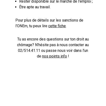
Rester disponible sur le marché de l’emploi ;
Être apte au travail.
Pour plus de détails sur les sanctions de
l’ONEm, tu peux lire
cette fiche
.
Tu as encore des questions sur ton droit au
chômage? N’hésite pas à nous contacter au
02/514.41.11 ou passe nous voir dans l’un
de
nos points info
!