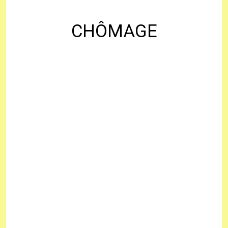
CHÔMAGE