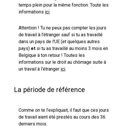
temps plein pour la même fonction. Toute les
informations
ici
.
Attention ! Tu ne peux pas compter les jours
de travail à l’étranger sauf si tu as travaillé
dans un pays de l’UE (et quelques autres
pays)
et
si tu as travaillé au moins 3 mois en
Belgique à ton retour ! Toutes les
informations sur le droit au chômage suite à
un travail à l’étranger
ici
.
La période de référence
Comme on te l’expliquait, il faut que ces jours
de travail aient été prestés au cours des 36
derniers mois.