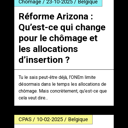
Chômage / 23-10-2025 / Belgique
Réforme Arizona :
Qu’est-ce qui change
pour le chômage et
les allocations
d’insertion ?
Tu le sais peut-être déjà, l’ONEm limite
désormais dans le temps les allocations de
chômage. Mais concrètement, qu’est-ce que
cela veut dire...
CPAS / 10-02-2025 / Belgique