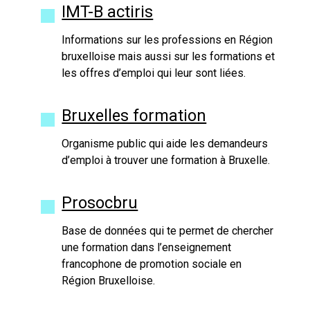
IMT-B actiris
Informations sur les professions en Région
bruxelloise mais aussi sur les formations et
les offres d’emploi qui leur sont liées.
Bruxelles formation
Organisme public qui aide les demandeurs
d’emploi à trouver une formation à Bruxelle.
Prosocbru
Base de données qui te permet de chercher
une formation dans l’enseignement
francophone de promotion sociale en
Région Bruxelloise.