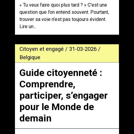
« Tu veux faire quoi plus tard ? » C’est une
question que l’on entend souvent. Pourtant,
trouver sa voie n’est pas toujours évident.
Lire un...
Citoyen et engagé / 31-03-2026 /
Belgique
Guide citoyenneté :
Comprendre,
participer, s’engager
pour le Monde de
demain