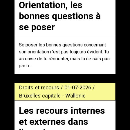
Orientation, les
bonnes questions à
se poser
Se poser les bonnes questions concernant
son orientation n’est pas toujours évident. Tu
as envie de te réorienter, mais tu ne sais pas
par o...
Droits et recours / 01-07-2026 /
Bruxelles capitale - Wallonie
Les recours internes
et externes dans