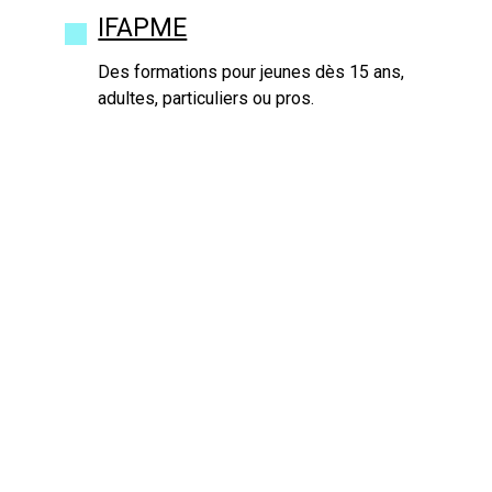
IFAPME
Des formations pour jeunes dès 15 ans,
adultes, particuliers ou pros.