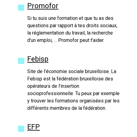
Promofor
Si tu suis une formation et que tu as des
questions par rapport à tes droits sociaux,
la réglementation du travail, la recherche
d’un emploi, … Promofor peut t’aider.
Febisp
Site de l’économie sociale bruxelloise. La
Febisp est la fédération bruxelloise des
opérateurs de l’insertion
socioprofessionnelle. Tu peux par exemple
y trouver les formations organisées par les
différents membres de la fédération.
EFP