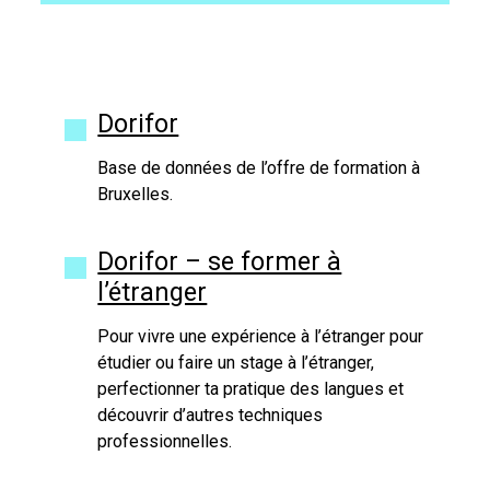
Dorifor
Base de données de l’offre de formation à
Bruxelles.
Dorifor – se former à
l’étranger
Pour vivre une expérience à l’étranger pour
étudier ou faire un stage à l’étranger,
perfectionner ta pratique des langues et
découvrir d’autres techniques
professionnelles.