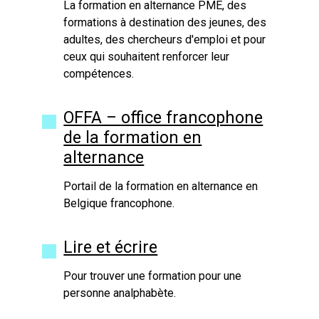
La formation en alternance PME, des
formations à destination des jeunes, des
adultes, des chercheurs d'emploi et pour
ceux qui souhaitent renforcer leur
compétences.
OFFA – office francophone
de la formation en
alternance
Portail de la formation en alternance en
Belgique francophone.
Lire et écrire
Pour trouver une formation pour une
personne analphabète.