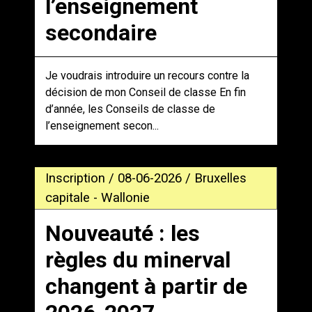
l’enseignement
secondaire
Je voudrais introduire un recours contre la
décision de mon Conseil de classe En fin
d’année, les Conseils de classe de
l’enseignement secon...
Inscription / 08-06-2026 / Bruxelles
capitale - Wallonie
Nouveauté : les
règles du minerval
changent à partir de