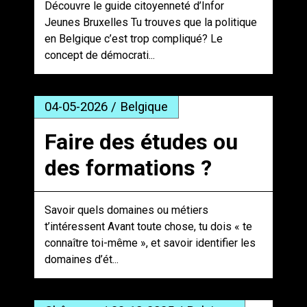
Découvre le guide citoyenneté d’Infor
Jeunes Bruxelles Tu trouves que la politique
en Belgique c’est trop compliqué? Le
concept de démocrati...
04-05-2026 / Belgique
Faire des études ou
des formations ?
Savoir quels domaines ou métiers
t’intéressent Avant toute chose, tu dois « te
connaître toi-même », et savoir identifier les
domaines d’ét...