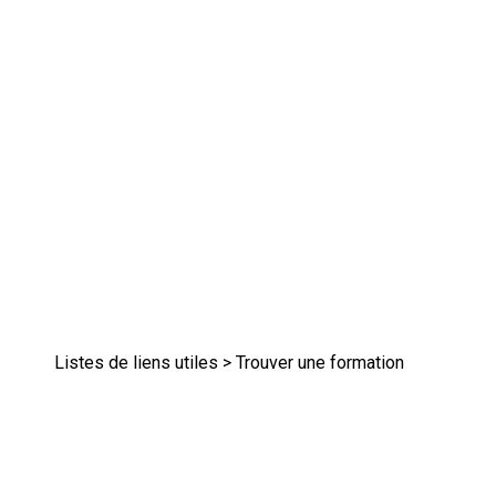
Listes de liens utiles
> Trouver une formation