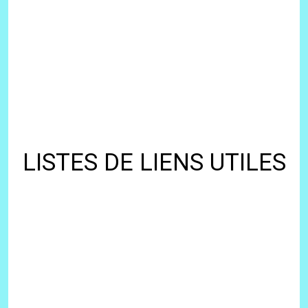
LISTES DE LIENS UTILES