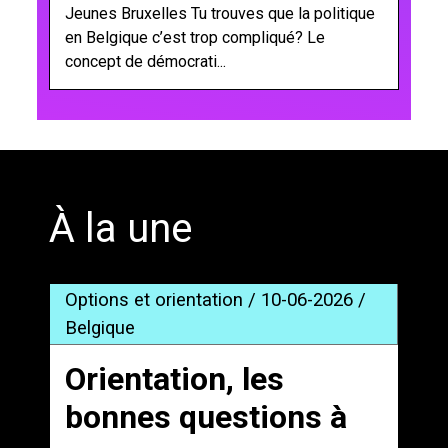
Jeunes Bruxelles Tu trouves que la politique
en Belgique c’est trop compliqué? Le
concept de démocrati...
';
À la une
Options et orientation / 10-06-2026 /
Belgique
Orientation, les
bonnes questions à