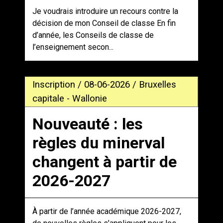
Je voudrais introduire un recours contre la
décision de mon Conseil de classe En fin
d’année, les Conseils de classe de
l’enseignement secon...
Inscription / 08-06-2026 / Bruxelles
capitale - Wallonie
Nouveauté : les
règles du minerval
changent à partir de
2026-2027
À partir de l’année académique 2026-2027,