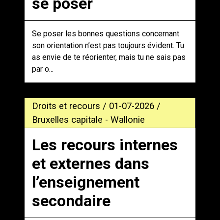
se poser
Se poser les bonnes questions concernant
son orientation n’est pas toujours évident. Tu
as envie de te réorienter, mais tu ne sais pas
par o...
Droits et recours / 01-07-2026 /
Bruxelles capitale - Wallonie
Les recours internes
et externes dans
l’enseignement
secondaire