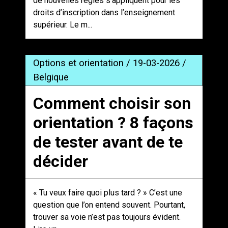
de nouvelles règles s’appliquent pour les
droits d’inscription dans l’enseignement
supérieur. Le m...
Options et orientation / 19-03-2026 /
Belgique
Comment choisir son
orientation ? 8 façons
de tester avant de te
décider
« Tu veux faire quoi plus tard ? » C’est une
question que l’on entend souvent. Pourtant,
trouver sa voie n’est pas toujours évident.