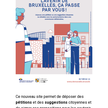
Ce nouveau site permet de déposer des
pétitions
et des
suggestions
citoyennes et