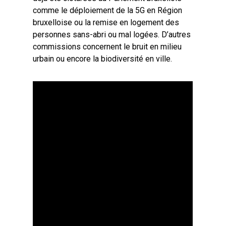
comme le déploiement de la 5G en Région
bruxelloise ou la remise en logement des
personnes sans-abri ou mal logées. D’autres
commissions concernent le bruit en milieu
urbain ou encore la biodiversité en ville.