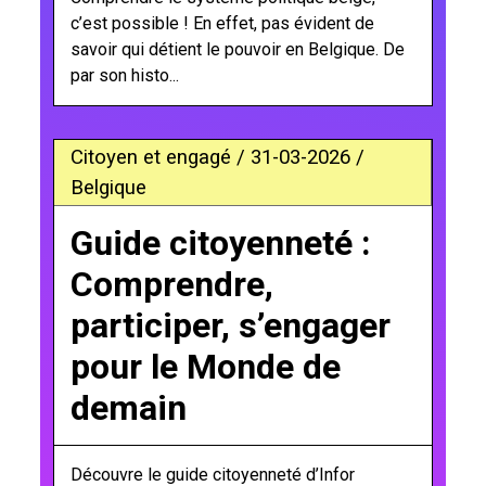
c’est possible ! En effet, pas évident de
savoir qui détient le pouvoir en Belgique. De
par son histo...
Citoyen et engagé / 31-03-2026 /
Belgique
Guide citoyenneté :
Comprendre,
participer, s’engager
pour le Monde de
demain
Découvre le guide citoyenneté d’Infor