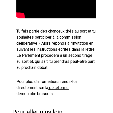
Tu fais partie des chanceux tirés au sort et tu
souhaites participer à la commission
délibérative ? Alors réponds à l’invitation en
suivant les instructions écrites dans la lettre.
Le Parlement procédera à un second tirage
au sort et, qui sait, tu prendras peut-être part
au prochain débat.
Pour plus d’informations rends-toi
directement sur la
plateforme
democratie.brussels
Pour aller plus loin