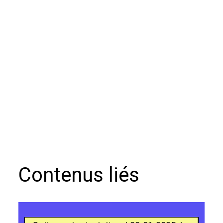
Contenus liés