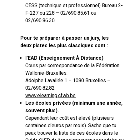
CESS (technique et professionnel) Bureau 2-
F-227 ou 228 – 02/690.85.61 ou
02/690.86.30
Pour te préparer à passer un jury, les
deux pistes les plus classiques sont :
l’EAD (Enseignement À Distance)
Cours par correspondance de la Fédération
Wallonie-Bruxelles.
Adolphe Lavallée 1 – 1080 Bruxelles –
02/690.82.82
www.elearning.cfwb.be
Les écoles privées (minimum une année,
souvent plus).
Cependant leur coût est élevé (plusieurs
centaines d’euros par mois). Sache que tu
peux trouver la liste de ces écoles dans le