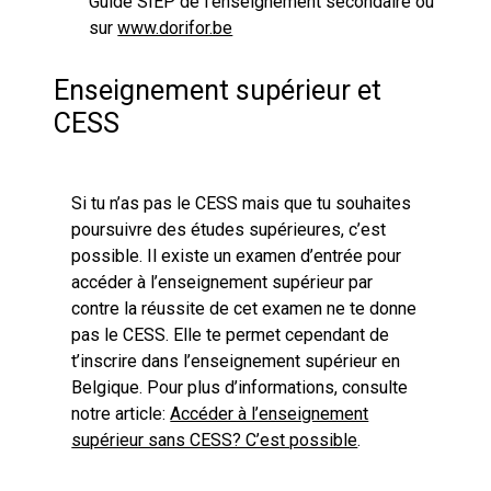
Guide SIEP de l’enseignement secondaire ou
sur
www.dorifor.be
Enseignement supérieur et
CESS
Si tu n’as pas le CESS mais que tu souhaites
poursuivre des études supérieures, c’est
possible. Il existe un examen d’entrée pour
accéder à l’enseignement supérieur par
contre la réussite de cet examen ne te donne
pas le CESS. Elle te permet cependant de
t’inscrire dans l’enseignement supérieur en
Belgique. Pour plus d’informations, consulte
notre article:
Accéder à l’enseignement
supérieur sans CESS? C’est possible
.