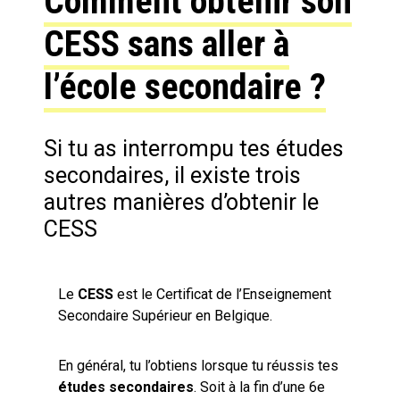
Comment obtenir son
CESS sans aller à
l’école secondaire ?
Si tu as interrompu tes études
secondaires, il existe trois
autres manières d’obtenir le
CESS
Le
CESS
est le Certificat de l’Enseignement
Secondaire Supérieur en Belgique.
En général, tu l’obtiens lorsque tu réussis tes
études secondaires
. Soit à la fin d’une 6e