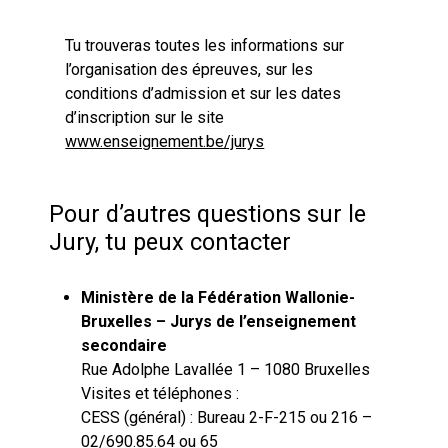
Tu trouveras toutes les informations sur
l’organisation des épreuves, sur les
conditions d’admission et sur les dates
d’inscription sur le site
www.enseignement.be/jurys
Pour d’autres questions sur le
Jury, tu peux contacter
Ministère de la Fédération Wallonie-
Bruxelles – Jurys de l’enseignement
secondaire
Rue Adolphe Lavallée 1 – 1080 Bruxelles
Visites et téléphones :
CESS (général) : Bureau 2-F-215 ou 216 –
02/690.85.64 ou 65