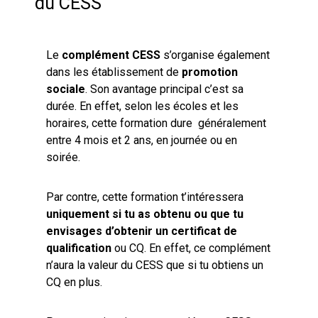
du CESS
Le
complément CESS
s’organise également
dans les établissement de
promotion
sociale
. Son avantage principal c’est sa
durée. En effet, selon les écoles et les
horaires, cette formation dure généralement
entre 4 mois et 2 ans, en journée ou en
soirée.
Par contre, cette formation t’intéressera
uniquement si tu as obtenu ou que tu
envisages d’obtenir un certificat de
qualification
ou CQ. En effet, ce complément
n’aura la valeur du CESS que si tu obtiens un
CQ en plus.