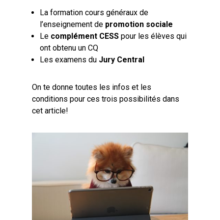
La formation cours généraux de
l’enseignement de
promotion sociale
Le
complément CESS
pour les élèves qui
ont obtenu un CQ
Les examens du
Jury Central
On te donne toutes les infos et les
conditions pour ces trois possibilités dans
cet article!