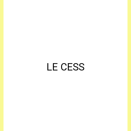
LE CESS