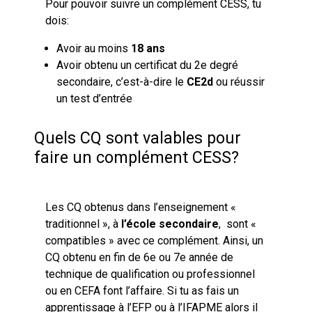
Pour pouvoir suivre un complément CESS, tu
dois:
Avoir au moins
18 ans
Avoir obtenu un certificat du 2e degré
secondaire, c’est-à-dire le
CE2d
ou réussir
un test d’entrée
Quels CQ sont valables pour
faire un complément CESS?
Les CQ obtenus dans l’enseignement «
traditionnel », à
l’école secondaire
, sont «
compatibles » avec ce complément. Ainsi, un
CQ obtenu en fin de 6e ou 7e année de
technique de qualification ou professionnel
ou en CEFA font l’affaire. Si tu as fais un
apprentissage à l’EFP ou à l’IFAPME alors il