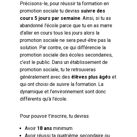
Précisons-le, pour réussir ta formation en
promotion sociale tu devras
suivre des
cours 5 jours par semaine
. Ainsi, si tu as
abandonné l’école parce que tu en as marre
d’aller en cours tous les jours alors la
promotion sociale ne sera peut-être pas la
solution. Par contre, ce qui différencie la
promotion sociale des écoles secondaires,
c’est le public. Dans un établissement de
promotion sociale, tu te retrouveras
généralement avec des
élèves plus âgés
et
qui ont choisi de suivre la formation. La
dynamique et l’environnement sont donc
différents qu’à l’école.
Pour pouvoir t’inscrire, tu devras:
Avoir
18 ans
minimum
Avoir réussi ta quatrième secondaire ou