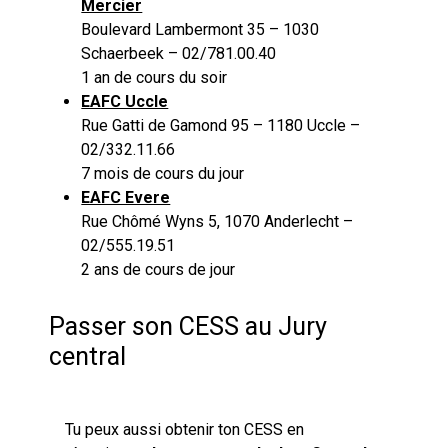
Mercier
Boulevard Lambermont 35 – 1030
Schaerbeek – 02/781.00.40
1 an de cours du soir
EAFC Uccle
Rue Gatti de Gamond 95 – 1180 Uccle –
02/332.11.66
7 mois de cours du jour
EAFC Evere
Rue Chômé Wyns 5, 1070 Anderlecht –
02/555.19.51
2 ans de cours de jour
Passer son CESS au Jury
central
Tu peux aussi obtenir ton CESS en