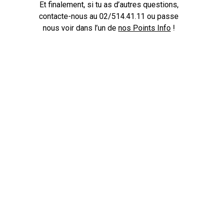
Et finalement, si tu as d’autres questions,
contacte-nous au 02/514.41.11 ou passe
nous voir dans l’un de
nos Points Info
!