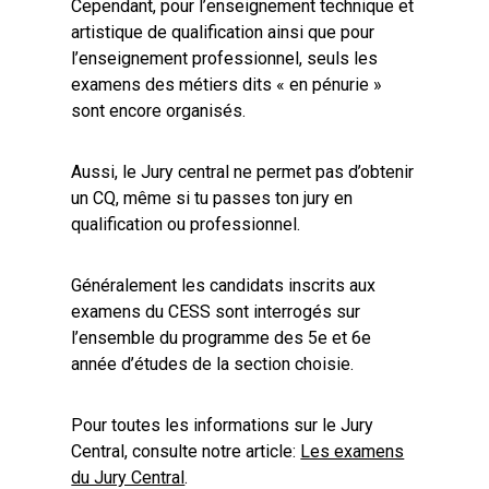
Cependant, pour l’enseignement technique et
artistique de qualification ainsi que pour
l’enseignement professionnel, seuls les
examens des métiers dits « en pénurie »
sont encore organisés.
Aussi, le Jury central ne permet pas d’obtenir
un CQ, même si tu passes ton jury en
qualification ou professionnel.
Généralement les candidats inscrits aux
examens du CESS sont interrogés sur
l’ensemble du programme des 5e et 6e
année d’études de la section choisie.
Pour toutes les informations sur le Jury
Central, consulte notre article:
Les examens
du Jury Central
.