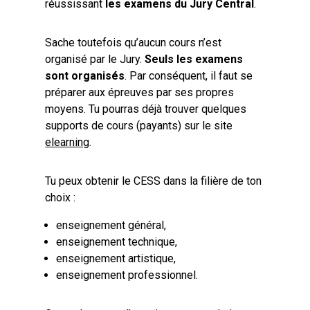
réussissant
les examens du Jury Central
.
Sache toutefois qu’aucun cours n’est
organisé par le Jury.
Seuls les examens
sont organisés
. Par conséquent, il faut se
préparer aux épreuves par ses propres
moyens. Tu pourras déjà trouver quelques
supports de cours (payants) sur le site
elearning
.
Tu peux obtenir le CESS dans la filière de ton
choix :
enseignement général,
enseignement technique,
enseignement artistique,
enseignement professionnel.