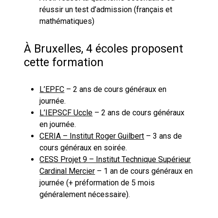
réussir un test d’admission (français et
mathématiques)
À Bruxelles, 4 écoles proposent
cette formation
L’EPFC
– 2 ans de cours généraux en
journée.
L’IEPSCF Uccle
– 2 ans de cours généraux
en journée.
CERIA – Institut Roger Guilbert
– 3 ans de
cours généraux en soirée.
CESS Projet 9 – Institut Technique Supérieur
Cardinal Mercier
– 1 an de cours généraux en
journée (+ préformation de 5 mois
généralement nécessaire).