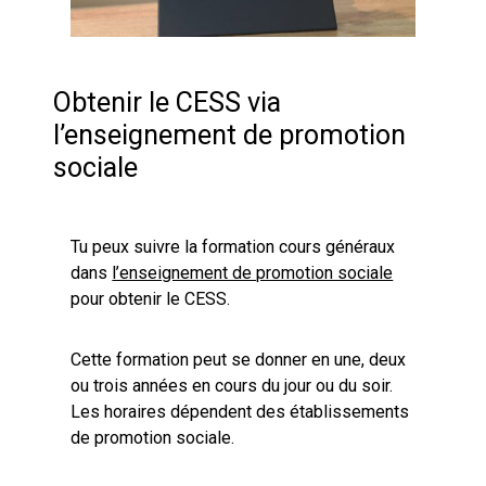
Obtenir le CESS via
l’enseignement de promotion
sociale
Tu peux suivre la formation cours généraux
dans
l’enseignement de promotion sociale
pour obtenir le CESS.
Cette formation peut se donner en une, deux
ou trois années en cours du jour ou du soir.
Les horaires dépendent des établissements
de promotion sociale.