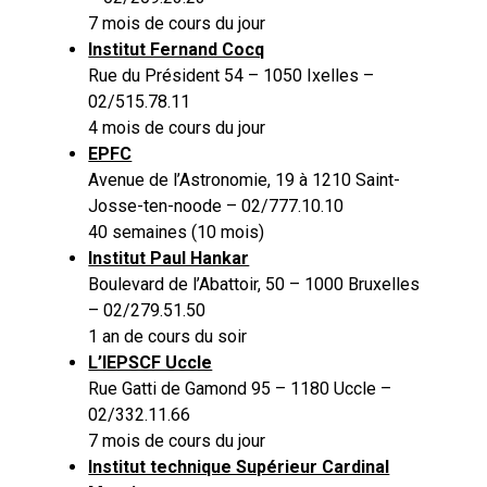
7 mois de cours du jour
Institut Fernand Cocq
Rue du Président 54 – 1050 Ixelles –
02/515.78.11
4 mois de cours du jour
EPFC
Avenue de l’Astronomie, 19 à 1210 Saint-
Josse-ten-noode – 02/777.10.10
40 semaines (10 mois)
Institut Paul Hankar
Boulevard de l’Abattoir, 50 – 1000 Bruxelles
– 02/279.51.50
1 an de cours du soir
L’IEPSCF Uccle
Rue Gatti de Gamond 95 – 1180 Uccle –
02/332.11.66
7 mois de cours du jour
Institut technique Supérieur Cardinal