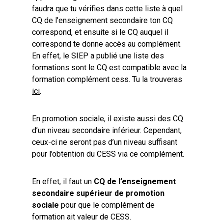
faudra que tu vérifies dans cette liste à quel
CQ de l’enseignement secondaire ton CQ
correspond, et ensuite si le CQ auquel il
correspond te donne accès au complément.
En effet, le SIEP a publié une liste des
formations sont le CQ est compatible avec la
formation complément cess. Tu la trouveras
ici
.
En promotion sociale, il existe aussi des CQ
d’un niveau secondaire inférieur. Cependant,
ceux-ci ne seront pas d’un niveau suffisant
pour l’obtention du CESS via ce complément.
En effet, il faut un
CQ de l’enseignement
secondaire supérieur de promotion
sociale
pour que le complément de
formation ait valeur de CESS.