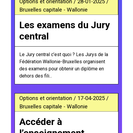
Options et orientation / 28-01-2025 /
Bruxelles capitale - Wallonie
Les examens du Jury
central
Le Jury central c’est quoi ? Les Jurys de la
Fédération Wallonie-Bruxelles organisent
des examens pour obtenir un diplôme en
dehors des fili...
Options et orientation / 17-04-2025 /
Bruxelles capitale - Wallonie
Accéder à