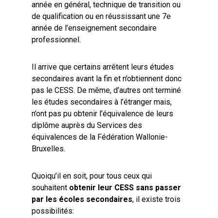
année en général, technique de transition ou
de qualification ou en réussissant une 7e
année de l’enseignement secondaire
professionnel.
Il arrive que certains arrêtent leurs études
secondaires avant la fin et n’obtiennent donc
pas le CESS. De même, d’autres ont terminé
les études secondaires à l’étranger mais,
n’ont pas pu obtenir l’équivalence de leurs
diplôme auprès du Services des
équivalences de la Fédération Wallonie-
Bruxelles.
Quoiqu’il en soit, pour tous ceux qui
souhaitent
obtenir leur CESS sans passer
par les écoles secondaires
, il existe trois
possibilités: