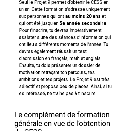
Seul le Projet 9 permet d’obtenir le CESS en
un an. Cette formation s’adresse uniquement
aux personnes qui ont
au moins 20 ans
et
qui ont été jusqu’en
5e année secondaire
.
Pour t’inscrire, tu devras impérativement
assister à une des séances d’information qui
ont lieu à différents moments de l’année. Tu
devras également réussir un test
d’admission en français, math et anglais.
Ensuite, tu dois présenter un dossier de
motivation retraçant ton parcours, tes
ambitions et tes projets. Le Projet 9 est très
sélectif et propose peu de places. Ainsi, si tu
es intéressé, ne traîne pas à t’inscrire.
Le complément de formation
générale en vue de l’obtention