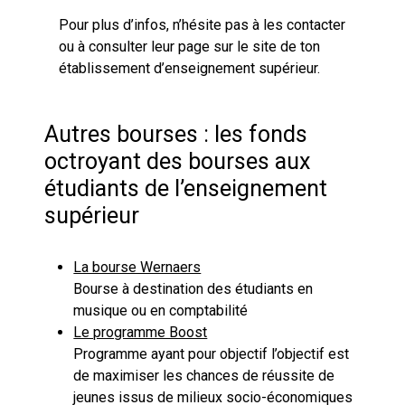
Pour plus d’infos, n’hésite pas à les contacter
ou à consulter leur page sur le site de ton
établissement d’enseignement supérieur.
Autres bourses : les fonds
octroyant des bourses aux
étudiants de l’enseignement
supérieur
La bourse Wernaers
Bourse à destination des étudiants en
musique ou en comptabilité
Le programme Boost
Programme ayant pour objectif l’objectif est
de maximiser les chances de réussite de
jeunes issus de milieux socio-économiques