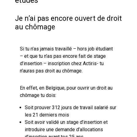
études
Je n’ai pas encore ouvert de droit
au chômage
Si tu n’as jamais travaillé – hors job étudiant
– et que tu n’as pas encore fait de stage
d’insertion – inscription chez Actiris- tu
n’auras pas droit au chômage.
En effet, en Belgique, pour ouvrir un droit au
chômage tu dois:
Soit prouver 312 jours de travail salarié sur
les 21 derniers mois
Soit avoir validé un stage d’insertion et
introduire une demande d’allocations
d’insertion avant tes 25 ans