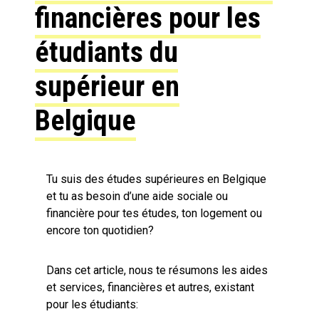
financières pour les
étudiants du
supérieur en
Belgique
Tu suis des études supérieures en Belgique
et tu as besoin d’une aide sociale ou
financière pour tes études, ton logement ou
encore ton quotidien?
Dans cet article, nous te résumons les aides
et services, financières et autres, existant
pour les étudiants: