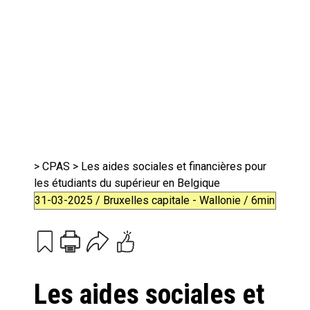
>
CPAS
> Les aides sociales et financières pour
les étudiants du supérieur en Belgique
31-03-2025 / Bruxelles capitale - Wallonie / 6min
Print
Email
Les aides sociales et