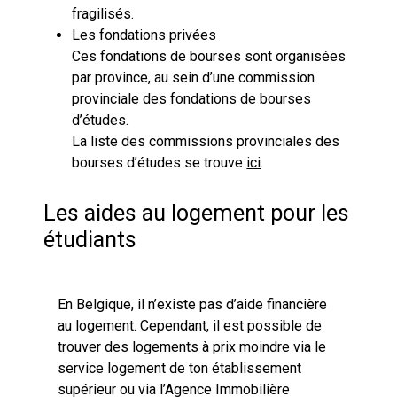
fragilisés.
Les fondations privées
Ces fondations de bourses sont organisées
par province, au sein d’une commission
provinciale des fondations de bourses
d’études.
La liste des commissions provinciales des
bourses d’études se trouve
ici
.
Les aides au logement pour les
étudiants
En Belgique, il n’existe pas d’aide financière
au logement. Cependant, il est possible de
trouver des logements à prix moindre via le
service logement de ton établissement
supérieur ou via l’Agence Immobilière