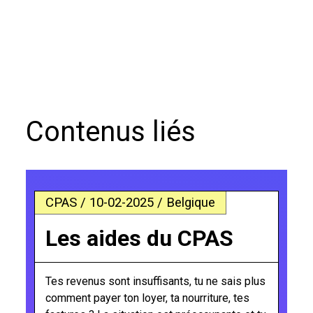
Contenus liés
CPAS / 10-02-2025 / Belgique
Les aides du CPAS
Tes revenus sont insuffisants, tu ne sais plus
comment payer ton loyer, ta nourriture, tes