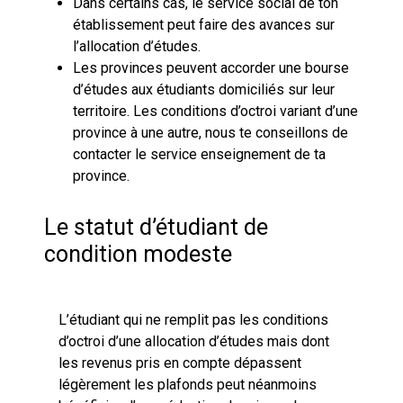
Dans certains cas, le service social de ton
établissement peut faire des avances sur
l’allocation d’études.
Les provinces peuvent accorder une bourse
d’études aux étudiants domiciliés sur leur
territoire. Les conditions d’octroi variant d’une
province à une autre, nous te conseillons de
contacter le service enseignement de ta
province.
Le statut d’étudiant de
condition modeste
L’étudiant qui ne remplit pas les conditions
d’octroi d’une allocation d’études mais dont
les revenus pris en compte dépassent
légèrement les plafonds peut néanmoins