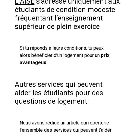
L’AISE
s’adresse uniquement aux
étudiants de condition modeste
fréquentant l’enseignement
supérieur de plein exercice
Si tu réponds à leurs conditions, tu peux
alors bénéficier d’un logement pour un
prix
avantageux
.
Autres services qui peuvent
aider les étudiants pour des
questions de logement
Nous avons rédigé un article qui répertorie
l’ensemble des services qui peuvent t’aider