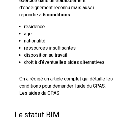
exercice dans un établissement
d’enseignement reconnu mais aussi
répondre à
6 conditions
:
résidence
âge
nationalité
ressources insuffisantes
disposition au travail
droit à d’éventuelles aides alternatives
On a rédigé un article complet qui détaille les
conditions pour demander l’aide du CPAS:
Les aides du CPAS
Le statut BIM