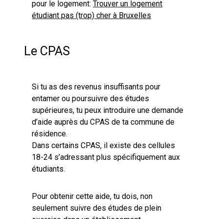
pour le logement:
Trouver un logement
étudiant pas (trop) cher à Bruxelles
Le CPAS
Si tu as des revenus insuffisants pour
entamer ou poursuivre des études
supérieures, tu peux introduire une demande
d’aide auprès du CPAS de ta commune de
résidence.
Dans certains CPAS, il existe des cellules
18-24 s’adressant plus spécifiquement aux
étudiants.
Pour obtenir cette aide, tu dois, non
seulement suivre des études de plein