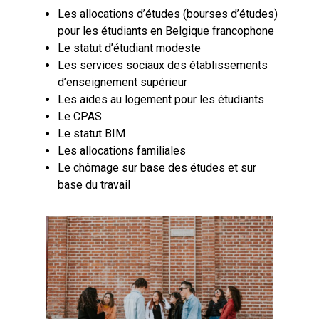
Les allocations d’études (bourses d’études)
pour les étudiants en Belgique francophone
Le statut d’étudiant modeste
Les services sociaux des établissements
d’enseignement supérieur
Les aides au logement pour les étudiants
Le CPAS
Le statut BIM
Les allocations familiales
Le chômage sur base des études et sur
base du travail