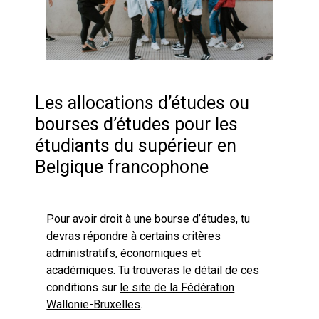
Les allocations d’études ou
bourses d’études pour les
étudiants du supérieur en
Belgique francophone
Pour avoir droit à une bourse d’études, tu
devras répondre à certains critères
administratifs, économiques et
académiques. Tu trouveras le détail de ces
conditions sur
le site de la Fédération
Wallonie-Bruxelles
.