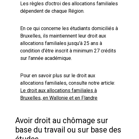
Les règles d’octroi des allocations familiales
dépendent de chaque Région.
En ce qui concerne les étudiants domiciliés à
Bruxelles, ils maintiennent leur droit aux
allocations familiales jusqu’à 25 ans à
condition d’être inscrit à minimum 27 crédits
sur l’année académique.
Pour en savoir plus sur le droit aux
allocations familiales, consulte notre article:
Le droit aux allocations familiales à
Bruxelles, en Wallonie et en Flandre
Avoir droit au chômage sur
base du travail ou sur base des