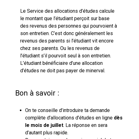
Le Service des allocations d’études calcule
le montant que l’étudiant perçoit sur base
des revenus des personnes qui pourvoient à
son entretien. C’est donc généralement les
revenus des parents si l’étudiant vit encore
chez ses parents. Ou les revenus de
l’étudiant s’il pourvoit seul à son entretien.
L’étudiant bénéficiaire d’une allocation
d’études ne doit pas payer de minerval.
Bon à savoir :
On te conseille d’introduire ta demande
complète d’allocations d’études en ligne
dès
le mois de juillet
. La réponse en sera
d’autant plus rapide.