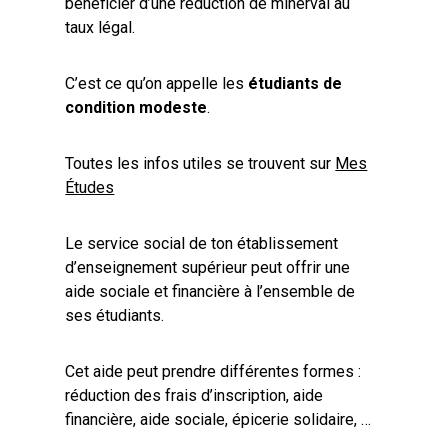
bénéficier d’une réduction de minerval au
taux légal.
C’est ce qu’on appelle les
étudiants de
condition modeste
.
Toutes les infos utiles se trouvent sur
Mes
Études
Le service social de ton établissement
d’enseignement supérieur peut offrir une
aide sociale et financière à l’ensemble de
ses étudiants.
Cet aide peut prendre différentes formes :
réduction des frais d’inscription, aide
financière, aide sociale, épicerie solidaire, …