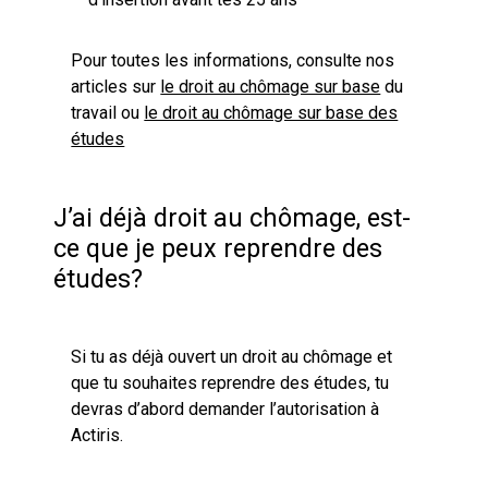
Pour toutes les informations, consulte nos
articles sur
le droit au chômage sur base
du
travail ou
le droit au chômage sur base des
études
J’ai déjà droit au chômage, est-
ce que je peux reprendre des
études?
Si tu as déjà ouvert un droit au chômage et
que tu souhaites reprendre des études, tu
devras d’abord demander l’autorisation à
Actiris.