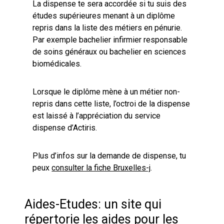
La dispense te sera accordée si tu suis des
études supérieures menant à un diplôme
repris dans la liste des métiers en pénurie.
Par exemple bachelier infirmier responsable
de soins généraux ou bachelier en sciences
biomédicales.
Lorsque le diplôme mène à un métier non-
repris dans cette liste, l’octroi de la dispense
est laissé à l’appréciation du service
dispense d’Actiris.
Plus d’infos sur la demande de dispense, tu
peux
consulter la fiche Bruxelles-j
.
Aides-Etudes: un site qui
répertorie les aides pour les