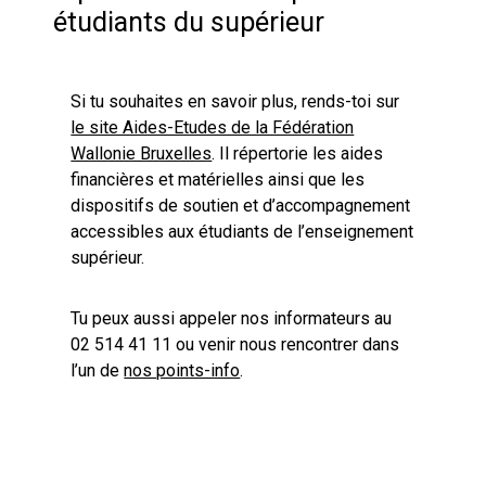
étudiants du supérieur
Si tu souhaites en savoir plus, rends-toi sur
le site Aides-Etudes de la Fédération
Wallonie Bruxelles
. Il répertorie les aides
financières et matérielles ainsi que les
dispositifs de soutien et d’accompagnement
accessibles aux étudiants de l’enseignement
supérieur.
Tu peux aussi appeler nos informateurs au
02 514 41 11 ou venir nous rencontrer dans
l’un de
nos points-info
.