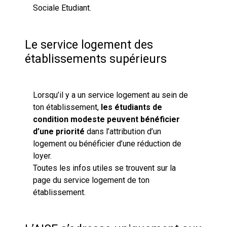
Sociale Etudiant.
Le service logement des
établissements supérieurs
Lorsqu’il y a un service logement au sein de
ton établissement,
les étudiants de
condition modeste peuvent bénéficier
d’une priorité
dans l’attribution d’un
logement ou bénéficier d’une réduction de
loyer.
Toutes les infos utiles se trouvent sur la
page du service logement de ton
établissement.