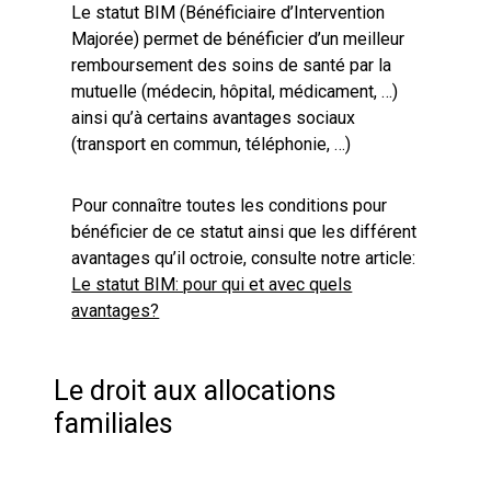
Le statut BIM (Bénéficiaire d’Intervention
Majorée) permet de bénéficier d’un meilleur
remboursement des soins de santé par la
mutuelle (médecin, hôpital, médicament, …)
ainsi qu’à certains avantages sociaux
(transport en commun, téléphonie, …)
Pour connaître toutes les conditions pour
bénéficier de ce statut ainsi que les différent
avantages qu’il octroie, consulte notre article:
Le statut BIM: pour qui et avec quels
avantages?
Le droit aux allocations
familiales