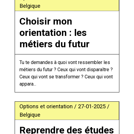
Belgique
Choisir mon
orientation : les
métiers du futur
Tu te demandes à quoi vont ressembler les
métiers du futur ? Ceux qui vont disparaître ?
Ceux qui vont se transformer ? Ceux qui vont
appara...
Options et orientation / 27-01-2025 /
Belgique
Reprendre des études