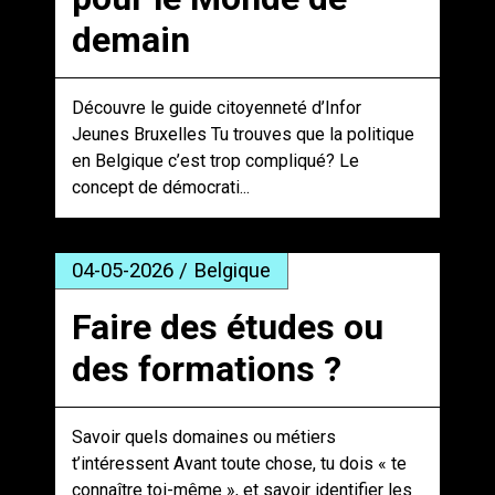
demain
Découvre le guide citoyenneté d’Infor
Jeunes Bruxelles Tu trouves que la politique
en Belgique c’est trop compliqué? Le
concept de démocrati...
04-05-2026 / Belgique
Faire des études ou
des formations ?
Savoir quels domaines ou métiers
t’intéressent Avant toute chose, tu dois « te
connaître toi-même », et savoir identifier les