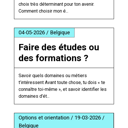
choix très déterminant pour ton avenir.
Comment choisir mon é...
04-05-2026 / Belgique
Faire des études ou
des formations ?
Savoir quels domaines ou métiers
t’intéressent Avant toute chose, tu dois « te
connaître toi-même », et savoir identifier les
domaines d’ét...
Options et orientation / 19-03-2026 /
Belgique