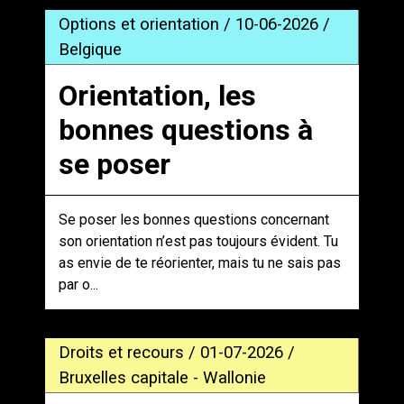
Options et orientation / 10-06-2026 /
Belgique
Orientation, les
bonnes questions à
se poser
Se poser les bonnes questions concernant
son orientation n’est pas toujours évident. Tu
as envie de te réorienter, mais tu ne sais pas
par o...
Droits et recours / 01-07-2026 /
Bruxelles capitale - Wallonie