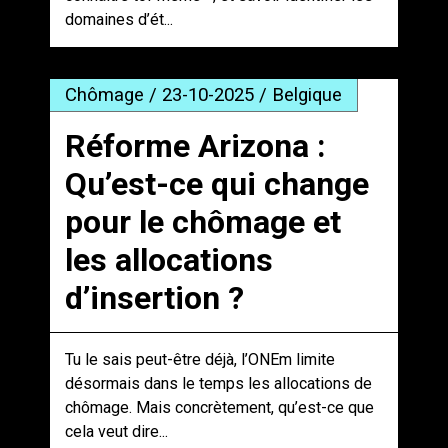
domaines d’ét...
Chômage / 23-10-2025 / Belgique
Réforme Arizona :
Qu’est-ce qui change
pour le chômage et
les allocations
d’insertion ?
Tu le sais peut-être déjà, l’ONEm limite
désormais dans le temps les allocations de
chômage. Mais concrètement, qu’est-ce que
cela veut dire...