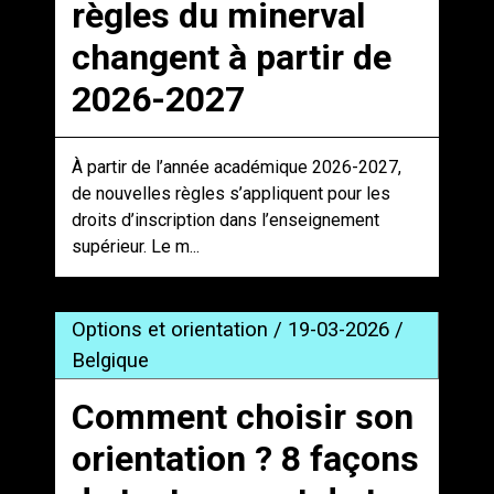
règles du minerval
changent à partir de
2026-2027
À partir de l’année académique 2026-2027,
de nouvelles règles s’appliquent pour les
droits d’inscription dans l’enseignement
supérieur. Le m...
Options et orientation / 19-03-2026 /
Belgique
Comment choisir son
orientation ? 8 façons