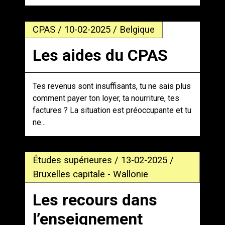
CPAS / 10-02-2025 / Belgique
Les aides du CPAS
Tes revenus sont insuffisants, tu ne sais plus
comment payer ton loyer, ta nourriture, tes
factures ? La situation est préoccupante et tu
ne...
Études supérieures / 13-02-2025 /
Bruxelles capitale - Wallonie
Les recours dans
l’enseignement