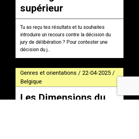
supérieur
Tu as reçu tes résultats et tu souhaites
introduire un recours contre la décision du
jury de délibération ? Pour contester une
décision du j...
Genres et orientations / 22-04-2025 /
Belgique
Les Dimensions du
Genre, qu’est-ce que
c’est ?