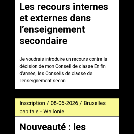
Les recours internes
et externes dans
l’enseignement
secondaire
Je voudrais introduire un recours contre la
décision de mon Conseil de classe En fin
d’année, les Conseils de classe de
l’enseignement secon...
Inscription / 08-06-2026 / Bruxelles
capitale - Wallonie
Nouveauté : les