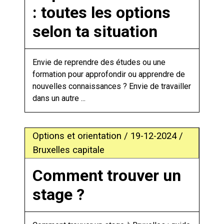
: toutes les options
selon ta situation
Envie de reprendre des études ou une
formation pour approfondir ou apprendre de
nouvelles connaissances ? Envie de travailler
dans un autre ...
Options et orientation / 19-12-2024 /
Bruxelles capitale
Comment trouver un
stage ?