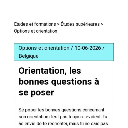
Etudes et formations
>
Études supérieures
>
Options et orientation
Options et orientation / 10-06-2026 /
Belgique
Orientation, les
bonnes questions à
se poser
Se poser les bonnes questions concernant
son orientation n’est pas toujours évident. Tu
as envie de te réorienter, mais tu ne sais pas