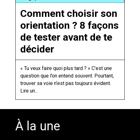
Comment choisir son
orientation ? 8 façons
de tester avant de te
décider
« Tu veux faire quoi plus tard ? » C’est une
question que l’on entend souvent. Pourtant,
trouver sa voie n’est pas toujours évident.
Lire un...
À la une