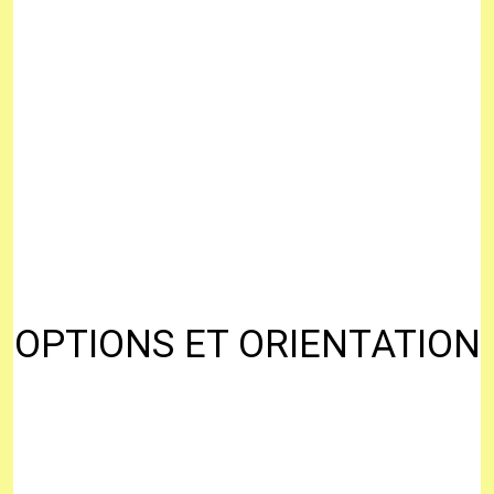
OPTIONS ET ORIENTATION