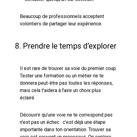
Beaucoup de professionnels acceptent
volontiers de partager leur expérience.
8. Prendre le temps d’explorer
Il est rare de trouver sa voie du premier coup.
Tester une formation ou un métier ne te
donnera peut-être pas toutes les réponses,
mais cela t’aidera à faire un choix plus
éclairé.
Découvrir qu’une voie ne te correspond pas
n’est pas un échec : c’est déjà une étape
importante dans ton orientation. Trouver sa
voie est souvent un processus. On explore,