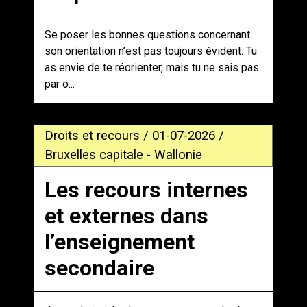
Se poser les bonnes questions concernant
son orientation n’est pas toujours évident. Tu
as envie de te réorienter, mais tu ne sais pas
par o...
Droits et recours / 01-07-2026 /
Bruxelles capitale - Wallonie
Les recours internes
et externes dans
l’enseignement
secondaire