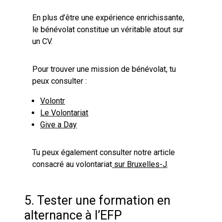
En plus d’être une expérience enrichissante,
le bénévolat constitue un véritable atout sur
un CV.
Pour trouver une mission de bénévolat, tu
peux consulter :
Volontr
Le Volontariat
Give a Day
Tu peux également consulter notre article
consacré au volontariat
sur Bruxelles-J
.
5. Tester une formation en
alternance à l’EFP