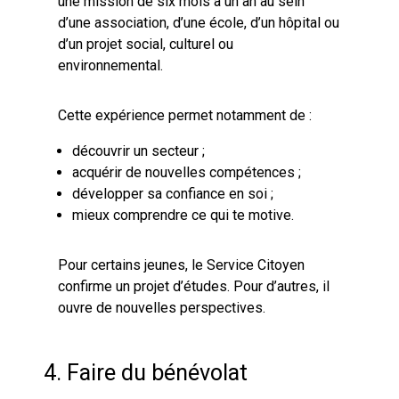
une mission de six mois à un an au sein
d’une association, d’une école, d’un hôpital ou
d’un projet social, culturel ou
environnemental.
Cette expérience permet notamment de :
découvrir un secteur ;
acquérir de nouvelles compétences ;
développer sa confiance en soi ;
mieux comprendre ce qui te motive.
Pour certains jeunes, le Service Citoyen
confirme un projet d’études. Pour d’autres, il
ouvre de nouvelles perspectives.
4. Faire du bénévolat