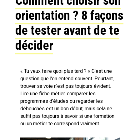
Comment choisir son
orientation ? 8 façons
de tester avant de te
décider
« Tu veux faire quoi plus tard ? » C’est une
question que l’on entend souvent. Pourtant,
trouver sa voie n’est pas toujours évident.
Lire une fiche métier, comparer les
programmes d’études ou regarder les
débouchés est un bon début, mais cela ne
suffit pas toujours à savoir si une formation
ou un métier te correspond vraiment.