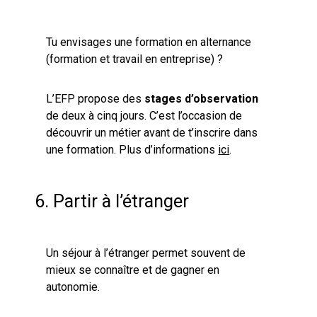
Tu envisages une formation en alternance
(formation et travail en entreprise) ?
L’EFP propose des
stages d’observation
de deux à cinq jours. C’est l’occasion de
découvrir un métier avant de t’inscrire dans
une formation. Plus d’informations
ici
.
6. Partir à l’étranger
Un séjour à l’étranger permet souvent de
mieux se connaître et de gagner en
autonomie.