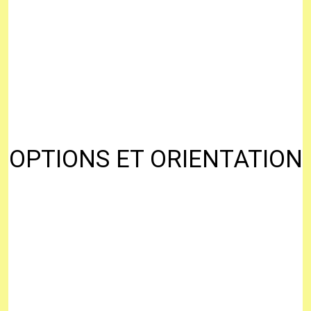
OPTIONS ET ORIENTATION