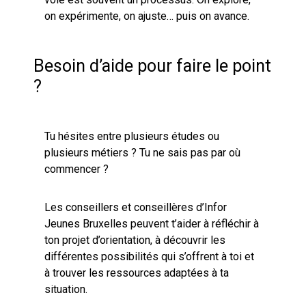
on expérimente, on ajuste… puis on avance.
Besoin d’aide pour faire le point
?
Tu hésites entre plusieurs études ou
plusieurs métiers ? Tu ne sais pas par où
commencer ?
Les conseillers et conseillères d’Infor
Jeunes Bruxelles peuvent t’aider à réfléchir à
ton projet d’orientation, à découvrir les
différentes possibilités qui s’offrent à toi et
à trouver les ressources adaptées à ta
situation.