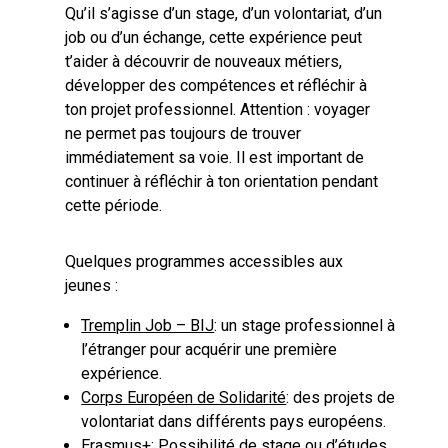
Qu’il s’agisse d’un stage, d’un volontariat, d’un
job ou d’un échange, cette expérience peut
t’aider à découvrir de nouveaux métiers,
développer des compétences et réfléchir à
ton projet professionnel. Attention : voyager
ne permet pas toujours de trouver
immédiatement sa voie. Il est important de
continuer à réfléchir à ton orientation pendant
cette période.
Quelques programmes accessibles aux
jeunes :
Tremplin Job – BIJ
: un stage professionnel à
l’étranger pour acquérir une première
expérience.
Corps Européen de Solidarité
: des projets de
volontariat dans différents pays européens.
Erasmus+
: Possibilité de stage ou d’études