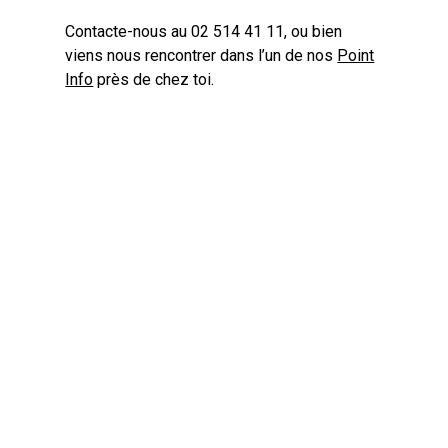
Contacte-nous au 02 514 41 11, ou bien
viens nous rencontrer dans l’un de nos
Point
Info
près de chez toi.