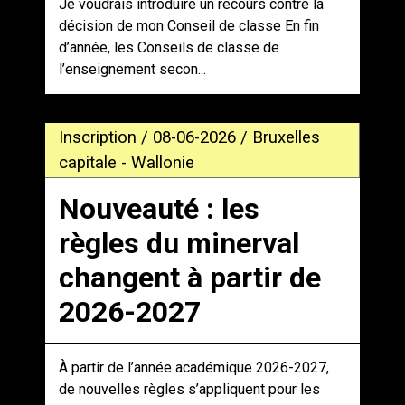
Je voudrais introduire un recours contre la
décision de mon Conseil de classe En fin
d’année, les Conseils de classe de
l’enseignement secon...
Inscription / 08-06-2026 / Bruxelles
capitale - Wallonie
Nouveauté : les
règles du minerval
changent à partir de
2026-2027
À partir de l’année académique 2026-2027,
de nouvelles règles s’appliquent pour les