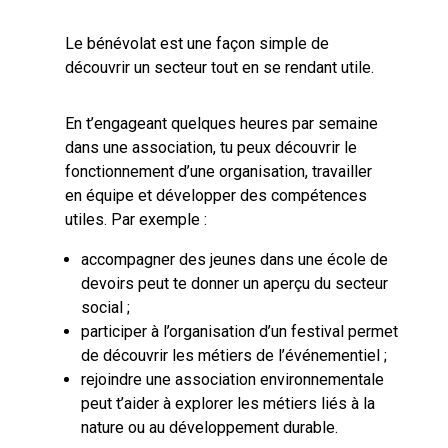
Le bénévolat est une façon simple de
découvrir un secteur tout en se rendant utile.
En t’engageant quelques heures par semaine
dans une association, tu peux découvrir le
fonctionnement d’une organisation, travailler
en équipe et développer des compétences
utiles. Par exemple :
accompagner des jeunes dans une école de
devoirs peut te donner un aperçu du secteur
social ;
participer à l’organisation d’un festival permet
de découvrir les métiers de l’événementiel ;
rejoindre une association environnementale
peut t’aider à explorer les métiers liés à la
nature ou au développement durable.