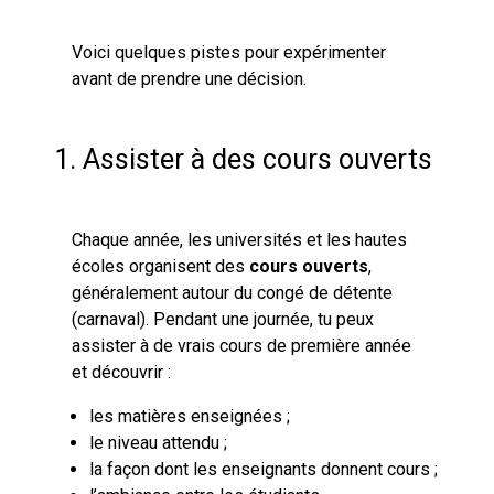
Voici quelques pistes pour expérimenter
avant de prendre une décision.
1. Assister à des cours ouverts
Chaque année, les universités et les hautes
écoles organisent des
cours ouverts
,
généralement autour du congé de détente
(carnaval). Pendant une journée, tu peux
assister à de vrais cours de première année
et découvrir :
les matières enseignées ;
le niveau attendu ;
la façon dont les enseignants donnent cours ;