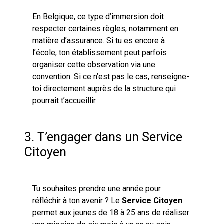
En Belgique, ce type d’immersion doit
respecter certaines règles, notamment en
matière d’assurance. Si tu es encore à
l’école, ton établissement peut parfois
organiser cette observation via une
convention. Si ce n’est pas le cas, renseigne-
toi directement auprès de la structure qui
pourrait t’accueillir.
3. T’engager dans un Service
Citoyen
Tu souhaites prendre une année pour
réfléchir à ton avenir ? Le
Service Citoyen
permet aux jeunes de 18 à 25 ans de réaliser