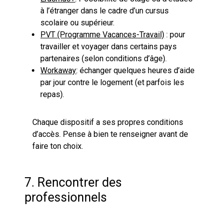
à l’étranger dans le cadre d’un cursus
scolaire ou supérieur.
PVT (Programme Vacances-Travail)
: pour
travailler et voyager dans certains pays
partenaires (selon conditions d’âge).
Workaway
: échanger quelques heures d’aide
par jour contre le logement (et parfois les
repas).
Chaque dispositif a ses propres conditions
d’accès. Pense à bien te renseigner avant de
faire ton choix.
7. Rencontrer des
professionnels