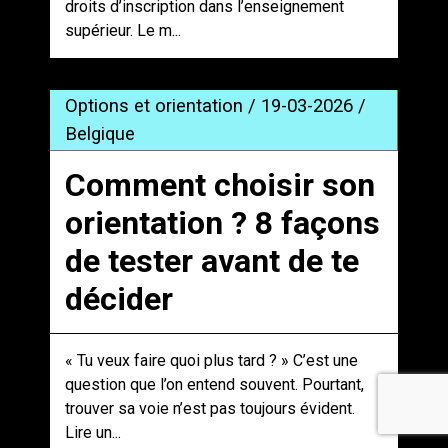
droits d’inscription dans l’enseignement
supérieur. Le m...
Options et orientation / 19-03-2026 /
Belgique
Comment choisir son
orientation ? 8 façons
de tester avant de te
décider
« Tu veux faire quoi plus tard ? » C’est une
question que l’on entend souvent. Pourtant,
trouver sa voie n’est pas toujours évident.
Lire un...