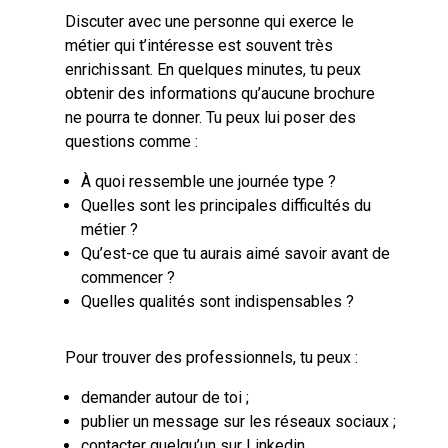
Discuter avec une personne qui exerce le
métier qui t’intéresse est souvent très
enrichissant. En quelques minutes, tu peux
obtenir des informations qu’aucune brochure
ne pourra te donner. Tu peux lui poser des
questions comme :
À quoi ressemble une journée type ?
Quelles sont les principales difficultés du
métier ?
Qu’est-ce que tu aurais aimé savoir avant de
commencer ?
Quelles qualités sont indispensables ?
Pour trouver des professionnels, tu peux :
demander autour de toi ;
publier un message sur les réseaux sociaux ;
contacter quelqu’un sur Linkedin.