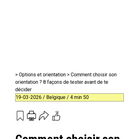
>
Options et orientation
> Comment choisir son
orientation ? 8 façons de tester avant de te
décider
19-03-2026 / Belgique / 4 min 50
Print
Email