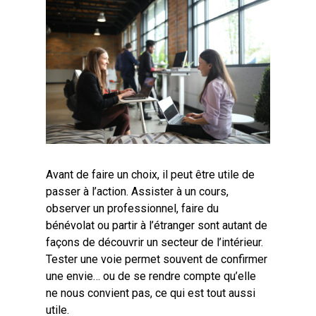
Avant de faire un choix, il peut être utile de
passer à l’action. Assister à un cours,
observer un professionnel, faire du
bénévolat ou partir à l’étranger sont autant de
façons de découvrir un secteur de l’intérieur.
Tester une voie permet souvent de confirmer
une envie… ou de se rendre compte qu’elle
ne nous convient pas, ce qui est tout aussi
utile.