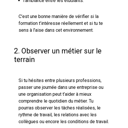
l’ambiance entre les étudiants.
C’est une bonne manière de vérifier si la
formation t’intéresse réellement et si tu te
sens à l’aise dans cet environnement.
2. Observer un métier sur le
terrain
Si tu hésites entre plusieurs professions,
passer une journée dans une entreprise ou
une organisation peut t’aider à mieux
comprendre le quotidien du métier. Tu
pourras observer les tâches réalisées, le
rythme de travail, les relations avec les
collègues ou encore les conditions de travail.