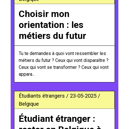
Choisir mon
orientation : les
métiers du futur
Tu te demandes à quoi vont ressembler les
métiers du futur ? Ceux qui vont disparaître ?
Ceux qui vont se transformer ? Ceux qui vont
appara...
Étudiants étrangers / 23-05-2025 /
Belgique
Étudiant étranger :