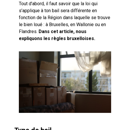
Tout d’abord, il faut savoir que la loi qui
s’applique à ton bail sera différente en
fonction de la Région dans laquelle se trouve
le bien loué : à Bruxelles, en Wallonie ou en
Flandres.
Dans cet article, nous
expliquons les règles bruxelloises.