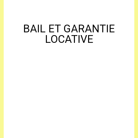
BAIL ET GARANTIE
LOCATIVE