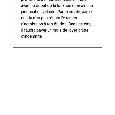
avant le début de la location et avoir une
justification valable. Par exemple, parce
que tu n’as pas réussi l’examen
d’admission à tes études. Dans ce cas,
il faudra payer un mois de loyer à titre
d’indemnité.