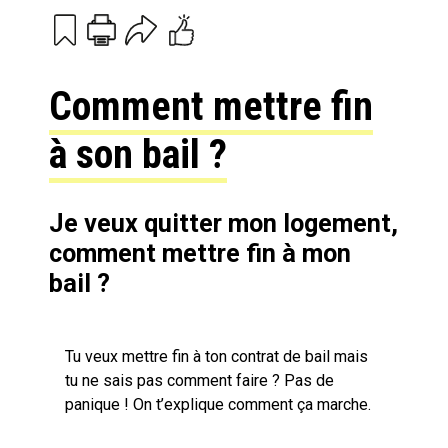
Print
Email
Comment mettre fin
à son bail ?
Je veux quitter mon logement,
comment mettre fin à mon
bail ?
Tu veux mettre fin à ton contrat de bail mais
tu ne sais pas comment faire ? Pas de
panique ! On t’explique comment ça marche.