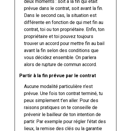
deux moments : soit à la fin qui était
prévue dans le contrat, soit avant la fin.
Dans le second cas, la situation est
différente en fonction de qui met fin au
contrat, toi ou ton propriétaire. Enfin, ton
propriétaire et toi pouvez toujours
trouver un accord pour mettre fin au bail
avant la fin selon des conditions que
vous décidez ensemble. On parlera
alors de rupture de commun accord.
Partir à la fin prévue par le contrat
Aucune modalité particulière n’est
prévue. Une fois ton contrat terminé, tu
peux simplement t’en aller. Pour des
raisons pratiques on te conseille de
prévenir le bailleur de ton intention de
partir. Par exemple pour régler l’état des
lieux, la remise des clés ou la garantie