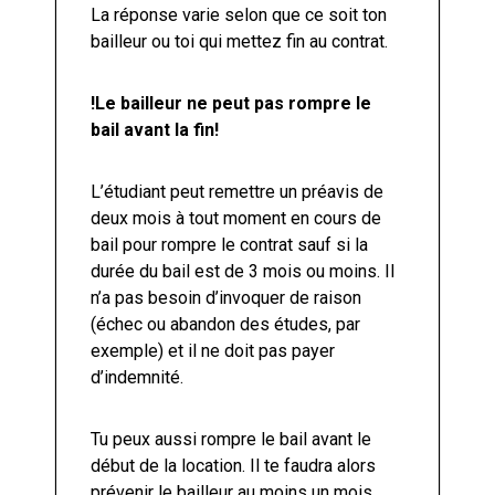
La réponse varie selon que ce soit ton
bailleur ou toi qui mettez fin au contrat.
!Le bailleur ne peut pas rompre le
bail avant la fin!
L’étudiant peut remettre un préavis de
deux mois à tout moment en cours de
bail pour rompre le contrat sauf si la
durée du bail est de 3 mois ou moins. Il
n’a pas besoin d’invoquer de raison
(échec ou abandon des études, par
exemple) et il ne doit pas payer
d’indemnité.
Tu peux aussi rompre le bail avant le
début de la location. Il te faudra alors
prévenir le bailleur au moins un mois