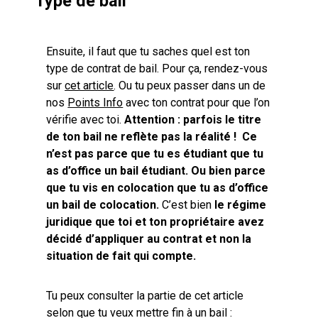
Type de bail
Ensuite, il faut que tu saches quel est ton
type de contrat de bail. Pour ça, rendez-vous
sur
cet article
. Ou tu peux passer dans un de
nos
Points Info
avec ton contrat pour que l’on
vérifie avec toi.
Attention : parfois le titre
de ton bail ne reflète pas la réalité !
Ce
n’est pas parce que tu es étudiant que tu
as d’office un bail étudiant. Ou bien parce
que tu vis en colocation que tu as d’office
un bail de colocation.
C’est bien
le régime
juridique que toi et ton propriétaire avez
décidé d’appliquer au contrat et non la
situation de fait qui compte.
Tu peux consulter la partie de cet article
selon que tu veux mettre fin à un bail :