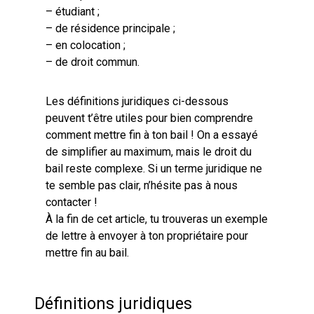
– étudiant ;
– de résidence principale ;
– en colocation ;
– de droit commun.
Les définitions juridiques ci-dessous
peuvent t’être utiles pour bien comprendre
comment mettre fin à ton bail ! On a essayé
de simplifier au maximum, mais le droit du
bail reste complexe. Si un terme juridique ne
te semble pas clair, n’hésite pas à nous
contacter !
À la fin de cet article, tu trouveras un exemple
de lettre à envoyer à ton propriétaire pour
mettre fin au bail.
Définitions juridiques