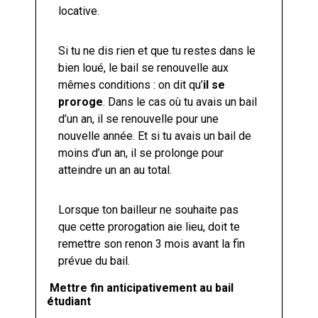
locative.
Si tu ne dis rien et que tu restes dans le
bien loué, le bail se renouvelle aux
mêmes conditions : on dit qu’
il se
proroge
. Dans le cas où tu avais un bail
d’un an, il se renouvelle pour une
nouvelle année. Et si tu avais un bail de
moins d’un an, il se prolonge pour
atteindre un an au total.
Lorsque ton bailleur ne souhaite pas
que cette prorogation aie lieu, doit te
remettre son renon 3 mois avant la fin
prévue du bail.
Mettre fin anticipativement au bail
étudiant