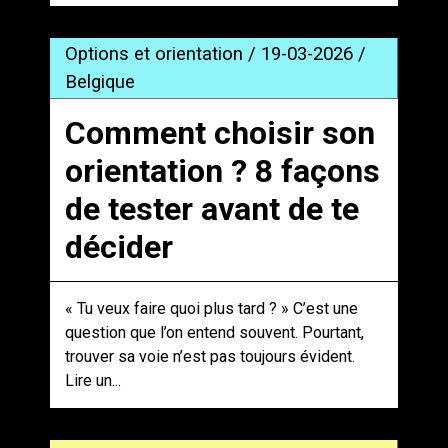
Options et orientation / 19-03-2026 /
Belgique
Comment choisir son
orientation ? 8 façons
de tester avant de te
décider
« Tu veux faire quoi plus tard ? » C’est une
question que l’on entend souvent. Pourtant,
trouver sa voie n’est pas toujours évident.
Lire un...