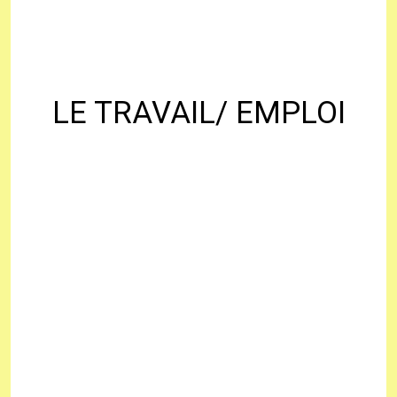
LE TRAVAIL/ EMPLOI