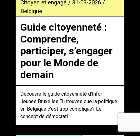
Citoyen et engagé / 31-03-2026 /
Belgique
Guide citoyenneté :
Comprendre,
participer, s’engager
pour le Monde de
demain
Découvre le guide citoyenneté d’Infor
Jeunes Bruxelles Tu trouves que la politique
en Belgique c’est trop compliqué? Le
concept de démocrati...