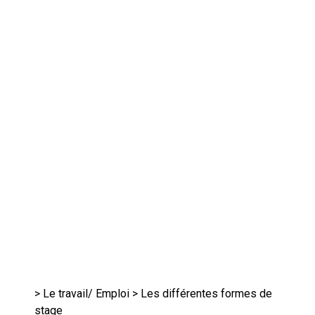
>
Le travail/ Emploi
> Les différentes formes de
stage