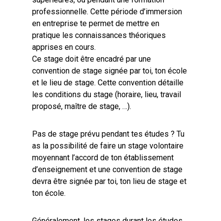
professionnelle. Cette période d’immersion
en entreprise te permet de mettre en
pratique les connaissances théoriques
apprises en cours.
Ce stage doit être encadré par une
convention de stage signée par toi, ton école
et le lieu de stage. Cette convention détaille
les conditions du stage (horaire, lieu, travail
proposé, maître de stage, …).
Pas de stage prévu pendant tes études ? Tu
as la possibilité de faire un stage volontaire
moyennant l’accord de ton établissement
d’enseignement et une convention de stage
devra être signée par toi, ton lieu de stage et
ton école.
Généralement, les stages durant les études