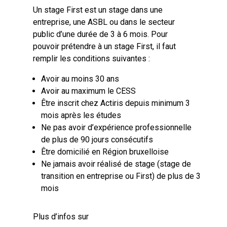
Un stage First est un stage dans une
entreprise, une ASBL ou dans le secteur
public d’une durée de 3 à 6 mois. Pour
pouvoir prétendre à un stage First, il faut
remplir les conditions suivantes :
Avoir au moins 30 ans
Avoir au maximum le CESS
Être inscrit chez Actiris depuis minimum 3
mois après les études
Ne pas avoir d’expérience professionnelle
de plus de 90 jours consécutifs
Être domicilié en Région bruxelloise
Ne jamais avoir réalisé de stage (stage de
transition en entreprise ou First) de plus de 3
mois
Plus d’infos sur