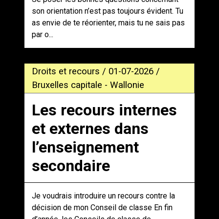
son orientation n’est pas toujours évident. Tu
as envie de te réorienter, mais tu ne sais pas
par o...
Droits et recours / 01-07-2026 /
Bruxelles capitale - Wallonie
Les recours internes
et externes dans
l’enseignement
secondaire
Je voudrais introduire un recours contre la
décision de mon Conseil de classe En fin