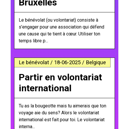
Bruxelles
Le bénévolat (ou volontariat) consiste à
s’engager pour une association qui défend
une cause qui te tient à cœur. Utiliser ton
temps libre p...
Le bénévolat / 18-06-2025 / Belgique
Partir en volontariat
international
Tu as la bougeotte mais tu aimerais que ton
voyage aie du sens? Alors le volontariat
international est fait pour toi. Le volontariat
interna...