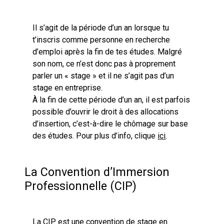
Il s’agit de la période d’un an lorsque tu
t’inscris comme personne en recherche
d’emploi après la fin de tes études. Malgré
son nom, ce n’est donc pas à proprement
parler un « stage » et il ne s’agit pas d’un
stage en entreprise.
À la fin de cette période d’un an, il est parfois
possible d’ouvrir le droit à des allocations
d’insertion, c’est-à-dire le chômage sur base
des études. Pour plus d’info, clique
ici
.
La Convention d’Immersion
Professionnelle (CIP)
La CIP est une convention de stage en