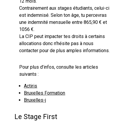
12 mois.
Contrairement aux stages étudiants, celui-ci
est indemnisé. Selon ton âge, tu percevras
une indemnité mensuelle entre 865,90 € et
1056 €.
La CIP peut impacter tes droits à certains
allocations donc n’hésite pas à nous
contacter pour de plus amples informations.
Pour plus d’infos, consulte les articles
suivants :
Actiris
Bruxelles Formation
Bruxelles-j
Le Stage First