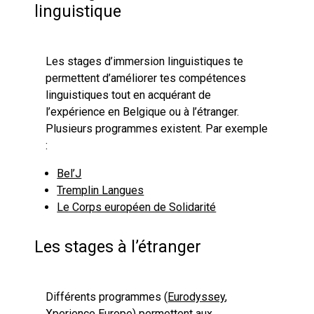
linguistique
Les stages d’immersion linguistiques te
permettent d’améliorer tes compétences
linguistiques tout en acquérant de
l’expérience en Belgique ou à l’étranger.
Plusieurs programmes existent. Par exemple
:
Bel’J
Tremplin Langues
Le Corps européen de Solidarité
Les stages à l’étranger
Différents programmes (
Eurodyssey
,
Xperience Europe
) permettent aux