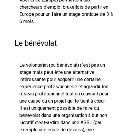
chercheurs d’emploi bruxellois de partir en
Europe pour un faire un stage pratique de 3 à
6 mois.
Le bénévolat
Le volontariat (ou bénévolat) n’est pas un
stage mais peut être une alternative
intéressante pour acquérir une certaine
expérience professionnelle et agrandir ton
réseau professionnel tout en œuvrant pour
une cause ou un projet qui te tient à cœur.
Il est uniquement possible de faire du
bénévolat dans une organisation à but non
lucratif c’est-à-dire dans une ASBL (par
exemple une école de devoirs), une