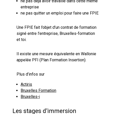
ne pas déjà avoir travaillé dans cette même
entreprise
ne pas quitter un emploi pour faire une FPIE
Une FPIE fait l’objet d’un contrat de formation
signé entre l’entreprise, Bruxelles-formation
et toi.
Il existe une mesure équivalente en Wallonie
appelée PFI (Plan Formation Insertion).
Plus d’infos sur
Actiris
Bruxelles Formation
Bruxelles-j
Les stages d’immersion