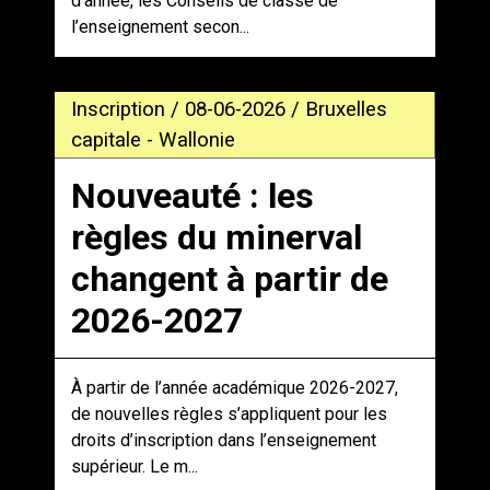
d’année, les Conseils de classe de
l’enseignement secon...
Inscription / 08-06-2026 / Bruxelles
capitale - Wallonie
Nouveauté : les
règles du minerval
changent à partir de
2026-2027
À partir de l’année académique 2026-2027,
de nouvelles règles s’appliquent pour les
droits d’inscription dans l’enseignement
supérieur. Le m...