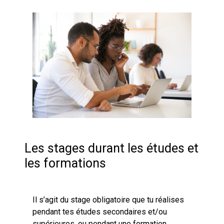
Les stages durant les études et
les formations
Il s’agit du stage obligatoire que tu réalises
pendant tes études secondaires et/ou
supérieures, ou pendant une formation