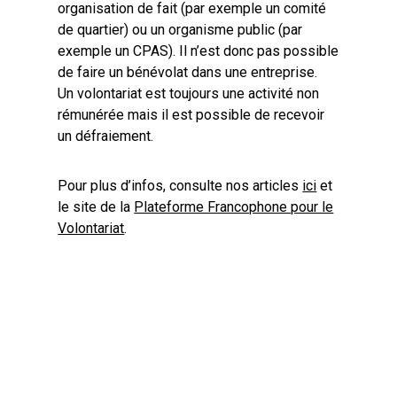
organisation de fait (par exemple un comité
de quartier) ou un organisme public (par
exemple un CPAS). Il n’est donc pas possible
de faire un bénévolat dans une entreprise.
Un volontariat est toujours une activité non
rémunérée mais il est possible de recevoir
un défraiement.
Pour plus d’infos, consulte nos articles
ici
et
le site de la
Plateforme Francophone pour le
Volontariat
.