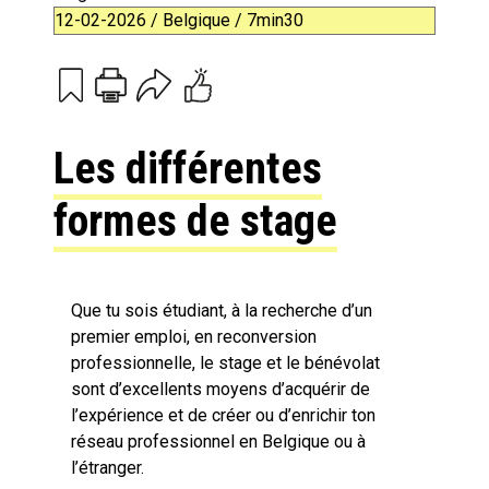
12-02-2026 / Belgique / 7min30
Print
Email
Les différentes
formes de stage
Que tu sois étudiant, à la recherche d’un
premier emploi, en reconversion
professionnelle, le stage et le bénévolat
sont d’excellents moyens d’acquérir de
l’expérience et de créer ou d’enrichir ton
réseau professionnel en Belgique ou à
l’étranger.