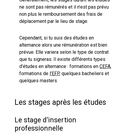
ne sont pas rémunérés et il n’est pas prévu
non plus le remboursement des frais de
déplacement par le lieu de stage.
Cependant, si tu suis des études en
alternance alors une rémunération est bien
prévue. Elle variera selon le type de contrat
que tu signeras. Il existe différents types
d’études en alternance : formations en
CEFA
,
formations de
l’EFP
, quelques bacheliers et
quelques masters.
Les stages après les études
Le stage d’insertion
professionnelle