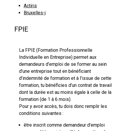
Actiris
Bruxelles-j
FPIE
La FPIE (Formation Professionnelle
Individuelle en Entreprise) permet aux
demandeurs d’emploi de se former au sein
d’une entreprise tout en bénéficiant
d’indemnité de formation et à l’issue de cette
formation, tu bénéficies d’un contrat de travail
dont la durée est au moins égale à celle de la
formation (de 1 à 6 mois).
Pour y avoir accès, tu dois donc remplir les
conditions suivantes :
être inscrit comme demandeur d’emploi