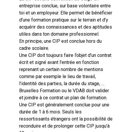
entreprise conclue, sur base volontaire entre
toi et un employeur. Elle permet de bénéficier
d’une formation pratique sur le terrain et d’y
acquérir des connaissances et des aptitudes
utiles dans ton domaine professionnel.
En principe, une CIP est conclue hors du
cadre scolaire.
Une CIP doit toujours faire l’objet d’un contrat
écrit et signé avant l’entrée en fonction
reprenant un certain nombre de mentions
comme par exemple le lieu de travail,
l’identité des parties, la durée du stage, …
Bruxelles Formation ou le VDAB doit valider
et joindre à ce contrat un plan de formation.
Une CIP est généralement conclue pour une
durée de 1 à 6 mois. Seuls les
ressortissants étrangers ont la possibilité de
reconduire et de prolonger cette CIP jusqu’à