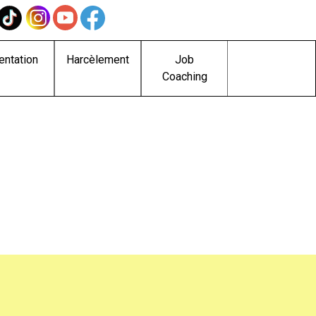
entation
Harcèlement
Job
Coaching