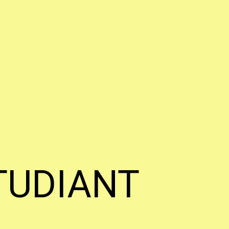
TUDIANT