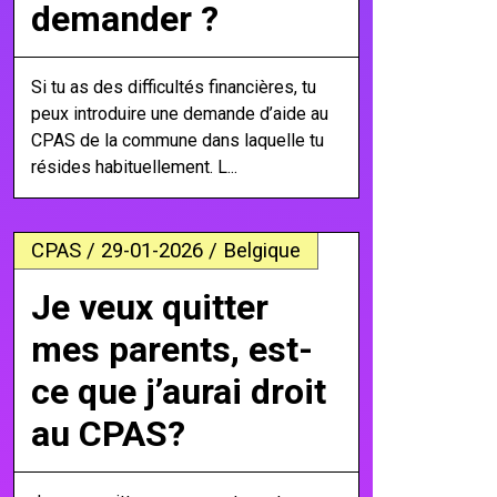
demander ?
Si tu as des difficultés financières, tu
peux introduire une demande d’aide au
CPAS de la commune dans laquelle tu
résides habituellement. L...
CPAS / 29-01-2026 / Belgique
Je veux quitter
mes parents, est-
ce que j’aurai droit
au CPAS?