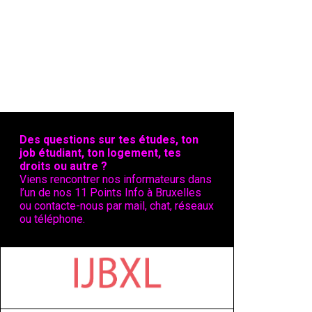
Des questions sur tes études, ton
job étudiant, ton logement, tes
droits ou autre ?
Viens rencontrer nos informateurs dans
l’un de nos 11 Points Info à Bruxelles
ou contacte-nous par mail, chat, réseaux
ou téléphone.