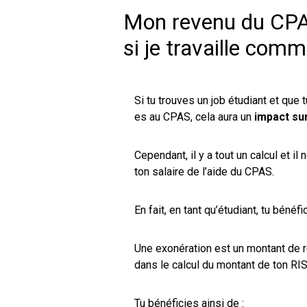
Mon revenu du CPAS
si je travaille comm
Si tu trouves un job étudiant et que
es au CPAS, cela aura un
impact sur
Cependant, il y a tout un calcul et i
ton salaire de l’aide du CPAS.
En fait, en tant qu’étudiant, tu béné
Une exonération est un montant de r
dans le calcul du montant de ton RIS
Tu bénéficies ainsi de :