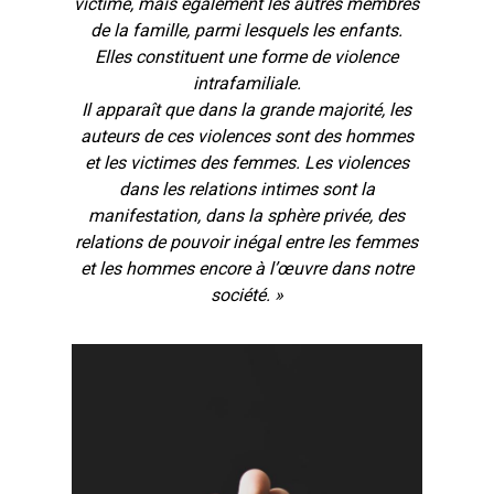
victime, mais également les autres membres
de la famille, parmi lesquels les enfants.
Elles constituent une forme de violence
intrafamiliale.
Il apparaît que dans la grande majorité, les
auteurs de ces violences sont des hommes
et les victimes des femmes. Les violences
dans les relations intimes sont la
manifestation, dans la sphère privée, des
relations de pouvoir inégal entre les femmes
et les hommes encore à l’œuvre dans notre
société. »