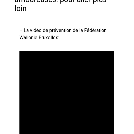
loin
– La vidéo de prévention de la Fédération
Wallonie Bruxelles: