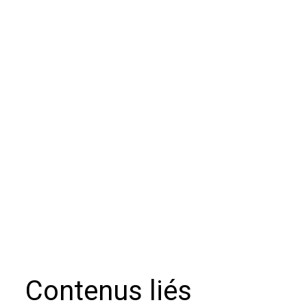
Contenus liés