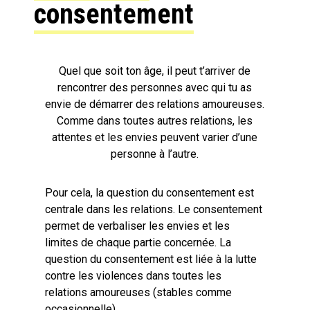
consentement
Quel que soit ton âge, il peut t’arriver de
rencontrer des personnes avec qui tu as
envie de démarrer des relations amoureuses.
Comme dans toutes autres relations, les
attentes et les envies peuvent varier d’une
personne à l’autre.
Pour cela, la question du consentement est
centrale dans les relations. Le consentement
permet de verbaliser les envies et les
limites de chaque partie concernée. La
question du consentement est liée à la lutte
contre les violences dans toutes les
relations amoureuses (stables comme
occasionnelle).