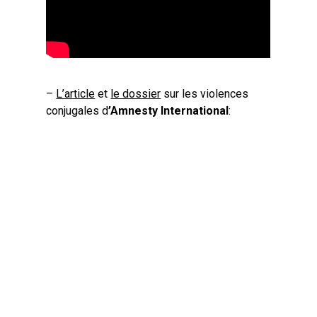
–
L’article
et
le dossier
sur les violences
conjugales d
’Amnesty International
: