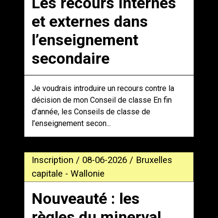
Les recours internes
et externes dans
l’enseignement
secondaire
Je voudrais introduire un recours contre la
décision de mon Conseil de classe En fin
d’année, les Conseils de classe de
l’enseignement secon...
Inscription / 08-06-2026 / Bruxelles
capitale - Wallonie
Nouveauté : les
règles du minerval