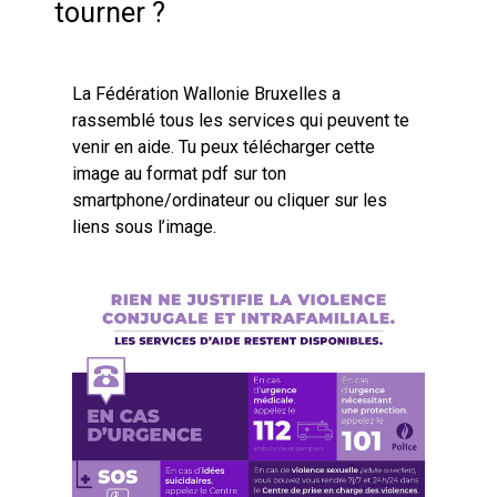
tourner ?
La Fédération Wallonie Bruxelles a
rassemblé tous les services qui peuvent te
venir en aide. Tu peux télécharger cette
image au format pdf sur ton
smartphone/ordinateur ou cliquer sur les
liens sous l’image.