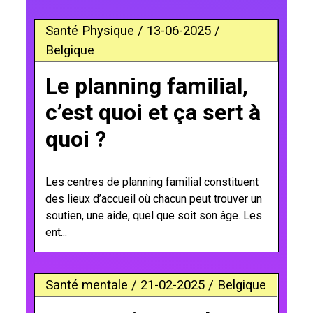
Santé Physique / 13-06-2025 /
Belgique
Le planning familial,
c’est quoi et ça sert à
quoi ?
Les centres de planning familial constituent
des lieux d’accueil où chacun peut trouver un
soutien, une aide, quel que soit son âge. Les
ent...
Santé mentale / 21-02-2025 / Belgique