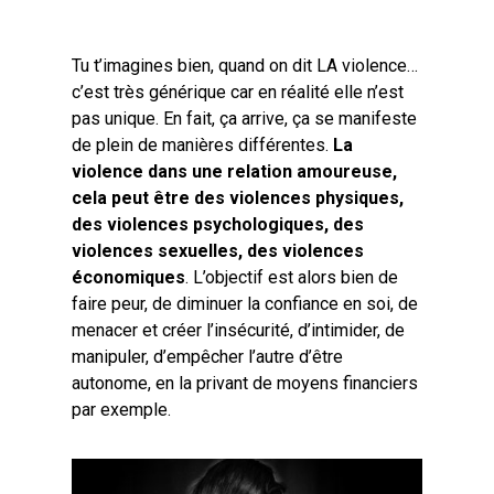
Tu t’imagines bien, quand on dit LA violence…
c’est très générique car en réalité elle n’est
pas unique. En fait, ça arrive, ça se manifeste
de plein de manières différentes.
La
violence dans une relation amoureuse,
cela peut être des violences physiques,
des violences psychologiques, des
violences sexuelles, des violences
économiques
. L’objectif est alors bien de
faire peur, de diminuer la confiance en soi, de
menacer et créer l’insécurité, d’intimider, de
manipuler, d’empêcher l’autre d’être
autonome, en la privant de moyens financiers
par exemple.