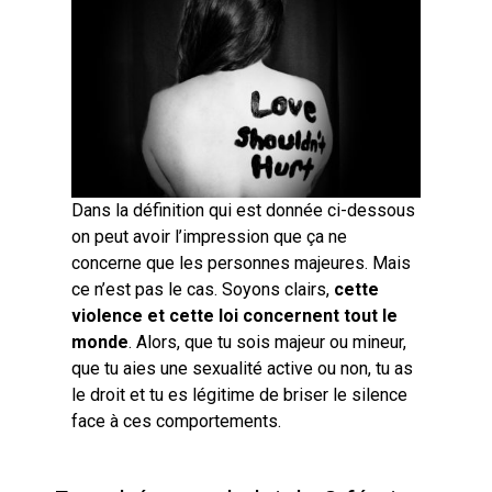
Dans la définition qui est donnée ci-dessous
on peut avoir l’impression que ça ne
concerne que les personnes majeures. Mais
ce n’est pas le cas. Soyons clairs,
cette
violence et cette loi concernent tout le
monde
. Alors, que tu sois majeur ou mineur,
que tu aies une sexualité active ou non, tu as
le droit et tu es légitime de briser le silence
face à ces comportements.