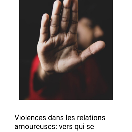
Violences dans les relations
amoureuses: vers qui se