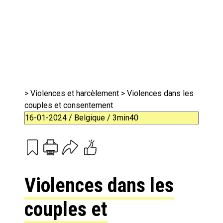
>
Violences et harcèlement
> Violences dans les
couples et consentement
16-01-2024 / Belgique / 3min40
Print
Email
Violences dans les
couples et