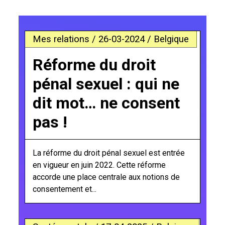
Mes relations / 26-03-2024 / Belgique
Réforme du droit
pénal sexuel : qui ne
dit mot… ne consent
pas !
La réforme du droit pénal sexuel est entrée
en vigueur en juin 2022. Cette réforme
accorde une place centrale aux notions de
consentement et...