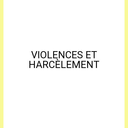
VIOLENCES ET
HARCÈLEMENT