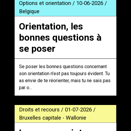
Options et orientation / 10-06-2026 /
Belgique
Orientation, les
bonnes questions à
se poser
Se poser les bonnes questions concernant
son orientation n’est pas toujours évident. Tu
as envie de te réorienter, mais tu ne sais pas
par o...
Droits et recours / 01-07-2026 /
Bruxelles capitale - Wallonie