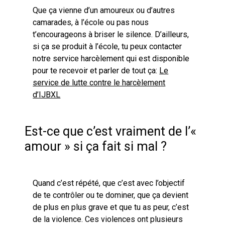
Que ça vienne d’un amoureux ou d’autres
camarades, à l’école ou pas nous
t’encourageons à briser le silence. D’ailleurs,
si ça se produit à l’école, tu peux contacter
notre service harcèlement qui est disponible
pour te recevoir et parler de tout ça:
Le
service de lutte contre le harcèlement
d’IJBXL
Est-ce que c’est vraiment de l’«
amour » si ça fait si mal ?
Quand c’est répété, que c’est avec l’objectif
de te contrôler ou te dominer, que ça devient
de plus en plus grave et que tu as peur, c’est
de la violence. Ces violences ont plusieurs