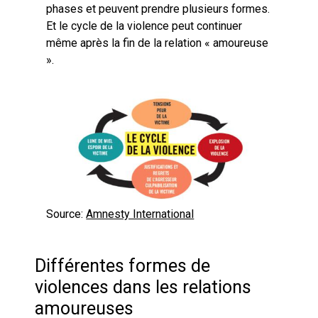
phases et peuvent prendre plusieurs formes.
Et le cycle de la violence peut continuer
même après la fin de la relation « amoureuse
».
Source:
Amnesty International
Différentes formes de
violences dans les relations
amoureuses