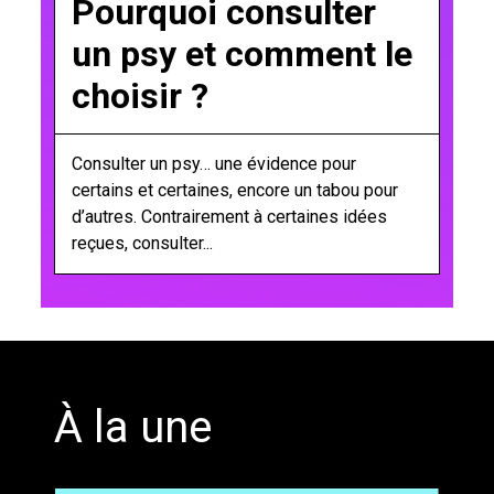
Pourquoi consulter
un psy et comment le
choisir ?
Consulter un psy… une évidence pour
certains et certaines, encore un tabou pour
d’autres. Contrairement à certaines idées
reçues, consulter...
';
À la une