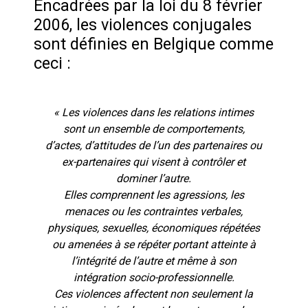
Encadrées par la loi du 8 février
2006, les violences conjugales
sont définies en Belgique comme
ceci :
« Les violences dans les relations intimes
sont un ensemble de comportements,
d’actes, d’attitudes de l’un des partenaires ou
ex-partenaires qui visent à contrôler et
dominer l’autre.
Elles comprennent les agressions, les
menaces ou les contraintes verbales,
physiques, sexuelles, économiques répétées
ou amenées à se répéter portant atteinte à
l’intégrité de l’autre et même à son
intégration socio-professionnelle.
Ces violences affectent non seulement la