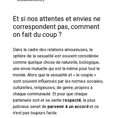
Et si nos attentes et envies ne
correspondent pas, comment
on fait du coup ?
Dans le cadre des relations amoureuses, la
sphère de la sexualité est souvent considérée
comme quelque chose de naturelle, biologique,
une envie mutuelle qui est la même pour tout le
monde. Alors que la sexualité et « le couple »
sont souvent influencés par les normes sociales,
culturelles, religieuses, de genre, propres à
chaque communauté. Et pour que chaque
partenaire soit et se sente
respecté
, le plus
judicieux serait de
parvenir à un accord
et ce
n’est pas toujours facile.