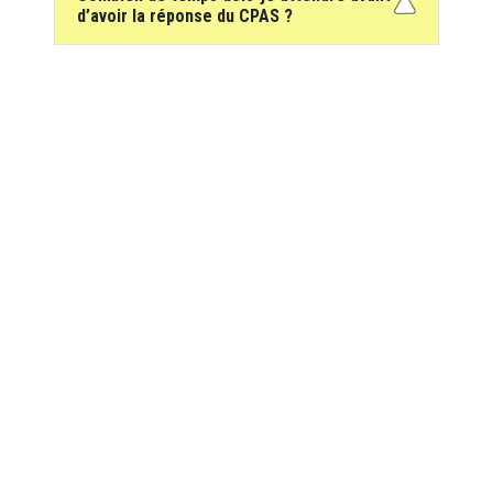
d’avoir la réponse du CPAS ?