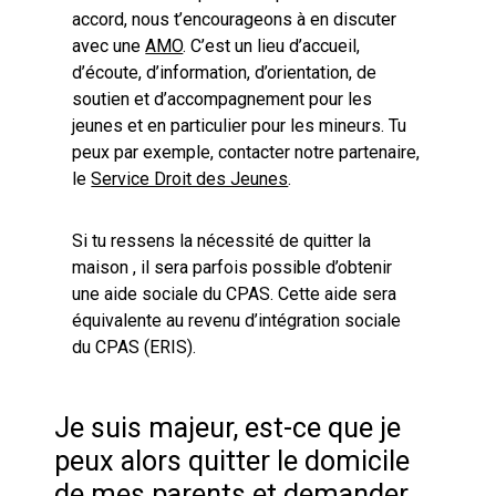
accord, nous t’encourageons à en discuter
avec une
AMO
. C’est un lieu d’accueil,
d’écoute, d’information, d’orientation, de
soutien et d’accompagnement pour les
jeunes et en particulier pour les mineurs. Tu
peux par exemple, contacter notre partenaire,
le
Service Droit des Jeunes
.
Si tu ressens la nécessité de quitter la
maison , il sera parfois possible d’obtenir
une aide sociale du CPAS. Cette aide sera
équivalente au revenu d’intégration sociale
du CPAS (ERIS).
Je suis majeur, est-ce que je
peux alors quitter le domicile
de mes parents et demander