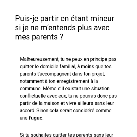
Puis-je partir en étant mineur
si je ne m’entends plus avec
mes parents ?
Malheureusement, tu ne peux en principe pas
quitter le domicile familial, à moins que tes
parents t’accompagnent dans ton projet,
notamment à ton enregistrement à la
commune. Même s’il existait une situation
conflictuelle avec eux, tu ne pourras donc pas
partir de la maison et vivre ailleurs sans leur
accord. Sinon cela serait considéré comme
une
fugue
.
Si tu souhaites quitter tes parents sans leur