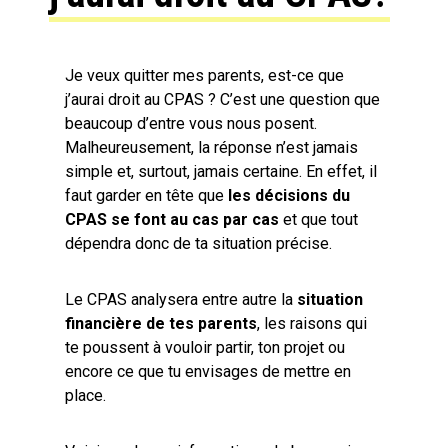
Je veux quitter mes parents, est-ce que
j’aurai droit au CPAS ? C’est une question que
beaucoup d’entre vous nous posent.
Malheureusement, la réponse n’est jamais
simple et, surtout, jamais certaine. En effet, il
faut garder en tête que
les décisions du
CPAS se font au cas par cas
et que tout
dépendra donc de ta situation précise.
Le CPAS analysera entre autre la
situation
financière de tes parents
, les raisons qui
te poussent à vouloir partir, ton projet ou
encore ce que tu envisages de mettre en
place.