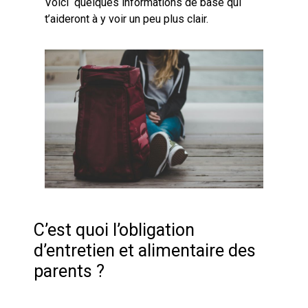
Voici quelques informations de base qui
t’aideront à y voir un peu plus clair.
C’est quoi l’obligation
d’entretien et alimentaire des
parents ?