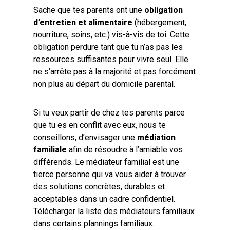
Sache que tes parents ont une
obligation
d’entretien et alimentaire
(hébergement,
nourriture, soins, etc.) vis-à-vis de toi. Cette
obligation perdure tant que tu n’as pas les
ressources suffisantes pour vivre seul. Elle
ne s’arrête pas à la majorité et pas forcément
non plus au départ du domicile parental.
Si tu veux partir de chez tes parents parce
que tu es en conflit avec eux, nous te
conseillons, d’envisager une
médiation
familiale
afin de résoudre à l’amiable vos
différends. Le médiateur familial est une
tierce personne qui va vous aider à trouver
des solutions concrètes, durables et
acceptables dans un cadre confidentiel.
Télécharger la liste des médiateurs familiaux
dans certains plannings familiaux
.