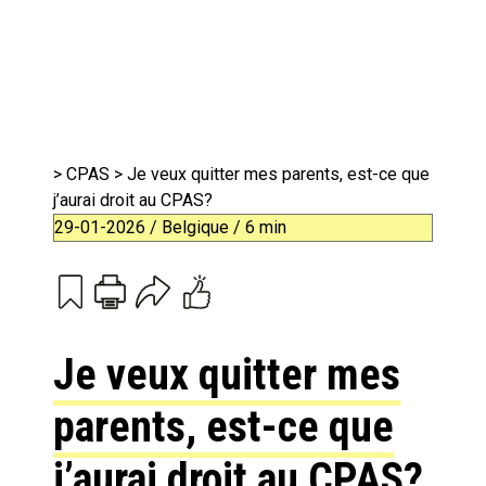
>
CPAS
> Je veux quitter mes parents, est-ce que
j’aurai droit au CPAS?
29-01-2026 / Belgique / 6 min
Print
Email
Je veux quitter mes
parents, est-ce que
j’aurai droit au CPAS?