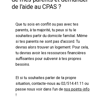
de l’aide au CPAS ?
Que tu sois en conflit ou pas avec tes
parents, à ta majorité, tu peux si tu le
souhaites partir du domicile familial. Même
si tes parents ne sont pas d’accord. Tu
devras alors trouver un logement. Pour cela,
tu devras avoir les ressources financières
suffisantes pour subvenir à tes propres
besoins.
Et si tu souhaites parler de ta propre
situation, contacte-nous au 02/514.41.11 ou
passe nous voir dans l’un de
nos points-info
!