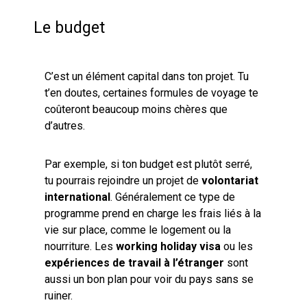
Le budget
C’est un élément capital dans ton projet. Tu
t’en doutes, certaines formules de voyage te
coûteront beaucoup moins chères que
d’autres.
Par exemple, si ton budget est plutôt serré,
tu pourrais rejoindre un projet de
volontariat
international
. Généralement ce type de
programme prend en charge les frais liés à la
vie sur place, comme le logement ou la
nourriture. Les
working holiday visa
ou les
expériences de travail à l’étranger
sont
aussi un bon plan pour voir du pays sans se
ruiner.