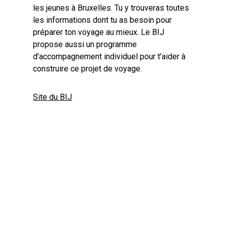
les jeunes à Bruxelles. Tu y trouveras toutes
les informations dont tu as besoin pour
préparer ton voyage au mieux. Le BIJ
propose aussi un programme
d’accompagnement individuel pour t’aider à
construire ce projet de voyage.
Site du BIJ