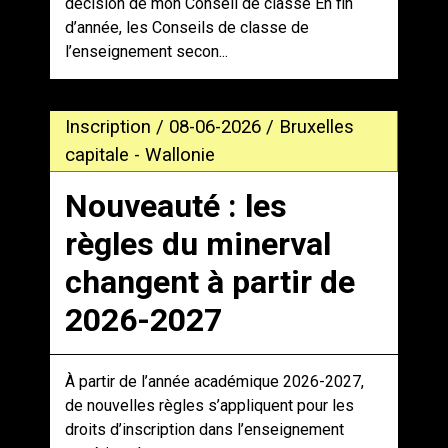
décision de mon Conseil de classe En fin
d’année, les Conseils de classe de
l’enseignement secon...
Inscription / 08-06-2026 / Bruxelles
capitale - Wallonie
Nouveauté : les
règles du minerval
changent à partir de
2026-2027
À partir de l’année académique 2026-2027,
de nouvelles règles s’appliquent pour les
droits d’inscription dans l’enseignement