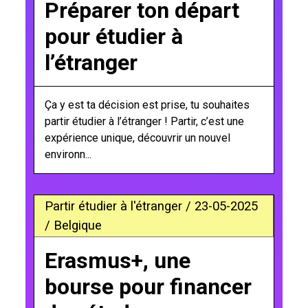
Préparer ton départ
pour étudier à
l’étranger
Ça y est ta décision est prise, tu souhaites
partir étudier à l’étranger ! Partir, c’est une
expérience unique, découvrir un nouvel
environn...
Partir étudier à l'étranger / 23-05-2025
/ Belgique
Erasmus+, une
bourse pour financer