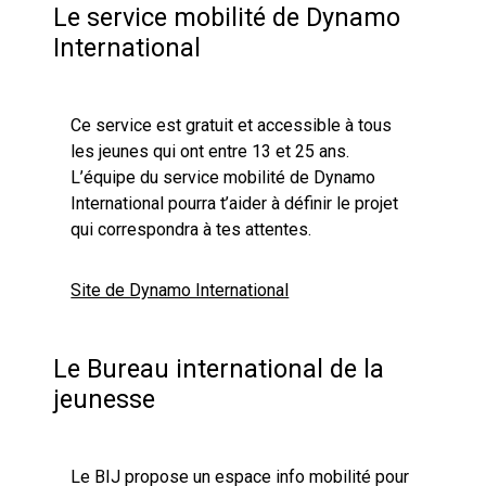
Le service mobilité de Dynamo
International
Ce service est gratuit et accessible à tous
les jeunes qui ont entre 13 et 25 ans.
L’équipe du service mobilité de Dynamo
International pourra t’aider à définir le projet
qui correspondra à tes attentes.
Site de Dynamo International
Le Bureau international de la
jeunesse
Le BIJ propose un espace info mobilité pour