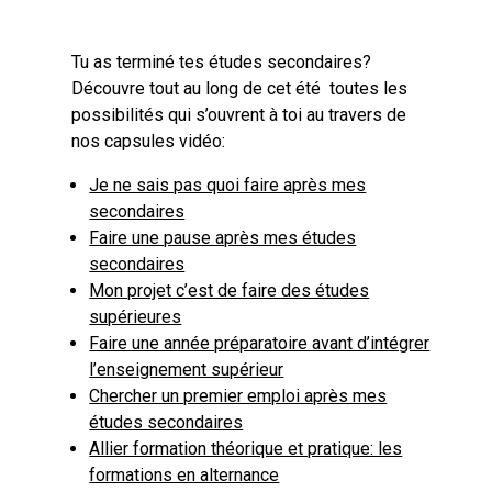
Tu as terminé tes études secondaires?
Découvre tout au long de cet été toutes les
possibilités qui s’ouvrent à toi au travers de
nos capsules vidéo:
Je ne sais pas quoi faire après mes
secondaires
Faire une pause après mes études
secondaires
Mon projet c’est de faire des études
supérieures
Faire une année préparatoire avant d’intégrer
l’enseignement supérieur
Chercher un premier emploi après mes
études secondaires
Allier formation théorique et pratique: les
formations en alternance