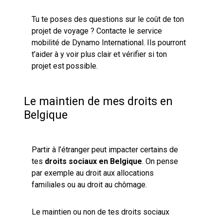
Tu te poses des questions sur le coût de ton
projet de voyage ? Contacte le service
mobilité de Dynamo International. Ils pourront
t’aider à y voir plus clair et vérifier si ton
projet est possible.
Le maintien de mes droits en
Belgique
Partir à l’étranger peut impacter certains de
tes
droits sociaux en Belgique
. On pense
par exemple au droit aux allocations
familiales ou au droit au chômage.
Le maintien ou non de tes droits sociaux