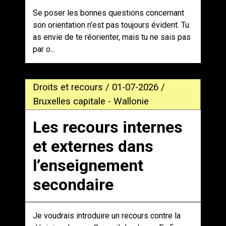
Se poser les bonnes questions concernant
son orientation n’est pas toujours évident. Tu
as envie de te réorienter, mais tu ne sais pas
par o...
Droits et recours / 01-07-2026 /
Bruxelles capitale - Wallonie
Les recours internes
et externes dans
l’enseignement
secondaire
Je voudrais introduire un recours contre la