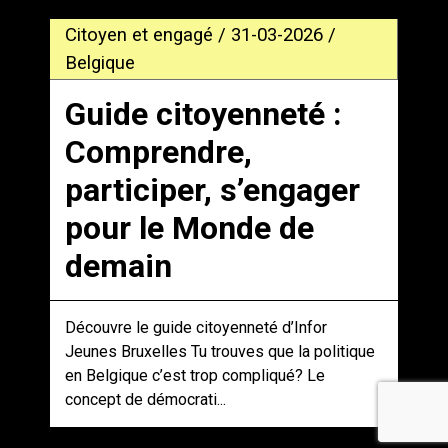
Citoyen et engagé / 31-03-2026 /
Belgique
Guide citoyenneté :
Comprendre,
participer, s’engager
pour le Monde de
demain
Découvre le guide citoyenneté d’Infor
Jeunes Bruxelles Tu trouves que la politique
en Belgique c’est trop compliqué? Le
concept de démocrati...