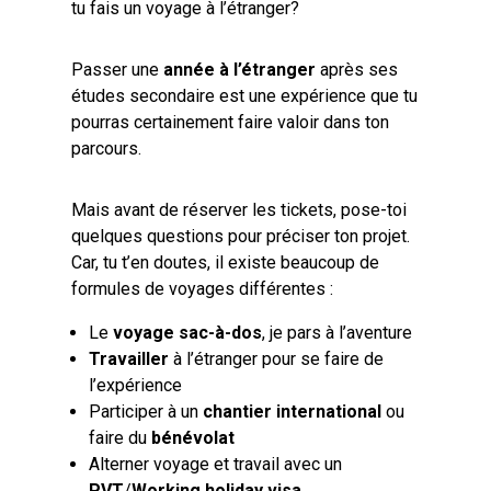
tu fais un voyage à l’étranger?
Passer une
année à l’étranger
après ses
études secondaire est une expérience que tu
pourras certainement faire valoir dans ton
parcours.
Mais avant de réserver les tickets, pose-toi
quelques questions pour préciser ton projet.
Car, tu t’en doutes, il existe beaucoup de
formules de voyages différentes :
Le
voyage sac-à-dos
, je pars à l’aventure
Travailler
à l’étranger pour se faire de
l’expérience
Participer à un
chantier international
ou
faire du
bénévolat
Alterner voyage et travail avec un
PVT
/
Working holiday visa