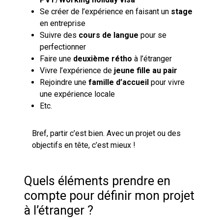
Se créer de l’expérience en faisant un
stage
en entreprise
Suivre des
cours de langue
pour se
perfectionner
Faire une
deuxième rétho
à l’étranger
Vivre l’expérience de
jeune fille au pair
Rejoindre une
famille d’accueil
pour vivre
une expérience locale
Etc.
Bref, partir c’est bien. Avec un projet ou des
objectifs en tête, c’est mieux !
Quels éléments prendre en
compte pour définir mon projet
à l’étranger ?