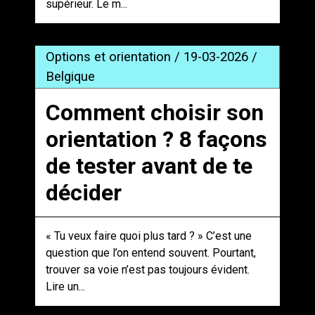
supérieur. Le m...
Options et orientation / 19-03-2026 /
Belgique
Comment choisir son
orientation ? 8 façons
de tester avant de te
décider
« Tu veux faire quoi plus tard ? » C’est une
question que l’on entend souvent. Pourtant,
trouver sa voie n’est pas toujours évident.
Lire un...