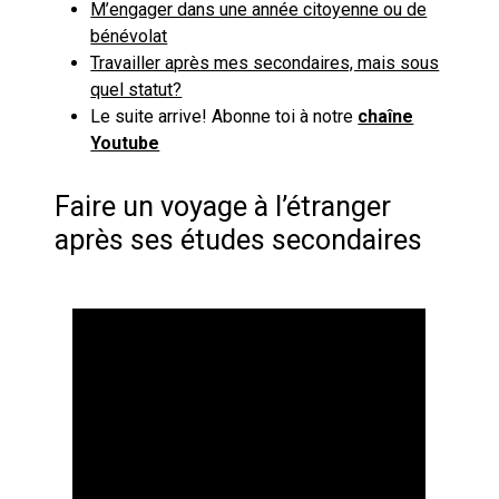
M’engager dans une année citoyenne ou de
bénévolat
Travailler après mes secondaires, mais sous
quel statut?
Le suite arrive! Abonne toi à notre
chaîne
Youtube
Faire un voyage à l’étranger
après ses études secondaires