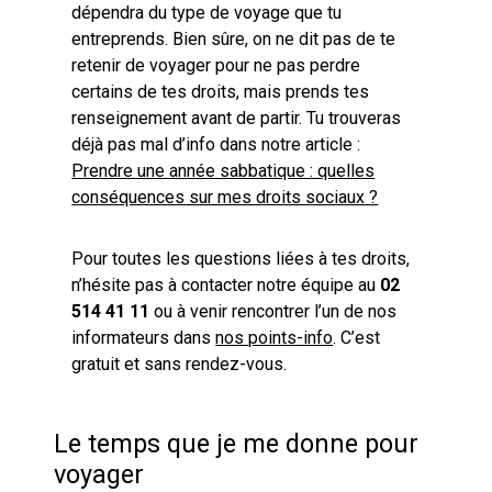
dépendra du type de voyage que tu
entreprends. Bien sûre, on ne dit pas de te
retenir de voyager pour ne pas perdre
certains de tes droits, mais prends tes
renseignement avant de partir. Tu trouveras
déjà pas mal d’info dans notre article :
Prendre une année sabbatique : quelles
conséquences sur mes droits sociaux ?
Pour toutes les questions liées à tes droits,
n’hésite pas à contacter notre équipe au
02
514 41 11
ou à venir rencontrer l’un de nos
informateurs dans
nos points-info
. C’est
gratuit et sans rendez-vous.
Le temps que je me donne pour
voyager