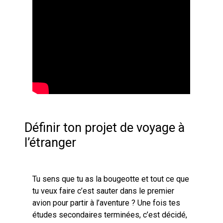
Définir ton projet de voyage à
l’étranger
Tu sens que tu as la bougeotte et tout ce que
tu veux faire c’est sauter dans le premier
avion pour partir à l’aventure ? Une fois tes
études secondaires terminées, c’est décidé,