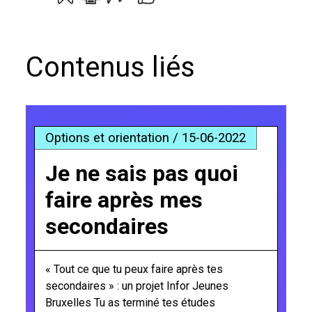
Contenus liés
Options et orientation / 15-06-2022
Je ne sais pas quoi
faire après mes
secondaires
« Tout ce que tu peux faire après tes
secondaires » : un projet Infor Jeunes
Bruxelles Tu as terminé tes études