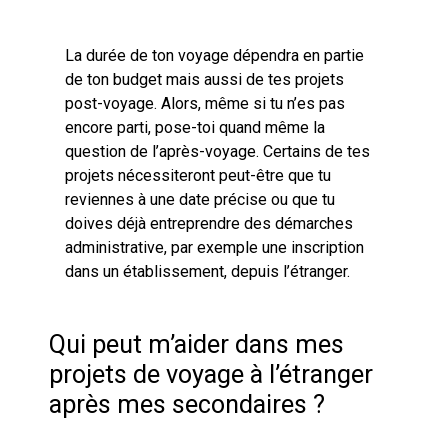
La durée de ton voyage dépendra en partie
de ton budget mais aussi de tes projets
post-voyage. Alors, même si tu n’es pas
encore parti, pose-toi quand même la
question de l’après-voyage. Certains de tes
projets nécessiteront peut-être que tu
reviennes à une date précise ou que tu
doives déjà entreprendre des démarches
administrative, par exemple une inscription
dans un établissement, depuis l’étranger.
Qui peut m’aider dans mes
projets de voyage à l’étranger
après mes secondaires ?