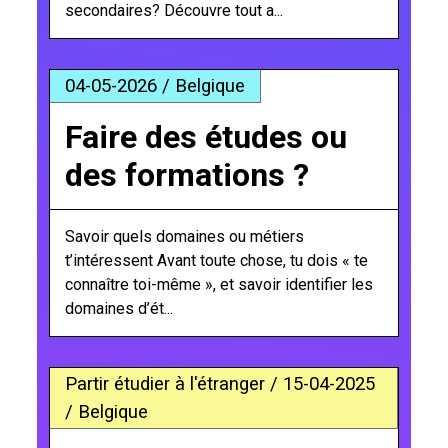
secondaires? Découvre tout a...
04-05-2026 / Belgique
Faire des études ou
des formations ?
Savoir quels domaines ou métiers
t’intéressent Avant toute chose, tu dois « te
connaître toi-même », et savoir identifier les
domaines d’ét...
Partir étudier à l'étranger / 15-04-2025
/ Belgique