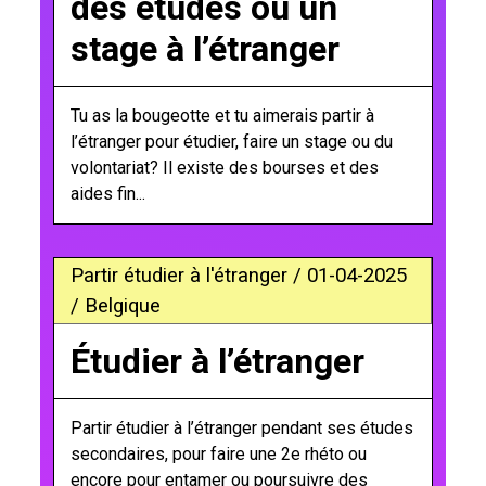
des études ou un
stage à l’étranger
Tu as la bougeotte et tu aimerais partir à
l’étranger pour étudier, faire un stage ou du
volontariat? Il existe des bourses et des
aides fin...
Partir étudier à l'étranger / 01-04-2025
/ Belgique
Étudier à l’étranger
Partir étudier à l’étranger pendant ses études
secondaires, pour faire une 2e rhéto ou
encore pour entamer ou poursuivre des