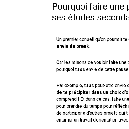
Pourquoi faire une 
ses études seconda
Un premier conseil qu’on pourrait te
envie de break
.
Car les raisons de vouloir faire une
pourquoi tu as envie de cette pause t
Par exemple, tu as peut-être envie
de te précipiter dans un choix d’o
comprend ! Et dans ce cas, faire une
pour prendre du temps pour réfléchir
de participer à d’autres projets qui t
entamer un travail d’orientation avec 