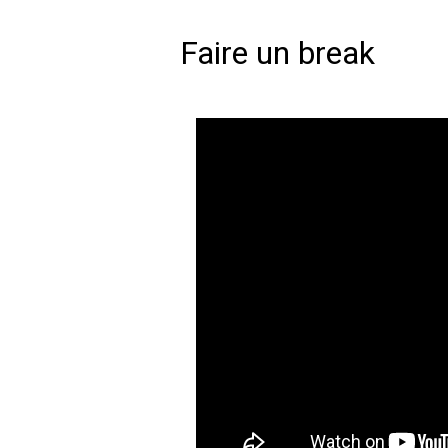
Faire un break