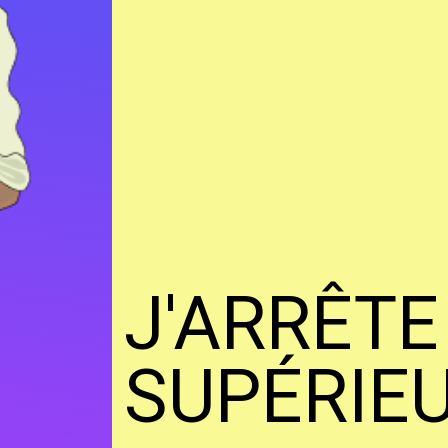
J'ARRÊTE
SUPÉRIE