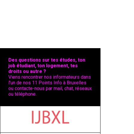
Des questions sur tes études, ton
job étudiant, ton logement, tes
droits ou autre ?
Viens rencontrer nos informateurs dans
l’un de nos 11 Points Info à Bruxelles
ou contacte-nous par mail, chat, réseaux
ou téléphone.