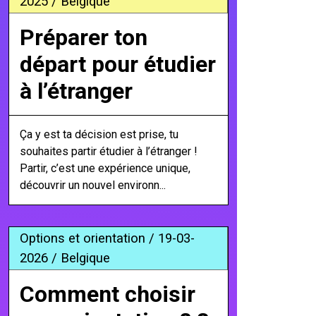
2025 / Belgique
Préparer ton
départ pour étudier
à l’étranger
Ça y est ta décision est prise, tu
souhaites partir étudier à l’étranger !
Partir, c’est une expérience unique,
découvrir un nouvel environn...
Options et orientation / 19-03-
2026 / Belgique
Comment choisir