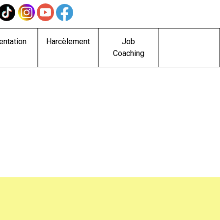
entation
Harcèlement
Job
Coaching