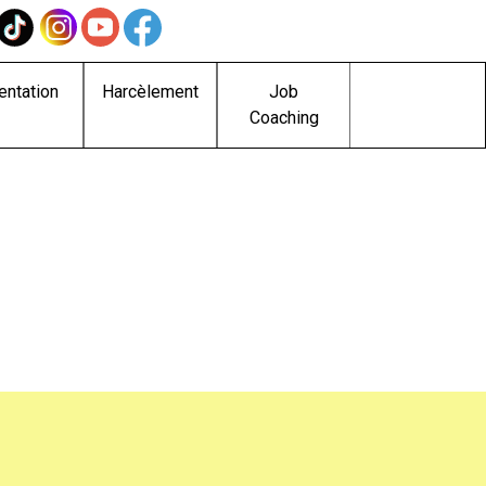
entation
Harcèlement
Job
Coaching