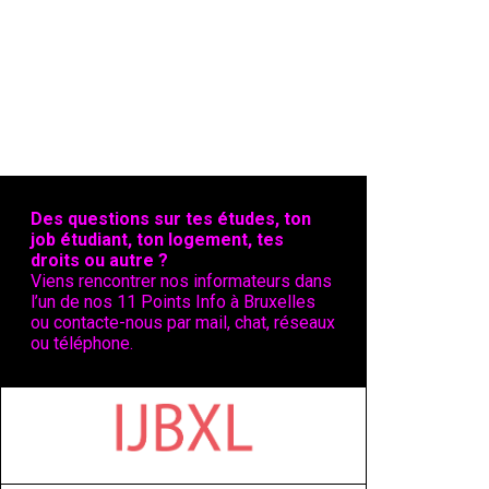
Des questions sur tes études, ton
job étudiant, ton logement, tes
droits ou autre ?
Viens rencontrer nos informateurs dans
l’un de nos 11 Points Info à Bruxelles
ou contacte-nous par mail, chat, réseaux
ou téléphone.