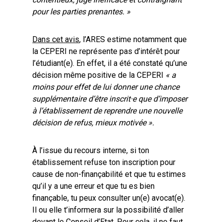
pour les parties prenantes. »
Dans cet avis
, l’ARES estime notamment que
la CEPERI ne représente pas d’intérêt pour
l’étudiant(e). En effet, il a été constaté qu’une
décision même positive de la CEPERI
« a
moins pour effet de lui donner une chance
supplémentaire d’être inscrit·e que d’imposer
à l’établissement de reprendre une nouvelle
décision de refus, mieux motivée ».
À l’issue du recours interne, si ton
établissement refuse ton inscription pour
cause de non-finançabilité et que tu estimes
qu’il y a une erreur et que tu es bien
finançable, tu peux consulter un(e) avocat(e).
Il ou elle t’informera sur la possibilité d’aller
devant le Conseil d’Etat. Pour cela, il ne faut