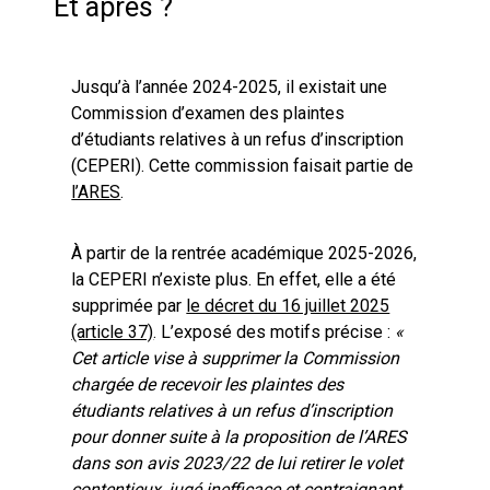
Et après ?
Jusqu’à l’année 2024-2025, il existait une
Commission d’examen des plaintes
d’étudiants relatives à un refus d’inscription
(CEPERI). Cette commission faisait partie de
l’ARES
.
À partir de la rentrée académique 2025-2026,
la CEPERI n’existe plus. En effet, elle a été
supprimée par
le décret du 16 juillet 2025
(article 37)
. L’exposé des motifs précise :
«
Cet article vise à supprimer la Commission
chargée de recevoir les plaintes des
étudiants relatives à un refus d’inscription
pour donner suite à la proposition de l’ARES
dans son avis 2023/22 de lui retirer le volet
contentieux, jugé inefficace et contraignant