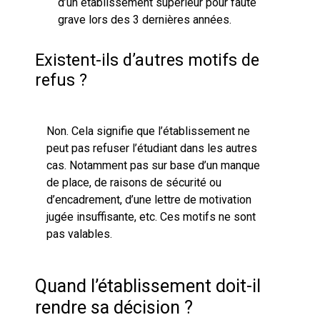
d’un établissement supérieur pour faute
grave lors des 3 dernières années.
Existent-ils d’autres motifs de
refus ?
Non. Cela signifie que l’établissement ne
peut pas refuser l’étudiant dans les autres
cas. Notamment pas sur base d’un manque
de place, de raisons de sécurité ou
d’encadrement, d’une lettre de motivation
jugée insuffisante, etc. Ces motifs ne sont
pas valables.
Quand l’établissement doit-il
rendre sa décision ?