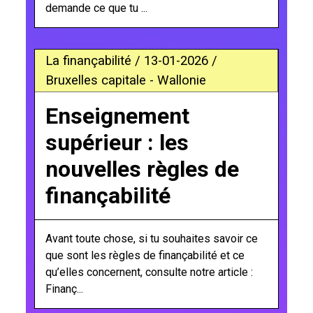
demande ce que tu ...
La finançabilité / 13-01-2026 /
Bruxelles capitale - Wallonie
Enseignement
supérieur : les
nouvelles règles de
finançabilité
Avant toute chose, si tu souhaites savoir ce
que sont les règles de finançabilité et ce
qu’elles concernent, consulte notre article :
Finanç...