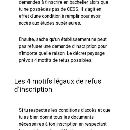
demandes à t’inscrire en bachelier alors que
tu ne possèdes pas de CESS. Il s’agit en
effet d’une condition à remplir pour avoir
accès aux études supérieures.
Ensuite, sache qu’un établissement ne peut
pas refuser une demande d’inscription pour
n’importe quelle raison. Le décret paysage
prévoit 4 motifs de refus possibles.
Les 4 motifs légaux de refus
d’inscription
Si tu respectes les conditions d’accès et que
tu as bien donné tous les documents
nécessaires à ton inscription en respectant