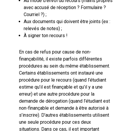
Au mode d’envoi du recours (mains propres
avec accusé de réception ? Formulaire ?
Courriel ?) ;
Aux documents qui doivent être joints (ex :
relevés de notes) ;
À signer ton recours !
En cas de refus pour cause de non-
finançabilité, il existe parfois différentes
procédures au sein du même établissement.
Certains établissements ont instauré une
procédure pour le recours (quand l’étudiant
estime qu’il est finançable et qu’il y a une
erreur) et une autre procédure pour la
demande de dérogation (quand l’étudiant est
non-finançable et demande à être autorisé à
s’inscrire). D’autres établissements utilisent
une seule procédure pour ces deux
situations. Dans ce cas, il est important