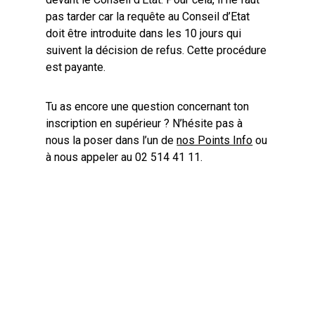
pas tarder car la requête au Conseil d’Etat
doit être introduite dans les 10 jours qui
suivent la décision de refus. Cette procédure
est payante.
Tu as encore une question concernant ton
inscription en supérieur ? N’hésite pas à
nous la poser dans l’un de
nos Points Info
ou
à nous appeler au 02 514 41 11.