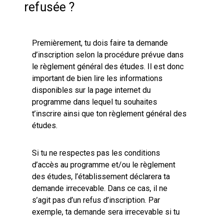
refusée ?
Premièrement, tu dois faire ta demande
d’inscription selon la procédure prévue dans
le règlement général des études. Il est donc
important de bien lire les informations
disponibles sur la page internet du
programme dans lequel tu souhaites
t’inscrire ainsi que ton règlement général des
études.
Si tu ne respectes pas les conditions
d’accès au programme et/ou le règlement
des études, l’établissement déclarera ta
demande irrecevable. Dans ce cas, il ne
s’agit pas d’un refus d’inscription. Par
exemple, ta demande sera irrecevable si tu