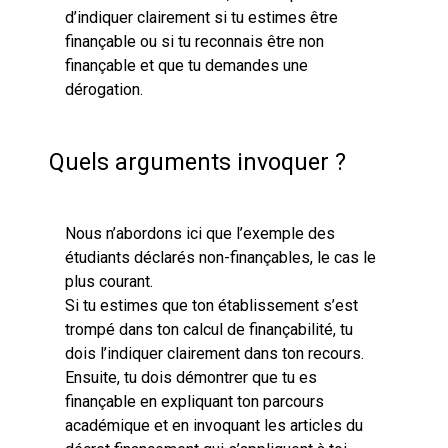
d’indiquer clairement si tu estimes être
finançable ou si tu reconnais être non
finançable et que tu demandes une
dérogation.
Quels arguments invoquer ?
Nous n’abordons ici que l’exemple des
étudiants déclarés non-finançables, le cas le
plus courant.
Si tu estimes que ton établissement s’est
trompé dans ton calcul de finançabilité, tu
dois l’indiquer clairement dans ton recours.
Ensuite, tu dois démontrer que tu es
finançable en expliquant ton parcours
académique et en invoquant les articles du