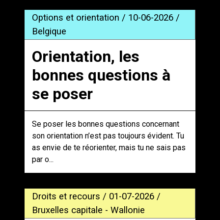
Options et orientation / 10-06-2026 /
Belgique
Orientation, les
bonnes questions à
se poser
Se poser les bonnes questions concernant
son orientation n’est pas toujours évident. Tu
as envie de te réorienter, mais tu ne sais pas
par o...
Droits et recours / 01-07-2026 /
Bruxelles capitale - Wallonie