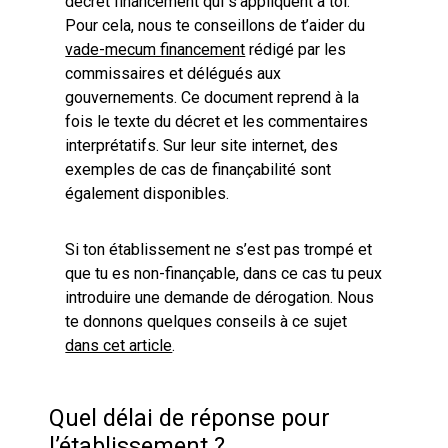
décret financement qui s’appliquent à toi.
Pour cela, nous te conseillons de t’aider du
vade-mecum financement
rédigé par les
commissaires et délégués aux
gouvernements. Ce document reprend à la
fois le texte du décret et les commentaires
interprétatifs. Sur leur site internet, des
exemples de cas de finançabilité sont
également disponibles.
Si ton établissement ne s’est pas trompé et
que tu es non-finançable, dans ce cas tu peux
introduire une demande de dérogation. Nous
te donnons quelques conseils à ce sujet
dans cet article
.
Quel délai de réponse pour
l’établissement ?