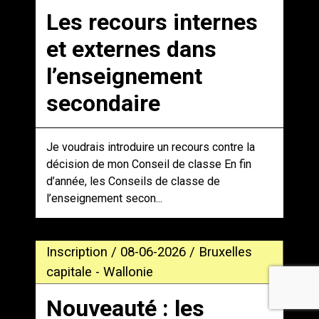
Les recours internes
et externes dans
l’enseignement
secondaire
Je voudrais introduire un recours contre la
décision de mon Conseil de classe En fin
d’année, les Conseils de classe de
l’enseignement secon...
Inscription / 08-06-2026 / Bruxelles
capitale - Wallonie
Nouveauté : les