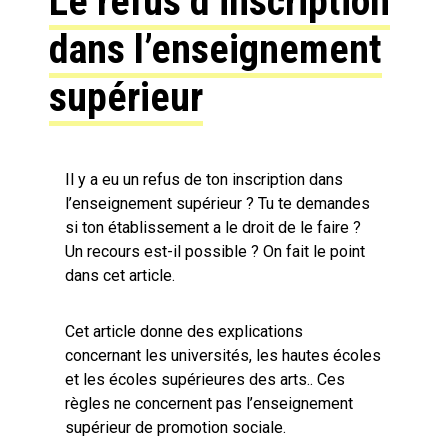
Le refus d’inscription
dans l’enseignement
supérieur
Il y a eu un refus de ton inscription dans
l’enseignement supérieur ? Tu te demandes
si ton établissement a le droit de le faire ?
Un recours est-il possible ? On fait le point
dans cet article.
Cet article donne des explications
concernant les universités, les hautes écoles
et les écoles supérieures des arts.. Ces
règles ne concernent pas l’enseignement
supérieur de promotion sociale.