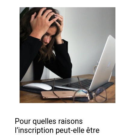
Pour quelles raisons
l’inscription peut-elle être