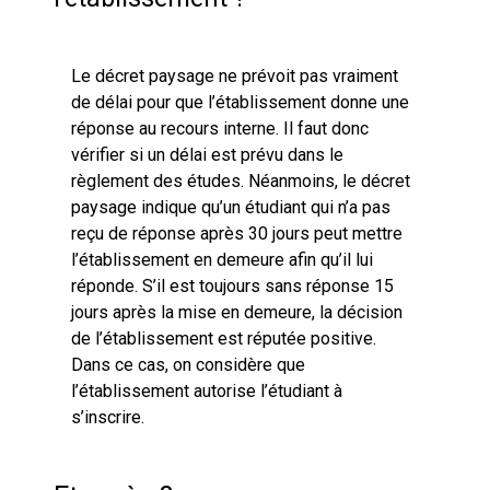
Le décret paysage ne prévoit pas vraiment
de délai pour que l’établissement donne une
réponse au recours interne. Il faut donc
vérifier si un délai est prévu dans le
règlement des études. Néanmoins, le décret
paysage indique qu’un étudiant qui n’a pas
reçu de réponse après 30 jours peut mettre
l’établissement en demeure afin qu’il lui
réponde. S’il est toujours sans réponse 15
jours après la mise en demeure, la décision
de l’établissement est réputée positive.
Dans ce cas, on considère que
l’établissement autorise l’étudiant à
s’inscrire.