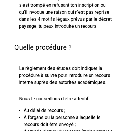
s’est trompé en refusant ton inscription ou
qu’il invoque une raison qui n’est pas reprise
dans les 4 motifs légaux prévus par le décret
paysage, tu peux introduire un recours.
Quelle procédure ?
Le règlement des études doit indiquer la
procédure à suivre pour introduire un recours
interne auprès des autorités académiques.
Nous te conseillons d’être attentif :
Au délai de recours ;
À l’organe ou la personne à laquelle le
recours doit être envoyé ;