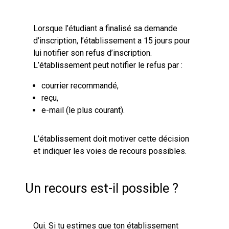
Lorsque l’étudiant a finalisé sa demande
d’inscription, l’établissement a 15 jours pour
lui notifier son refus d’inscription.
L’établissement peut notifier le refus par :
courrier recommandé,
reçu,
e-mail (le plus courant).
L’établissement doit motiver cette décision
et indiquer les voies de recours possibles.
Un recours est-il possible ?
Oui. Si tu estimes que ton établissement