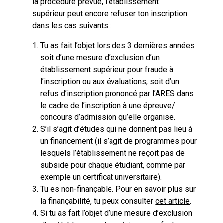
la procédure prévue, l’établissement
supérieur peut encore refuser ton inscription
dans les cas suivants :
Tu as fait l’objet lors des 3 dernières années
soit d’une mesure d’exclusion d’un
établissement supérieur pour fraude à
l’inscription ou aux évaluations, soit d’un
refus d’inscription prononcé par l’ARES dans
le cadre de l’inscription à une épreuve/
concours d’admission qu’elle organise.
S’il s’agit d’études qui ne donnent pas lieu à
un financement (il s’agit de programmes pour
lesquels l’établissement ne reçoit pas de
subside pour chaque étudiant, comme par
exemple un certificat universitaire).
Tu es non-finançable. Pour en savoir plus sur
la finançabilité, tu peux consulter
cet article
.
Si tu as fait l’objet d’une mesure d’exclusion