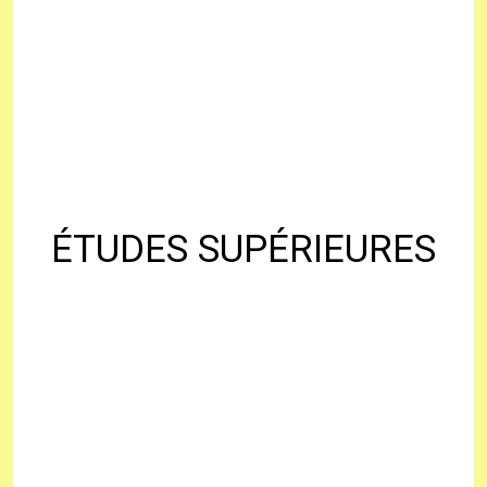
ÉTUDES SUPÉRIEURES