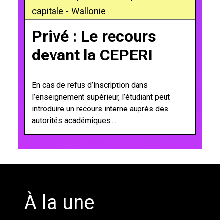
capitale - Wallonie
Privé : Le recours
devant la CEPERI
En cas de refus d’inscription dans
l’enseignement supérieur, l’étudiant peut
introduire un recours interne auprès des
autorités académiques....
';
À la une