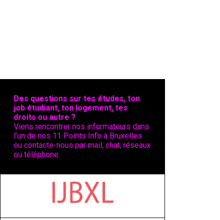
Des questions sur tes études, ton
job étudiant, ton logement, tes
droits ou autre ?
Viens rencontrer nos informateurs dans
l’un de nos 11 Points Info à Bruxelles
ou contacte-nous par mail, chat, réseaux
ou téléphone.