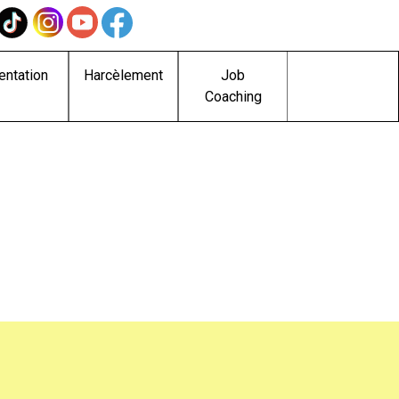
entation
Harcèlement
Job
Coaching