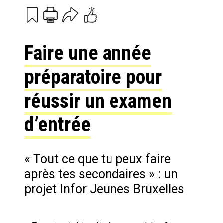
Print
Email
Faire une année
préparatoire pour
réussir un examen
d’entrée
« Tout ce que tu peux faire
après tes secondaires » : un
projet Infor Jeunes Bruxelles