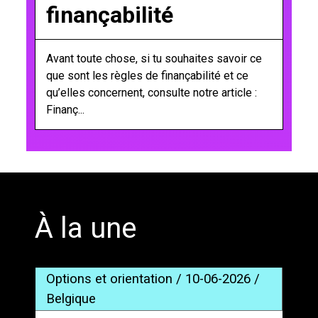
finançabilité
Avant toute chose, si tu souhaites savoir ce
que sont les règles de finançabilité et ce
qu’elles concernent, consulte notre article :
Finanç...
';
À la une
Options et orientation / 10-06-2026 /
Belgique