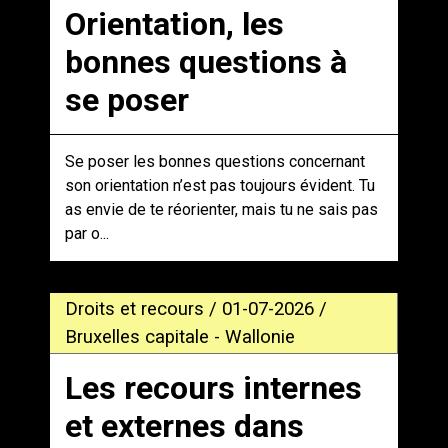
Orientation, les
bonnes questions à
se poser
Se poser les bonnes questions concernant
son orientation n’est pas toujours évident. Tu
as envie de te réorienter, mais tu ne sais pas
par o...
Droits et recours / 01-07-2026 /
Bruxelles capitale - Wallonie
Les recours internes
et externes dans