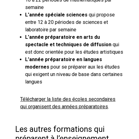
semaine
L’année spéciale sciences
qui propose
entre 12 à 20 périodes de sciences et
laboratoire par semaine
L’année préparatoire en arts du
spectacle et techniques de diffusion
qui
est donc orientée pour les études artistiques
L’année préparatoire en langues
modernes
pour se préparer aux les études
qui exigent un niveau de base dans certaines
langues
Télécharger la liste des écoles secondaires
qui organisent des années préparatoires
.
Les autres formations qui
préparent à l’enseignement