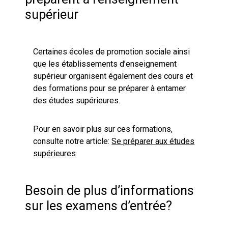
supérieur
Certaines écoles de promotion sociale ainsi
que les établissements d’enseignement
supérieur organisent également des cours et
des formations pour se préparer à entamer
des études supérieures.
Pour en savoir plus sur ces formations,
consulte notre article:
Se préparer aux études
supérieures
Besoin de plus d’informations
sur les examens d’entrée?