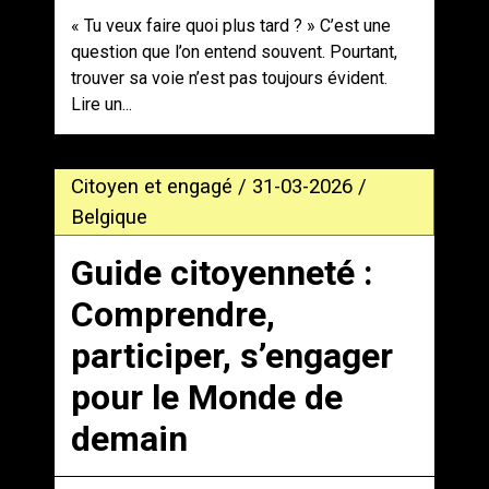
« Tu veux faire quoi plus tard ? » C’est une
question que l’on entend souvent. Pourtant,
trouver sa voie n’est pas toujours évident.
Lire un...
Citoyen et engagé / 31-03-2026 /
Belgique
Guide citoyenneté :
Comprendre,
participer, s’engager
pour le Monde de
demain