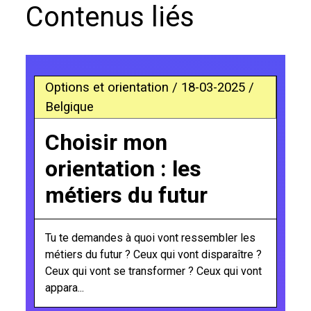
Contenus liés
Options et orientation / 18-03-2025 /
Belgique
Choisir mon
orientation : les
métiers du futur
Tu te demandes à quoi vont ressembler les
métiers du futur ? Ceux qui vont disparaître ?
Ceux qui vont se transformer ? Ceux qui vont
appara...