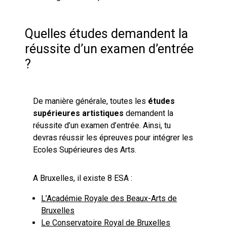
Quelles études demandent la
réussite d’un examen d’entrée
?
De manière générale, toutes les
études
supérieures artistiques
demandent la
réussite d’un examen d’entrée. Ainsi, tu
devras réussir les épreuves pour intégrer les
Ecoles Supérieures des Arts.
A Bruxelles, il existe 8 ESA :
L’Académie Royale des Beaux-Arts de
Bruxelles
Le Conservatoire Royal de Bruxelles