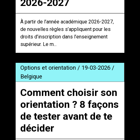
2026-2027
À partir de l’année académique 2026-2027,
de nouvelles règles s’appliquent pour les
droits d’inscription dans l’enseignement
supérieur. Le m...
Options et orientation / 19-03-2026 /
Belgique
Comment choisir son
orientation ? 8 façons
de tester avant de te
décider