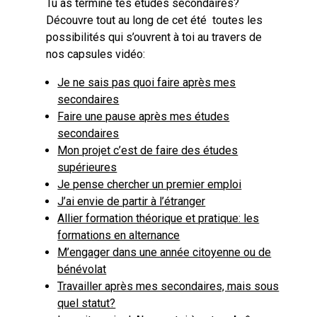
Tu as terminé tes études secondaires?
Découvre tout au long de cet été toutes les
possibilités qui s’ouvrent à toi au travers de
nos capsules vidéo:
Je ne sais pas quoi faire après mes
secondaires
Faire une pause après mes études
secondaires
Mon projet c’est de faire des études
supérieures
Je pense chercher un premier emploi
J’ai envie de partir à l’étranger
Allier formation théorique et pratique: les
formations en alternance
M’engager dans une année citoyenne ou de
bénévolat
Travailler après mes secondaires, mais sous
quel statut?