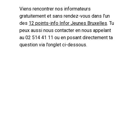
Viens rencontrer nos informateurs
gratuitement et sans rendez-vous dans l’un
des
12 points-info Infor Jeunes Bruxelles
. Tu
peux aussi nous contacter en nous appelant
au 02 514 41 11 ou en posant directement ta
question via l’onglet ci-dessous.