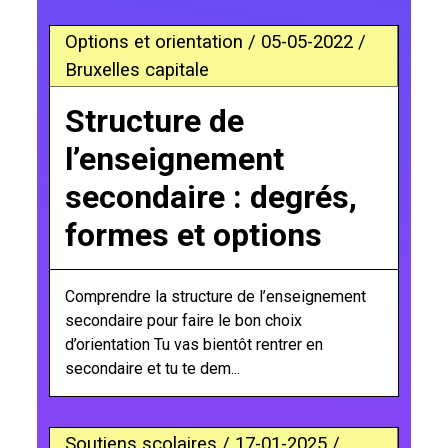
Options et orientation / 05-05-2022 /
Bruxelles capitale
Structure de
l’enseignement
secondaire : degrés,
formes et options
Comprendre la structure de l’enseignement
secondaire pour faire le bon choix
d’orientation Tu vas bientôt rentrer en
secondaire et tu te dem...
Soutiens scolaires / 17-01-2025 /