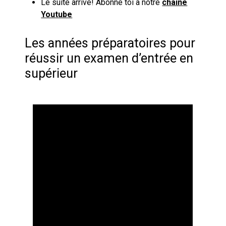
Le suite arrive! Abonne toi à notre
chaîne
Youtube
Les années préparatoires pour
réussir un examen d’entrée en
supérieur