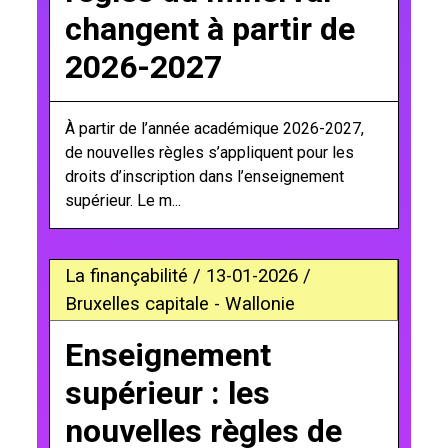
changent à partir de
2026-2027
À partir de l’année académique 2026-2027,
de nouvelles règles s’appliquent pour les
droits d’inscription dans l’enseignement
supérieur. Le m...
La finançabilité / 13-01-2026 /
Bruxelles capitale - Wallonie
Enseignement
supérieur : les
nouvelles règles de