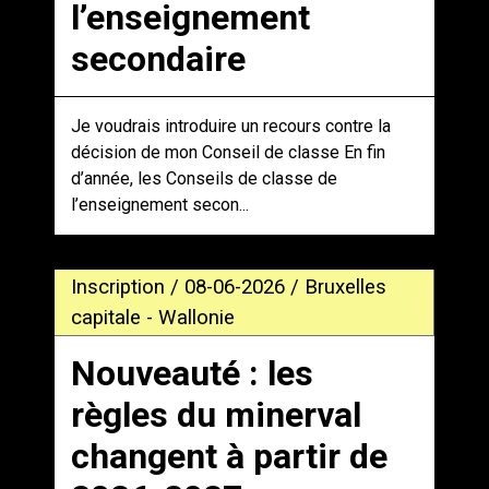
l’enseignement
secondaire
Je voudrais introduire un recours contre la
décision de mon Conseil de classe En fin
d’année, les Conseils de classe de
l’enseignement secon...
Inscription / 08-06-2026 / Bruxelles
capitale - Wallonie
Nouveauté : les
règles du minerval
changent à partir de