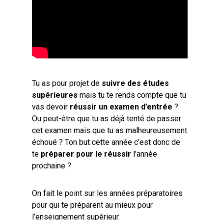
Tu as pour projet de
suivre des études
supérieures
mais tu te rends compte que tu
vas devoir
réussir un examen d’entrée
?
Ou peut-être que tu as déjà tenté de passer
cet examen mais que tu as malheureusement
échoué ? Ton but cette année c’est donc de
te
préparer pour le réussir
l’année
prochaine ?
On fait le point sur les années préparatoires
pour qui te préparent au mieux pour
l’enseignement supérieur.