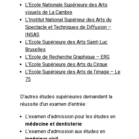
L’Ecole Nationale Supérieure des Arts
visuels de La Cambre
L’Institut National Supérieur des Arts du
Spectacle et Techniques de Diffusion –
INSAS
L’Ecole Supérieure des Arts Saint-Luc
Bruxelles
L’Ecole de Recherche Graphique – ERG
L’Ecole Supérieure des Arts du Cirque
L’Ecole Supérieure des Arts de l’image – Le
75
D’autres études supérieures demandent la
réussite d’un examen d’entrée :
L’examen d’admission pour les études en
médecine et dentisterie
L’examen d’admission aux études en
ingénieur civil