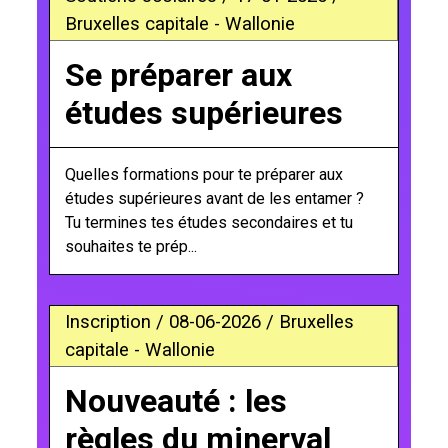
Bruxelles capitale - Wallonie
Se préparer aux
études supérieures
Quelles formations pour te préparer aux
études supérieures avant de les entamer ?
Tu termines tes études secondaires et tu
souhaites te prép...
Inscription / 08-06-2026 / Bruxelles
capitale - Wallonie
Nouveauté : les
règles du minerval