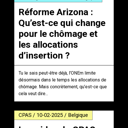
Réforme Arizona :
Qu’est-ce qui change
pour le chômage et
les allocations
d’insertion ?
Tu le sais peut-être déjà, l’ONEm limite
désormais dans le temps les allocations de
chômage. Mais concrètement, qu’est-ce que
cela veut dire...
CPAS / 10-02-2025 / Belgique