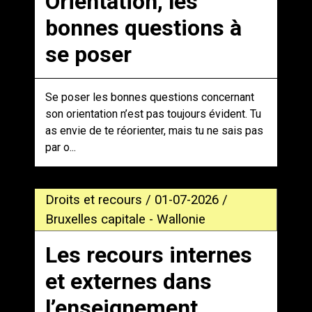
Orientation, les
bonnes questions à
se poser
Se poser les bonnes questions concernant
son orientation n’est pas toujours évident. Tu
as envie de te réorienter, mais tu ne sais pas
par o...
Droits et recours / 01-07-2026 /
Bruxelles capitale - Wallonie
Les recours internes
et externes dans
l’enseignement