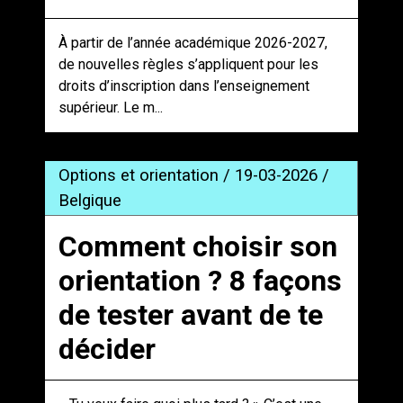
À partir de l’année académique 2026-2027,
de nouvelles règles s’appliquent pour les
droits d’inscription dans l’enseignement
supérieur. Le m...
Options et orientation / 19-03-2026 /
Belgique
Comment choisir son
orientation ? 8 façons
de tester avant de te
décider