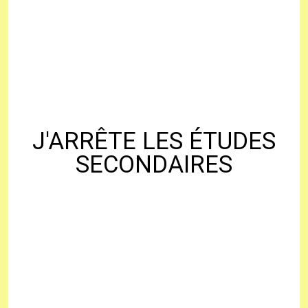
J'ARRÊTE LES ÉTUDES
SECONDAIRES