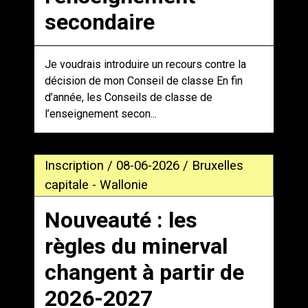
secondaire
Je voudrais introduire un recours contre la
décision de mon Conseil de classe En fin
d’année, les Conseils de classe de
l’enseignement secon...
Inscription / 08-06-2026 / Bruxelles
capitale - Wallonie
Nouveauté : les
règles du minerval
changent à partir de
2026-2027