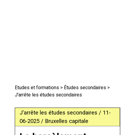
Etudes et formations
>
Études secondaires
>
J'arrête les études secondaires
J'arrête les études secondaires / 11-
06-2025 / Bruxelles capitale