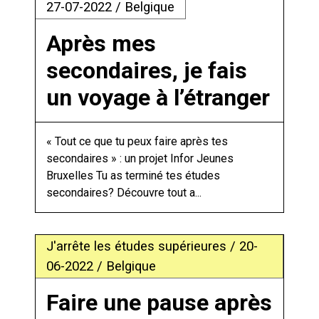
27-07-2022 / Belgique
Après mes
secondaires, je fais
un voyage à l’étranger
« Tout ce que tu peux faire après tes
secondaires » : un projet Infor Jeunes
Bruxelles Tu as terminé tes études
secondaires? Découvre tout a...
J'arrête les études supérieures / 20-
06-2022 / Belgique
Faire une pause après