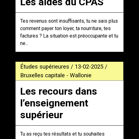
Les aides du CPAS
Tes revenus sont insuffisants, tu ne sais plus
comment payer ton loyer, ta nourriture, tes
factures ? La situation est préoccupante et tu
ne...
Études supérieures / 13-02-2025 /
Bruxelles capitale - Wallonie
Les recours dans
l’enseignement
supérieur
Tu as reçu tes résultats et tu souhaites