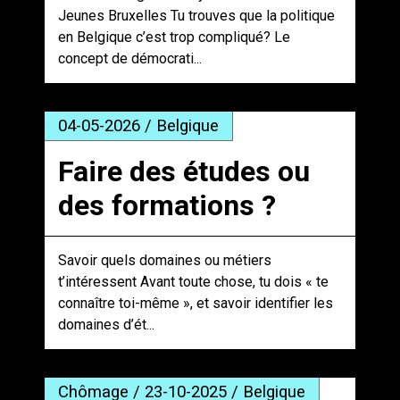
Jeunes Bruxelles Tu trouves que la politique
en Belgique c’est trop compliqué? Le
concept de démocrati...
04-05-2026 / Belgique
Faire des études ou
des formations ?
Savoir quels domaines ou métiers
t’intéressent Avant toute chose, tu dois « te
connaître toi-même », et savoir identifier les
domaines d’ét...
Chômage / 23-10-2025 / Belgique