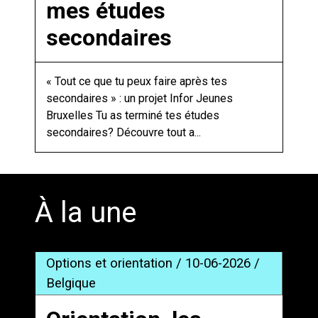
mes études
secondaires
« Tout ce que tu peux faire après tes
secondaires » : un projet Infor Jeunes
Bruxelles Tu as terminé tes études
secondaires? Découvre tout a...
À la une
Options et orientation / 10-06-2026 /
Belgique