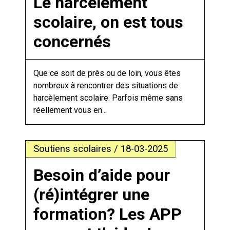
Le harcèlement
scolaire, on est tous
concernés
Que ce soit de près ou de loin, vous êtes
nombreux à rencontrer des situations de
harcèlement scolaire. Parfois même sans
réellement vous en...
Soutiens scolaires / 18-03-2025
Besoin d’aide pour
(ré)intégrer une
formation? Les APP