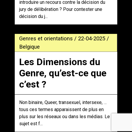
introduire un recours contre la décision du
jury de délibération ? Pour contester une
décision du j...
Genres et orientations / 22-04-2025 /
Belgique
Les Dimensions du
Genre, qu’est-ce que
c’est ?
Non binaire, Queer, transexuel, intersexe, …
tous ces termes apparaissent de plus en
plus sur les réseaux ou dans les médias. Le
sujet est f...